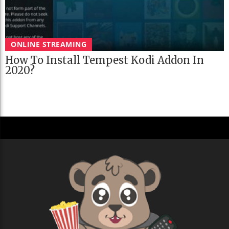
ONLINE STREAMING
How To Install Tempest Kodi Addon In
2020?