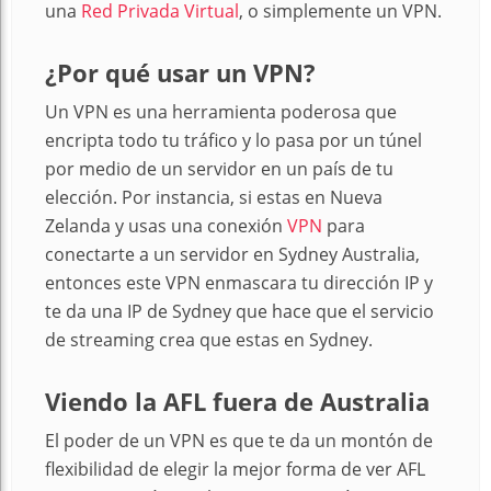
una
Red Privada Virtual
, o simplemente un VPN.
¿Por qué usar un VPN?
Un VPN es una herramienta poderosa que
encripta todo tu tráfico y lo pasa por un túnel
por medio de un servidor en un país de tu
elección. Por instancia, si estas en Nueva
Zelanda y usas una conexión
VPN
para
conectarte a un servidor en Sydney Australia,
entonces este VPN enmascara tu dirección IP y
te da una IP de Sydney que hace que el servicio
de streaming crea que estas en Sydney.
Viendo la AFL fuera de Australia
El poder de un VPN es que te da un montón de
flexibilidad de elegir la mejor forma de ver AFL