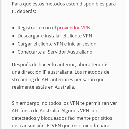
Para que estos métodos estén disponibles para
ti, deberás;
Registrarte con el
proveedor VPN
Descargar e instalar el cliente VPN
Cargar el cliente VPN e iniciar sesión
Conectarte al Servidor Australiano
Después de hacer lo anterior, ahora tendrás
una dirección IP australiana. Los métodos de
streaming de AFL anteriores pensarán que
realmente estás en Australia.
Sin embargo, no todos los VPN te permitirán ver
AFL fuera de Australia. Algunos VPN son
detectados y bloqueados fácilmente por sitios
de transmisión. El VPN que recomiendo para