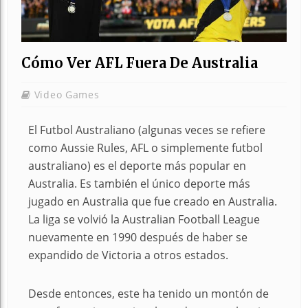
Cómo Ver AFL Fuera De Australia
Video Games
El Futbol Australiano (algunas veces se refiere
como Aussie Rules, AFL o simplemente futbol
australiano) es el deporte más popular en
Australia. Es también el único deporte más
jugado en Australia que fue creado en Australia.
La liga se volvió la Australian Football League
nuevamente en 1990 después de haber se
expandido de Victoria a otros estados.
Desde entonces, este ha tenido un montón de