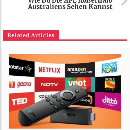
Wie Du Die AFL Außerhalb
Australiens Sehen Kannst
Related Articles