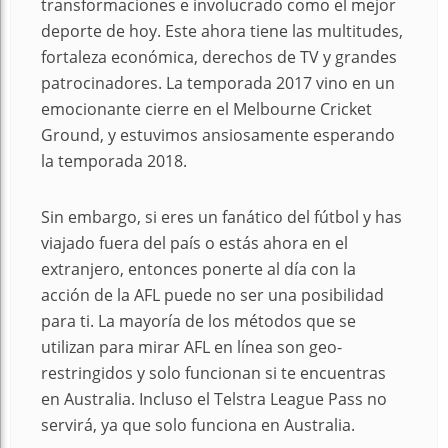
transformaciones e involucrado como el mejor
deporte de hoy. Este ahora tiene las multitudes,
fortaleza económica, derechos de TV y grandes
patrocinadores. La temporada 2017 vino en un
emocionante cierre en el Melbourne Cricket
Ground, y estuvimos ansiosamente esperando
la temporada 2018.
Sin embargo, si eres un fanático del fútbol y has
viajado fuera del país o estás ahora en el
extranjero, entonces ponerte al día con la
acción de la AFL puede no ser una posibilidad
para ti. La mayoría de los métodos que se
utilizan para mirar AFL en línea son geo-
restringidos y solo funcionan si te encuentras
en Australia. Incluso el Telstra League Pass no
servirá, ya que solo funciona en Australia.