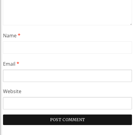
Name
*
Email
*
Website