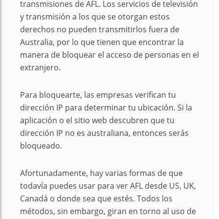
transmisiones de AFL. Los servicios de televisión
y transmisión a los que se otorgan estos
derechos no pueden transmitirlos fuera de
Australia, por lo que tienen que encontrar la
manera de bloquear el acceso de personas en el
extranjero.
Para bloquearte, las empresas verifican tu
dirección IP para determinar tu ubicación. Si la
aplicación o el sitio web descubren que tu
dirección IP no es australiana, entonces serás
bloqueado.
Afortunadamente, hay varias formas de que
todavía puedes usar para ver AFL desde US, UK,
Canadá o donde sea que estés. Todos los
métodos, sin embargo, giran en torno al uso de