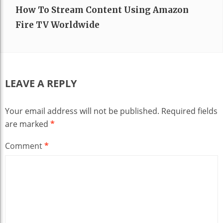
How To Stream Content Using Amazon
Fire TV Worldwide
LEAVE A REPLY
Your email address will not be published.
Required fields
are marked
*
Comment
*