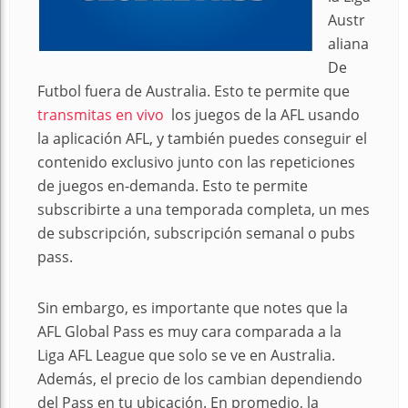
Austr
aliana
De
Futbol fuera de Australia. Esto te permite que
transmitas en vivo
los juegos de la AFL usando
la aplicación AFL, y también puedes conseguir el
contenido exclusivo junto con las repeticiones
de juegos en-demanda. Esto te permite
subscribirte a una temporada completa, un mes
de subscripción, subscripción semanal o pubs
pass.
Sin embargo, es importante que notes que la
AFL Global Pass es muy cara comparada a la
Liga AFL League que solo se ve en Australia.
Además, el precio de los cambian dependiendo
del Pass en tu ubicación. En promedio, la