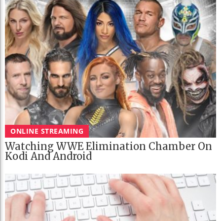
ONLINE STREAMING
Watching WWE Elimination Chamber On
Kodi And Android