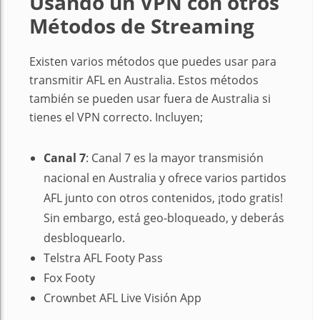
Usando un VPN con otros
Métodos de Streaming
Existen varios métodos que puedes usar para
transmitir AFL en Australia. Estos métodos
también se pueden usar fuera de Australia si
tienes el VPN correcto. Incluyen;
Canal 7
: Canal 7 es la mayor transmisión
nacional en Australia y ofrece varios partidos
AFL junto con otros contenidos, ¡todo gratis!
Sin embargo, está geo-bloqueado, y deberás
desbloquearlo.
Telstra AFL Footy Pass
Fox Footy
Crownbet AFL Live Visión App