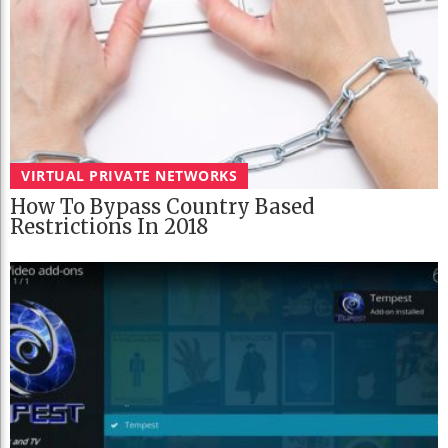
VIRTUAL PRIVATE NETWORKS
How To Bypass Country Based
Restrictions In 2018