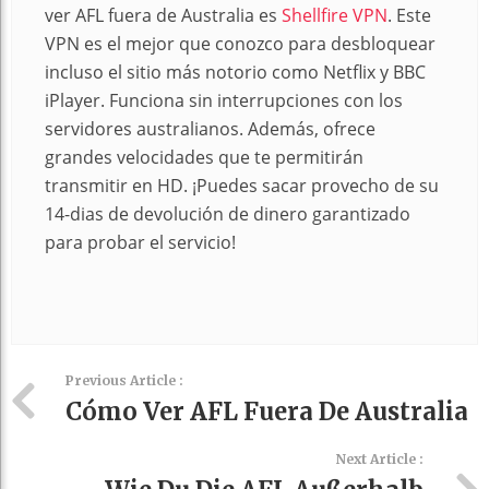
ver AFL fuera de Australia es
Shellfire VPN
. Este
VPN es el mejor que conozco para desbloquear
incluso el sitio más notorio como Netflix y BBC
iPlayer. Funciona sin interrupciones con los
servidores australianos. Además, ofrece
grandes velocidades que te permitirán
transmitir en HD. ¡Puedes sacar provecho de su
14-dias de devolución de dinero garantizado
para probar el servicio!
Previous Article :
Cómo Ver AFL Fuera De Australia
Next Article :