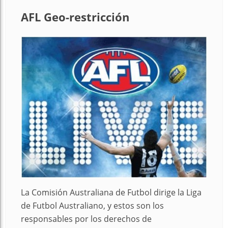
AFL Geo-restricción
La Comisión Australiana de Futbol dirige la Liga
de Futbol Australiano, y estos son los
responsables por los derechos de