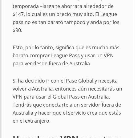
temporada –larga te ahorrara alrededor de
$147, lo cual es un precio muy alto. El League
pass no es tan barato tampoco y anda por los
$90.
Esto, por lo tanto, significa que es mucho más
barato comprar League Pass y usar un VPN
para ver desde fuera de Australia.
Si ha decidido ir con el Pase Global y necesita
volver a Australia, entonces aún necesitarás un
VPN para usar el Global Pass en Australia.
Tendrás que conectarte a un servidor fuera de
Australia y hacer que el servicio crea que estás
en el extranjero.