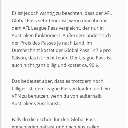
Es ist jedoch wichtig zu beachten, dass der AFL
Global Pass sehr teuer ist, wenn man ihn mit
dem AFL League Pass vergleicht, der nur in
Australien funktioniert. Außerdem ändert sich
der Preis des Passes je nach Land. Im
Durchschnitt kostet der Global Pass 147 $ pro
Saison, das ist recht teuer. Der League Pass ist
auch nicht ganz billig und kostet ca. 90 $.
Das bedeutet aber, dass es trotzdem noch
billiger ist, den League Pass zu kaufen und ein
VPN zu benutzen, wenn du von außerhalb
Australiens zuschaust.
Falls du dich schon für den Global Pass
entschieden hattest und nach Australien