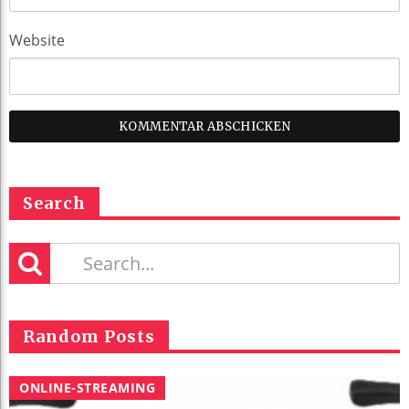
Website
Search
Random Posts
ONLINE-STREAMING