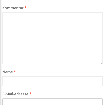
Kommentar
*
Name
*
E-Mail-Adresse
*