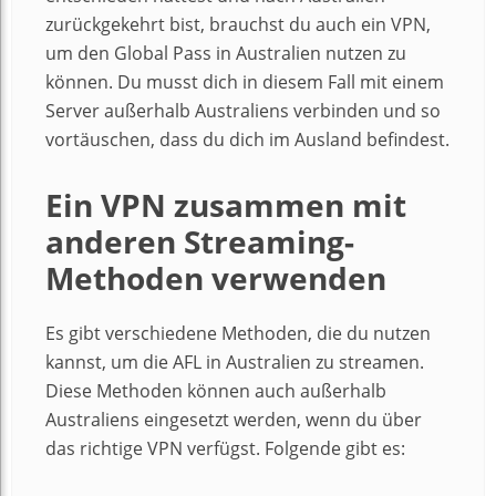
zurückgekehrt bist, brauchst du auch ein VPN,
um den Global Pass in Australien nutzen zu
können. Du musst dich in diesem Fall mit einem
Server außerhalb Australiens verbinden und so
vortäuschen, dass du dich im Ausland befindest.
Ein VPN zusammen mit
anderen Streaming-
Methoden verwenden
Es gibt verschiedene Methoden, die du nutzen
kannst, um die AFL in Australien zu streamen.
Diese Methoden können auch außerhalb
Australiens eingesetzt werden, wenn du über
das richtige VPN verfügst. Folgende gibt es: