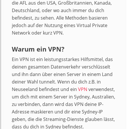
die AFL aus den USA, Großbritannien, Kanada,
Deutschland, oder wo auch immer du dich
befindest, zu sehen. Alle Methoden basieren
jedoch auf der Nutzung eines Virtual Private
Network oder kurz VPN.
Warum ein VPN?
Ein VPN ist ein leistungsstarkes Hilfsmittel, das
deinen gesamten Datenverkehr verschlüsselt
und ihn dann über einen Server in einem Land
deiner Wahl tunnelt. Wenn du dich z.B. in
Neuseeland befindest und ein
VPN
verwendest,
um dich mit einem Server in Sydney, Australien,
zu verbinden, dann wird das VPN deine IP-
Adresse maskieren und dir eine Sydney-IP
geben, die die Streaming-Dienste glauben lässt,
dass du dich in Sydney befindest.