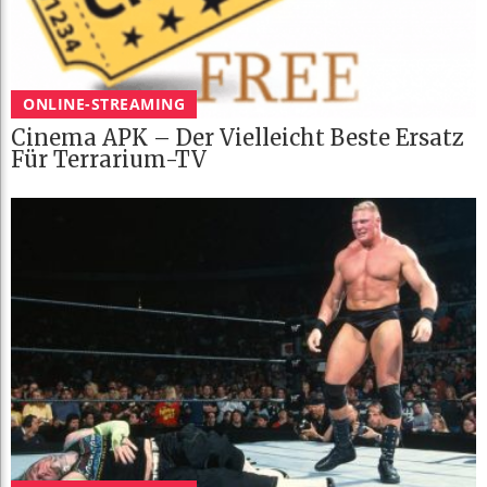
ONLINE-STREAMING
Cinema APK – Der Vielleicht Beste Ersatz
Für Terrarium-TV