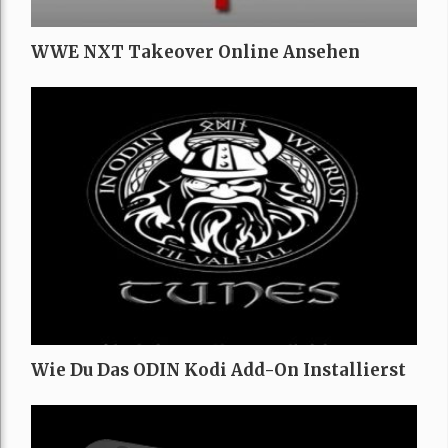
WWE NXT Takeover Online Ansehen
Wie Du Das ODIN Kodi Add-On Installierst