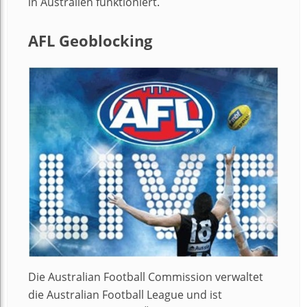
in Australien funktioniert.
AFL
Geoblocking
Die Australian Football Commission verwaltet
die Australian Football League und ist