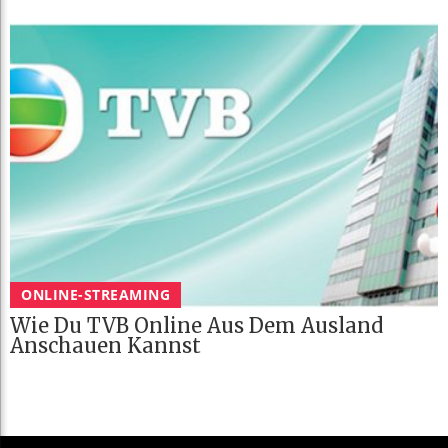
ONLINE-STREAMING
Wie Du TVB Online Aus Dem Ausland
Anschauen Kannst