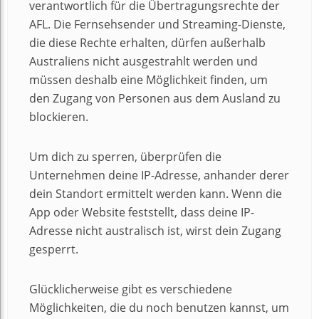
verantwortlich für die Übertragungsrechte der
AFL. Die Fernsehsender und Streaming-Dienste,
die diese Rechte erhalten, dürfen außerhalb
Australiens nicht ausgestrahlt werden und
müssen deshalb eine Möglichkeit finden, um
den Zugang von Personen aus dem Ausland zu
blockieren.
Um dich zu sperren, überprüfen die
Unternehmen deine IP-Adresse, anhander derer
dein Standort ermittelt werden kann. Wenn die
App oder Website feststellt, dass deine IP-
Adresse nicht australisch ist, wirst dein Zugang
gesperrt.
Glücklicherweise gibt es verschiedene
Möglichkeiten, die du noch benutzen kannst, um