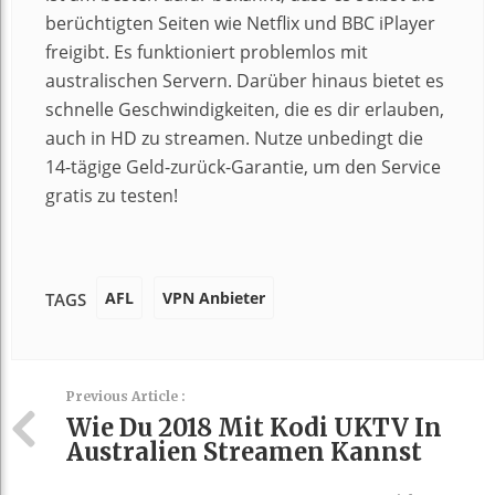
berüchtigten Seiten wie Netflix und BBC iPlayer
freigibt. Es funktioniert problemlos mit
australischen Servern. Darüber hinaus bietet es
schnelle Geschwindigkeiten, die es dir erlauben,
auch in HD zu streamen. Nutze unbedingt die
14-tägige Geld-zurück-Garantie, um den Service
gratis zu testen!
AFL
VPN Anbieter
TAGS
Previous Article :
Wie Du 2018 Mit Kodi UKTV In
Australien Streamen Kannst