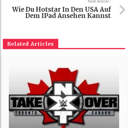
Next Article :
Wie Du Hotstar In Den USA Auf
Dem IPad Ansehen Kannst
Related Articles