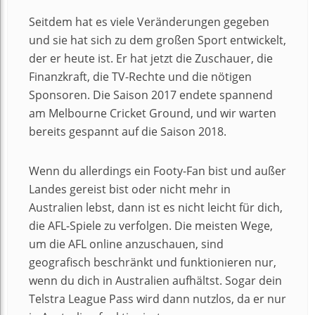
Seitdem hat es viele Veränderungen gegeben
und sie hat sich zu dem großen Sport entwickelt,
der er heute ist. Er hat jetzt die Zuschauer, die
Finanzkraft, die TV-Rechte und die nötigen
Sponsoren. Die Saison 2017 endete spannend
am Melbourne Cricket Ground, und wir warten
bereits gespannt auf die Saison 2018.
Wenn du allerdings ein Footy-Fan bist und außer
Landes gereist bist oder nicht mehr in
Australien lebst, dann ist es nicht leicht für dich,
die AFL-Spiele zu verfolgen. Die meisten Wege,
um die AFL online anzuschauen, sind
geografisch beschränkt und funktionieren nur,
wenn du dich in Australien aufhältst. Sogar dein
Telstra League Pass wird dann nutzlos, da er nur