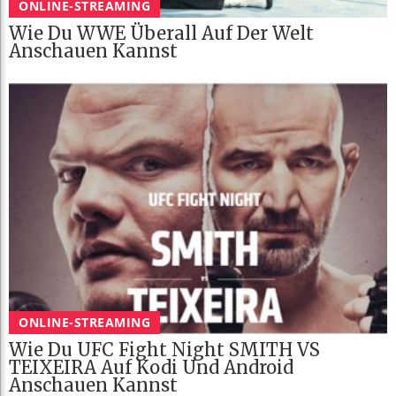
ONLINE-STREAMING
Wie Du WWE Überall Auf Der Welt
Anschauen Kannst
ONLINE-STREAMING
Wie Du UFC Fight Night SMITH VS
TEIXEIRA Auf Kodi Und Android
Anschauen Kannst