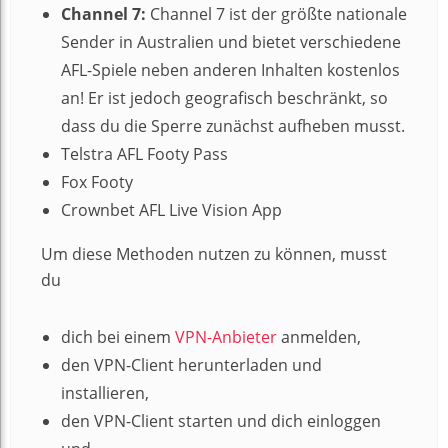
Channel 7:
Channel 7 ist der größte nationale
Sender in Australien und bietet verschiedene
AFL-Spiele neben anderen Inhalten kostenlos
an! Er ist jedoch geografisch beschränkt, so
dass du die Sperre zunächst aufheben musst.
Telstra AFL Footy Pass
Fox Footy
Crownbet AFL Live Vision App
Um diese Methoden nutzen zu können, musst
du
dich bei einem
VPN-Anbieter
anmelden,
den VPN-Client herunterladen und
installieren,
den VPN-Client starten und dich einloggen