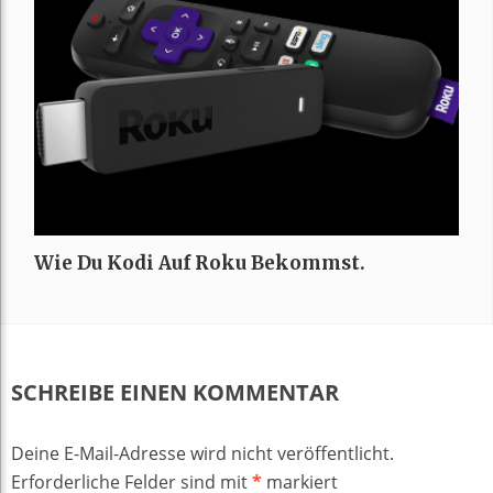
Wie Du Kodi Auf Roku Bekommst.
SCHREIBE EINEN KOMMENTAR
Deine E-Mail-Adresse wird nicht veröffentlicht.
Erforderliche Felder sind mit
*
markiert