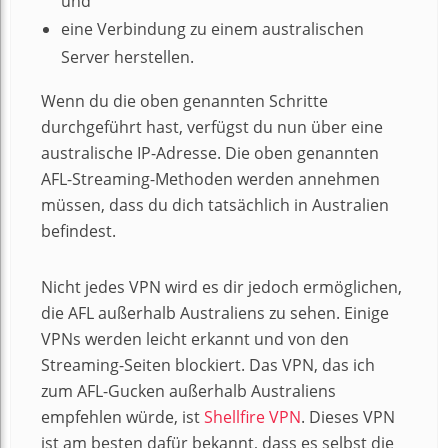
und
eine Verbindung zu einem australischen
Server herstellen.
Wenn du die oben genannten Schritte
durchgeführt hast, verfügst du nun über eine
australische IP-Adresse. Die oben genannten
AFL-Streaming-Methoden werden annehmen
müssen, dass du dich tatsächlich in Australien
befindest.
Nicht jedes VPN wird es dir jedoch ermöglichen,
die AFL außerhalb Australiens zu sehen. Einige
VPNs werden leicht erkannt und von den
Streaming-Seiten blockiert. Das VPN, das ich
zum AFL-Gucken außerhalb Australiens
empfehlen würde, ist
Shellfire VPN
. Dieses VPN
ist am besten dafür bekannt, dass es selbst die