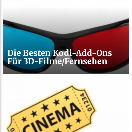
Die Besten Kodi-Add-Ons
Für 3D-Filme/Fernsehen