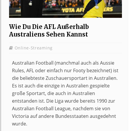
Wie Du Die AFL Außerhalb
Australiens Sehen Kannst
Online-Streaming
Australian Football (manchmal auch als Aussie
Rules, AFL oder einfach nur Footy bezeichnet) ist
die beliebteste Zuschauersportart in Australien.
Es ist auch die einzige in Australien gespielte
große Sportart, die auch in Australien
entstanden ist. Die Liga wurde bereits 1990 zur
Australian Football League, nachdem sie von
Victoria auf andere Bundesstaaten ausgedehnt
wurde.