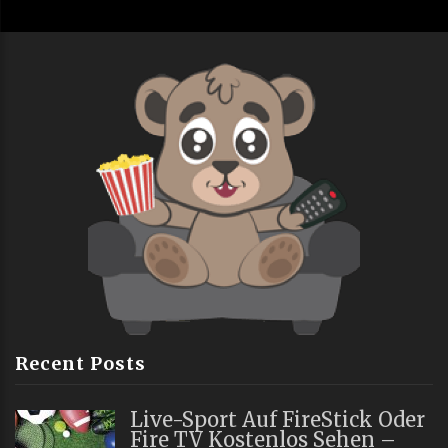
Recent Posts
Live-Sport Auf FireStick Oder
Fire TV Kostenlos Sehen –