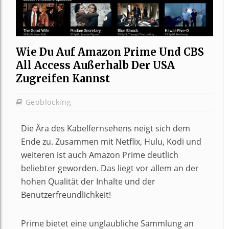
Wie Du Auf Amazon Prime Und CBS
All Access Außerhalb Der USA
Zugreifen Kannst
Geoblocking
Die Ära des Kabelfernsehens neigt sich dem
Ende zu. Zusammen mit Netflix, Hulu, Kodi und
weiteren ist auch Amazon Prime deutlich
beliebter geworden. Das liegt vor allem an der
hohen Qualität der Inhalte und der
Benutzerfreundlichkeit!
Prime bietet eine unglaubliche Sammlung an