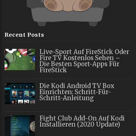
Recent Posts
Live-Sport Auf FireStick Oder
Fire TV Kostenlos Sehen –
Die Besten Sport-Apps Für
FireStick
Die Kodi Android TV Box
Einrichten: Schritt-Für-
Schritt-Anleitung
Fight Club Add-On Auf Kodi
Installieren (2020 Update)