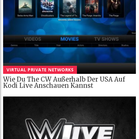
VIRTUAL PRIVATE NETWORKS
Wie Du The CW Außerhalb Der USA Auf
Kodi Live Anschauen Kannst