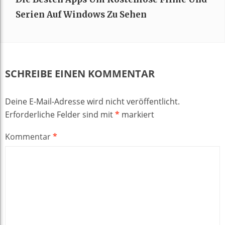
Serien Auf Windows Zu Sehen
SCHREIBE EINEN KOMMENTAR
Deine E-Mail-Adresse wird nicht veröffentlicht.
Erforderliche Felder sind mit
*
markiert
Kommentar
*