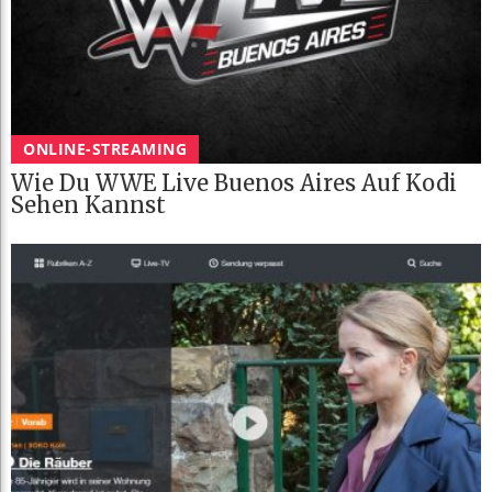
ONLINE-STREAMING
Wie Du WWE Live Buenos Aires Auf Kodi
Sehen Kannst