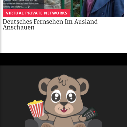
VIRTUAL PRIVATE NETWORKS
Deutsches Fernsehen Im Ausland
Anschauen