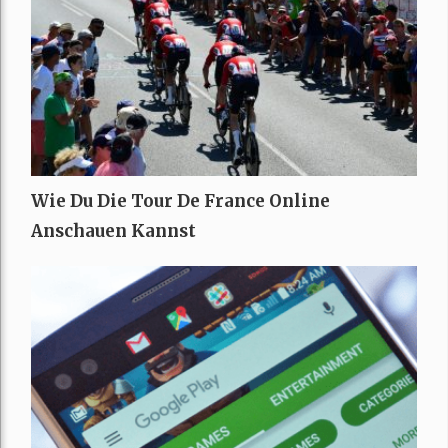
Wie Du Die Tour De France Online
Anschauen Kannst