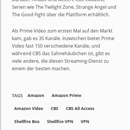
Serien wie The Twilight Zone, Strange Angel und
The Good Fight über die Plattform erhältlich.
Als Prime Video zum ersten Mal auf den Markt
kam, gab es 35 Kanäle. Inzwischen bietet Prime
Video fast 150 verschiedene Kanäle, und
während CBS das Sahnehäubchen ist, gibt es
viele andere, die diesen Streaming-Dienst zu
einem der besten machen.
Amazon
Amazon Prime
TAGS
Amazon Video
CBS
CBS All Access
Shellfire Box
Shellfire VPN
VPN