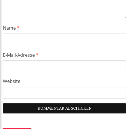
Name
*
E-Mail-Adresse
*
Website