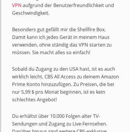
VPN
aufgrund der Benutzerfreundlichkeit und
Geschwindigkeit.
Besonders gut gefällt mir die Shellfire Box.
Damit kann ich jedes Gerät in meinem Haus
verwenden, ohne ständig das VPN starten zu
müssen. Sie macht alles so einfach!
Sobald du Zugang zu den USA hast, ist es auch
wirklich leicht, CBS All Access zu deinem Amazon
Prime Konto hinzuzufügen. Zu Preisen, die bei
nur 5,99 $ pro Monat beginnen, ist es kein
schlechtes Angebot!
Du erhältst über 10.000 Folgen alter TV-
Sendungen und Zugang zu Live-Fernsehen.
Darüber hinaus sind weitere CBS-exklusive