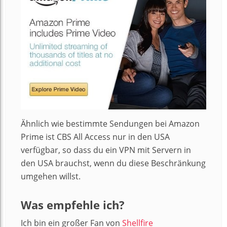
Ähnlich wie bestimmte Sendungen bei Amazon
Prime ist CBS All Access nur in den USA
verfügbar, so dass du ein VPN mit Servern in
den USA brauchst, wenn du diese Beschränkung
umgehen willst.
Was empfehle ich?
Ich bin ein großer Fan von
Shellfire