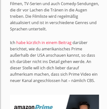
Filmen, TV-Serien und auch Comedy-Sendungen,
die dir vor Lachen die Tränen in die Augen
treiben. Die Filmliste wird regelmäßig
aktualisiert und ist in verschiedene Genres und
Sprachen unterteilt.
Ich
habe kürzlich in einem Beitrag
darüber
berichtet, wie du amerikanisches Prime
außerhalb der USA anschauen kannst, so dass
ich darüber nicht ins Detail gehen werde. An
dieser Stelle will ich dich lieber darauf
aufmerksam machen, dass sich Prime Video ein
neuer Kanal angeschlossen hat – nämlich CBS.