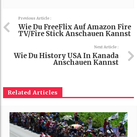
Previous Article :
Wie Du FreeFlix Auf Amazon Fire
TV/Fire Stick Anschauen Kannst
Next Article :
Wie Du History USA In Kanada
Anschauen Kannst
Related Articles