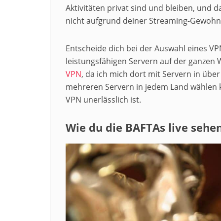
Aktivitäten privat sind und bleiben, und 
nicht aufgrund deiner Streaming-Gewohnhei
Entscheide dich bei der Auswahl eines V
leistungsfähigen Servern auf der ganzen 
VPN
, da ich mich dort mit Servern in üb
mehreren Servern in jedem Land wählen kan
VPN unerlässlich ist.
Wie du die BAFTAs live sehe