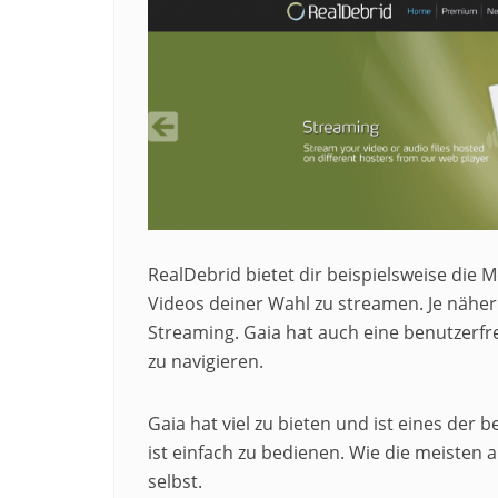
RealDebrid bietet dir beispielsweise die 
Videos deiner Wahl zu streamen. Je näher 
Streaming. Gaia hat auch eine benutzerfre
zu navigieren.
Gaia hat viel zu bieten und ist eines der
ist einfach zu bedienen. Wie die meisten 
selbst.