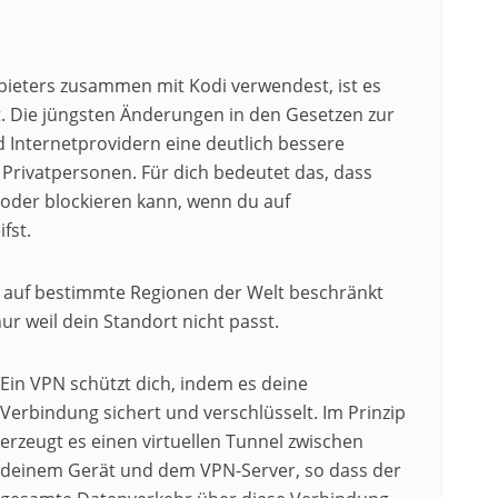
ieters zusammen mit Kodi verwendest, ist es
t. Die jüngsten Änderungen in den Gesetzen zur
 Internetprovidern eine deutlich bessere
n Privatpersonen. Für dich bedeutet das, dass
 oder blockieren kann, wenn du auf
fst.
s auf bestimmte Regionen der Welt beschränkt
r weil dein Standort nicht passt.
Ein VPN schützt dich, indem es deine
Verbindung sichert und verschlüsselt. Im Prinzip
erzeugt es einen virtuellen Tunnel zwischen
deinem Gerät und dem VPN-Server, so dass der