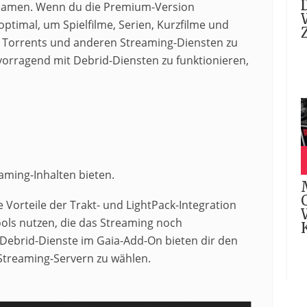
reamen. Wenn du die Premium-Version
ptimal, um Spielfilme, Serien, Kurzfilme und
 Torrents und anderen Streaming-Diensten zu
vorragend mit Debrid-Diensten zu funktionieren,
eaming-Inhalten bieten.
Vorteile der Trakt- und LightPack-Integration
ls nutzen, die das Streaming noch
ebrid-Dienste im Gaia-Add-On bieten dir den
 Streaming-Servern zu wählen.