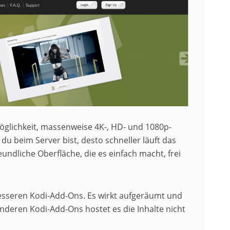
Möglichkeit, massenweise 4K-, HD- und 1080p-
du beim Server bist, desto schneller läuft das
undliche Oberfläche, die es einfach macht, frei
 besseren Kodi-Add-Ons. Es wirkt aufgeräumt und
anderen Kodi-Add-Ons hostet es die Inhalte nicht