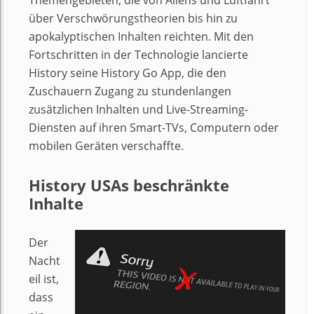
über Verschwörungstheorien bis hin zu
apokalyptischen Inhalten reichten. Mit den
Fortschritten in der Technologie lancierte
History seine History Go App, die den
Zuschauern Zugang zu stundenlangen
zusätzlichen Inhalten und Live-Streaming-
Diensten auf ihren Smart-TVs, Computern oder
mobilen Geräten verschaffte.
History USAs beschränkte
Inhalte
Der
Nacht
eil ist,
dass