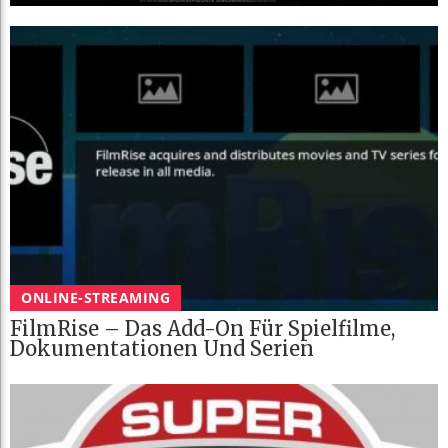
ONLINE-STREAMING
FilmRise – Das Add-On Für Spielfilme,
Dokumentationen Und Serien