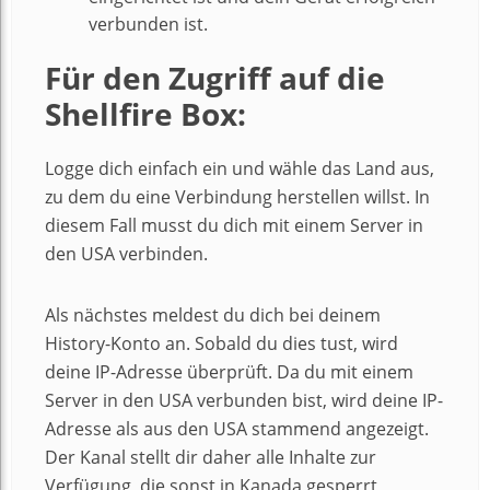
verbunden ist.
Für den Zugriff auf die
Shellfire Box:
Logge dich einfach ein und wähle das Land aus,
zu dem du eine Verbindung herstellen willst. In
diesem Fall musst du dich mit einem Server in
den USA verbinden.
Als nächstes meldest du dich bei deinem
History-Konto an. Sobald du dies tust, wird
deine IP-Adresse überprüft. Da du mit einem
Server in den USA verbunden bist, wird deine IP-
Adresse als aus den USA stammend angezeigt.
Der Kanal stellt dir daher alle Inhalte zur
Verfügung, die sonst in Kanada gesperrt