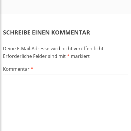
SCHREIBE EINEN KOMMENTAR
Deine E-Mail-Adresse wird nicht veröffentlicht.
Erforderliche Felder sind mit
*
markiert
Kommentar
*