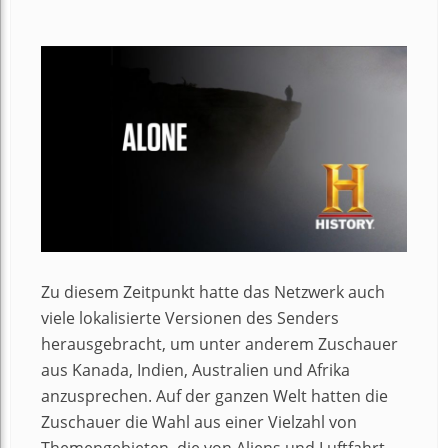
Zu diesem Zeitpunkt hatte das Netzwerk auch
viele lokalisierte Versionen des Senders
herausgebracht, um unter anderem Zuschauer
aus Kanada, Indien, Australien und Afrika
anzusprechen. Auf der ganzen Welt hatten die
Zuschauer die Wahl aus einer Vielzahl von
Themengebieten, die von Aliens und Luftfahrt