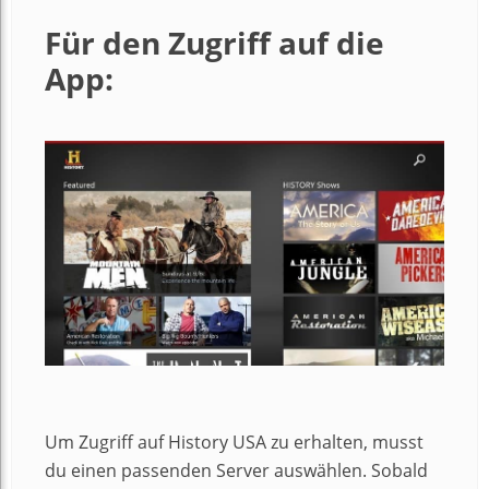
Für den Zugriff auf die
App:
Um Zugriff auf History USA zu erhalten, musst
du einen passenden Server auswählen. Sobald