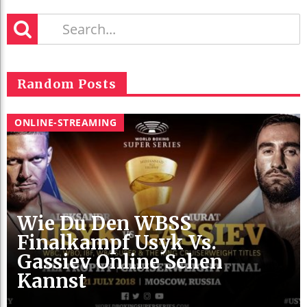
Random Posts
ONLINE-STREAMING
Wie Du Den WBSS
Finalkampf Usyk Vs.
Gassiev Online Sehen
Kannst