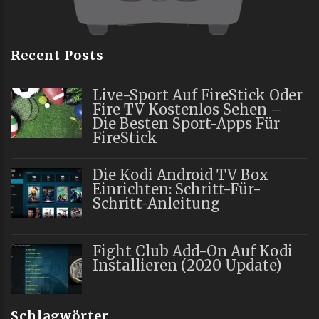
Recent Posts
Live-Sport Auf FireStick Oder
Fire TV Kostenlos Sehen –
Die Besten Sport-Apps Für
FireStick
Die Kodi Android TV Box
Einrichten: Schritt-Für-
Schritt-Anleitung
Fight Club Add-On Auf Kodi
Installieren (2020 Update)
Schlagwörter