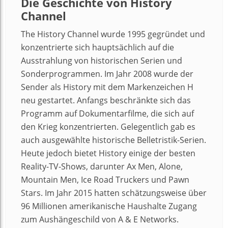
Die Geschichte von History
Channel
The History Channel wurde 1995 gegründet und
konzentrierte sich hauptsächlich auf die
Ausstrahlung von historischen Serien und
Sonderprogrammen. Im Jahr 2008 wurde der
Sender als History mit dem Markenzeichen H
neu gestartet. Anfangs beschränkte sich das
Programm auf Dokumentarfilme, die sich auf
den Krieg konzentrierten. Gelegentlich gab es
auch ausgewählte historische Belletristik-Serien.
Heute jedoch bietet History einige der besten
Reality-TV-Shows, darunter Ax Men, Alone,
Mountain Men, Ice Road Truckers und Pawn
Stars. Im Jahr 2015 hatten schätzungsweise über
96 Millionen amerikanische Haushalte Zugang
zum Aushängeschild von A & E Networks.