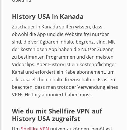
History USA in Kanada
Zuschauer in Kanada sollten wissen, dass,
obwohl die App und die Website frei nutzbar
sind, die verfügbaren Inhalte begrenzt sind. Mit
der kostenlosen App haben die Nutzer Zugang
zu bestimmten Programmen und den meisten
Videoclips. Aber History ist ein kostenpflichtiger
Kanal und erfordert ein Kabelabonnement, um
alle zusätzlichen Inhalte freizuschalten. Es ist zu
beachten, dass man trotz der Verwendung eines
VPNs History abonniert haben muss.
Wie du mit Shellfire VPN auf
History USA zugreifst
Um
Shellfire VPN
nutzen zu können, benötigst