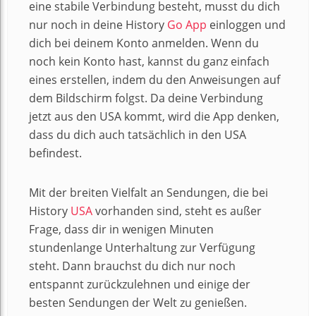
eine stabile Verbindung besteht, musst du dich
nur noch in deine History
Go App
einloggen und
dich bei deinem Konto anmelden. Wenn du
noch kein Konto hast, kannst du ganz einfach
eines erstellen, indem du den Anweisungen auf
dem Bildschirm folgst. Da deine Verbindung
jetzt aus den USA kommt, wird die App denken,
dass du dich auch tatsächlich in den USA
befindest.
Mit der breiten Vielfalt an Sendungen, die bei
History
USA
vorhanden sind, steht es außer
Frage, dass dir in wenigen Minuten
stundenlange Unterhaltung zur Verfügung
steht. Dann brauchst du dich nur noch
entspannt zurückzulehnen und einige der
besten Sendungen der Welt zu genießen.