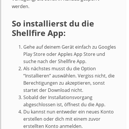
werden.
So installierst du die
Shellfire App:
Gehe auf deinem Gerät einfach zu Googles
Play Store oder Apples App Store und
suche nach der Shellfire App.
Als nächstes musst du die Option
“Installieren” auswählen. Vergiss nicht, die
Berechtigungen zu akzeptieren, sonst
startet der Download nicht.
Sobald der Installationsvorgang
abgeschlossen ist, öffnest du die App.
Du kannst nun entweder ein neues Konto
erstellen oder dich mit einem zuvor
erstellten Konto anmelden.