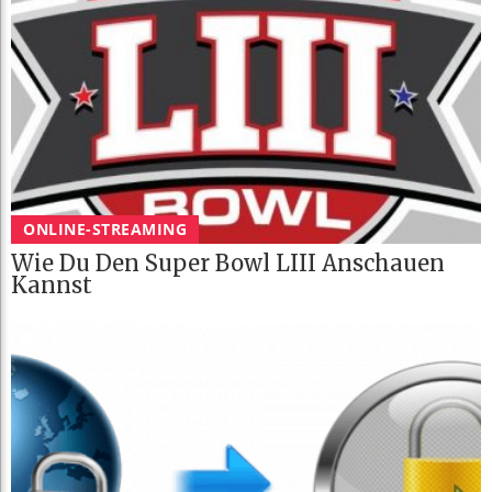
ONLINE-STREAMING
Wie Du Den Super Bowl LIII Anschauen
Kannst