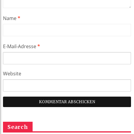
Name
*
E-Mail-Adresse
*
Website
Search