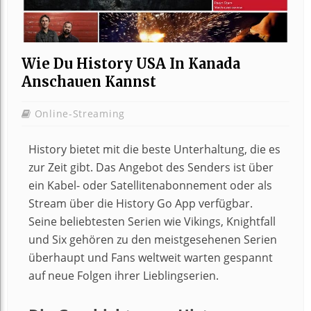
Wie Du History USA In Kanada
Anschauen Kannst
Online-Streaming
History bietet mit die beste Unterhaltung, die es
zur Zeit gibt. Das Angebot des Senders ist über
ein Kabel- oder Satellitenabonnement oder als
Stream über die History Go App verfügbar.
Seine beliebtesten Serien wie Vikings, Knightfall
und Six gehören zu den meistgesehenen Serien
überhaupt und Fans weltweit warten gespannt
auf neue Folgen ihrer Lieblingserien.