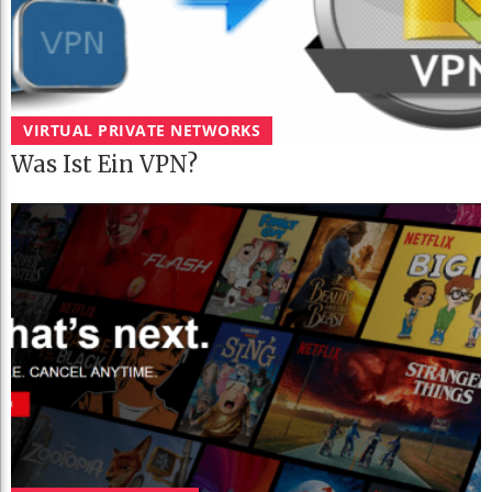
VIRTUAL PRIVATE NETWORKS
Was Ist Ein VPN?