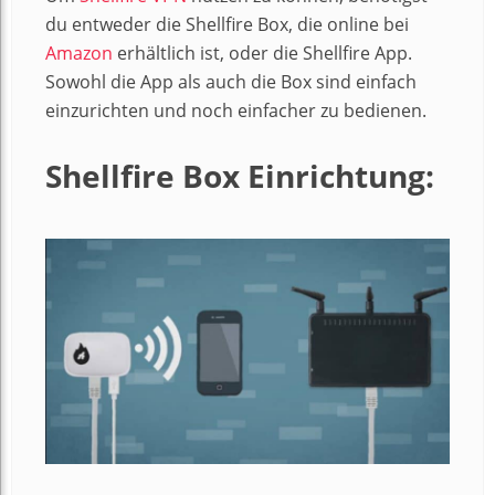
du entweder die Shellfire Box, die online bei
Amazon
erhältlich ist, oder die Shellfire App.
Sowohl die App als auch die Box sind einfach
einzurichten und noch einfacher zu bedienen.
Shellfire Box Einrichtung: