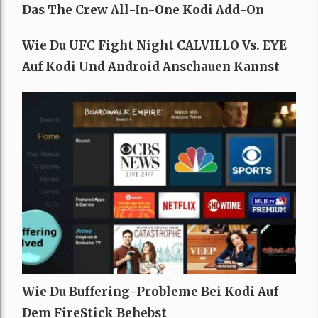
Das The Crew All-In-One Kodi Add-On
Wie Du UFC Fight Night CALVILLO Vs. EYE
Auf Kodi Und Android Anschauen Kannst
Wie Du Buffering-Probleme Bei Kodi Auf
Dem FireStick Behebst