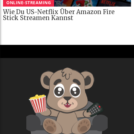
ONLINE-STREAMING
Wie Du US-Netflix Über Amazon Fire
Stick Streamen Kannst