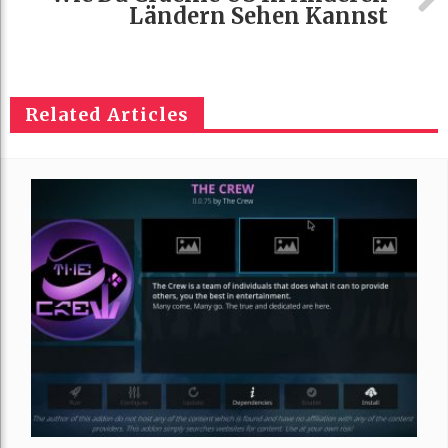
Ländern Sehen Kannst
Related Articles