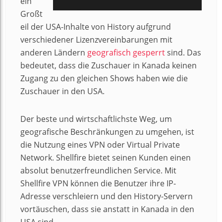
ein
Großt
eil der USA-Inhalte von History aufgrund
verschiedener Lizenzvereinbarungen mit
anderen Ländern
geografisch gesperrt
sind. Das
bedeutet, dass die Zuschauer in Kanada keinen
Zugang zu den gleichen Shows haben wie die
Zuschauer in den USA.
Der beste und wirtschaftlichste Weg, um
geografische Beschränkungen zu umgehen, ist
die Nutzung eines VPN oder Virtual Private
Network. Shellfire bietet seinen Kunden einen
absolut benutzerfreundlichen Service. Mit
Shellfire VPN können die Benutzer ihre IP-
Adresse verschleiern und den History-Servern
vortäuschen, dass sie anstatt in Kanada in den
USA sind.