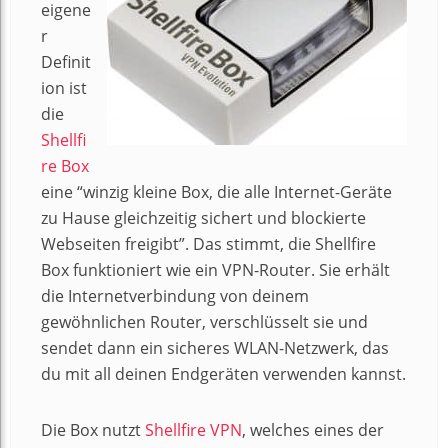
eigene
r
Definit
ion ist
die
Shellfi
re Box
eine “winzig kleine Box, die alle Internet-Geräte
zu Hause gleichzeitig sichert und blockierte
Webseiten freigibt”. Das stimmt, die Shellfire
Box funktioniert wie ein VPN-Router. Sie erhält
die Internetverbindung von deinem
gewöhnlichen Router, verschlüsselt sie und
sendet dann ein sicheres WLAN-Netzwerk, das
du mit all deinen Endgeräten verwenden kannst.
Die Box nutzt
Shellfire VPN
, welches eines der