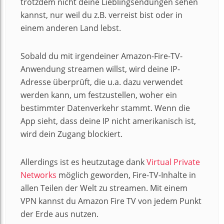
trotzdem nicht deine Lieblingsendungen sehen
kannst, nur weil du z.B. verreist bist oder in
einem anderen Land lebst.
Sobald du mit irgendeiner Amazon-Fire-TV-
Anwendung streamen willst, wird deine IP-
Adresse überprüft, die u.a. dazu verwendet
werden kann, um festzustellen, woher ein
bestimmter Datenverkehr stammt. Wenn die
App sieht, dass deine IP nicht amerikanisch ist,
wird dein Zugang blockiert.
Allerdings ist es heutzutage dank
Virtual Private
Networks
möglich geworden, Fire-TV-Inhalte in
allen Teilen der Welt zu streamen. Mit einem
VPN kannst du Amazon Fire TV von jedem Punkt
der Erde aus nutzen.