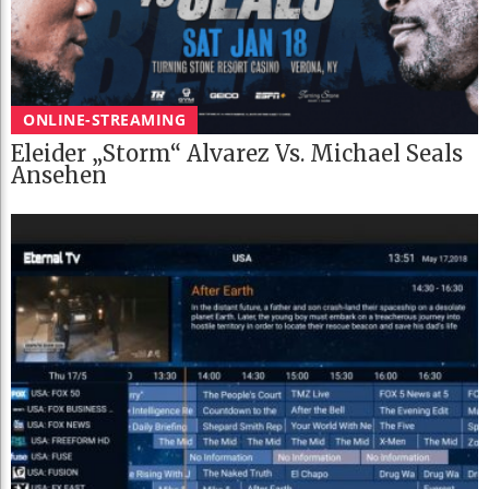
ONLINE-STREAMING
Eleider „Storm“ Alvarez Vs. Michael Seals
Ansehen