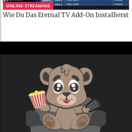
ONLINE-STREAMING
Wie Du Das Eternal TV Add-On Installierst