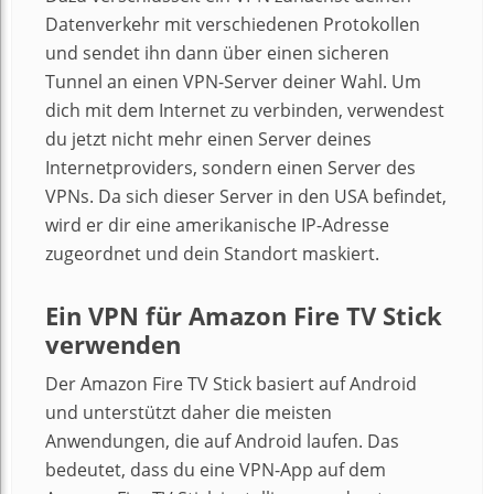
Datenverkehr mit verschiedenen Protokollen
und sendet ihn dann über einen sicheren
Tunnel an einen VPN-Server deiner Wahl. Um
dich mit dem Internet zu verbinden, verwendest
du jetzt nicht mehr einen Server deines
Internetproviders, sondern einen Server des
VPNs. Da sich dieser Server in den USA befindet,
wird er dir eine amerikanische IP-Adresse
zugeordnet und dein Standort maskiert.
Ein VPN für Amazon Fire TV Stick
verwenden
Der Amazon Fire TV Stick basiert auf Android
und unterstützt daher die meisten
Anwendungen, die auf Android laufen. Das
bedeutet, dass du eine VPN-App auf dem