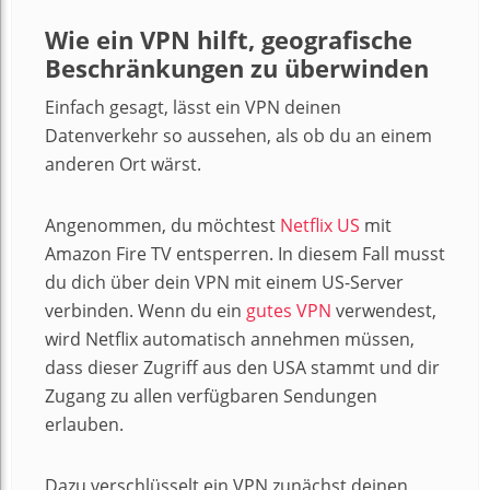
Wie ein VPN hilft, geografische
Beschränkungen zu überwinden
Einfach gesagt, lässt ein VPN deinen
Datenverkehr so aussehen, als ob du an einem
anderen Ort wärst.
Angenommen, du möchtest
Netflix US
mit
Amazon Fire TV entsperren. In diesem Fall musst
du dich über dein VPN mit einem US-Server
verbinden. Wenn du ein
gutes VPN
verwendest,
wird Netflix automatisch annehmen müssen,
dass dieser Zugriff aus den USA stammt und dir
Zugang zu allen verfügbaren Sendungen
erlauben.
Dazu verschlüsselt ein VPN zunächst deinen