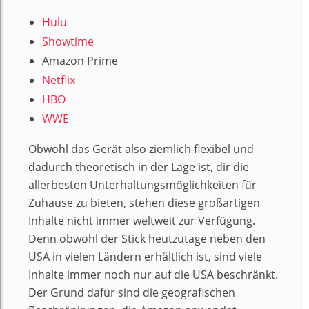
Hulu
Showtime
Amazon Prime
Netflix
HBO
WWE
Obwohl das Gerät also ziemlich flexibel und
dadurch theoretisch in der Lage ist, dir die
allerbesten Unterhaltungsmöglichkeiten für
Zuhause zu bieten, stehen diese großartigen
Inhalte nicht immer weltweit zur Verfügung.
Denn obwohl der Stick heutzutage neben den
USA in vielen Ländern erhältlich ist, sind viele
Inhalte immer noch nur auf die USA beschränkt.
Der Grund dafür sind die geografischen