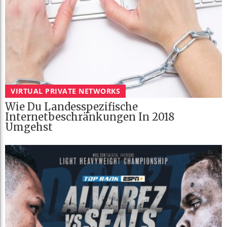
VIRTUAL PRIVATE NETWORKS
Wie Du Landesspezifische
Internetbeschränkungen In 2018
Umgehst