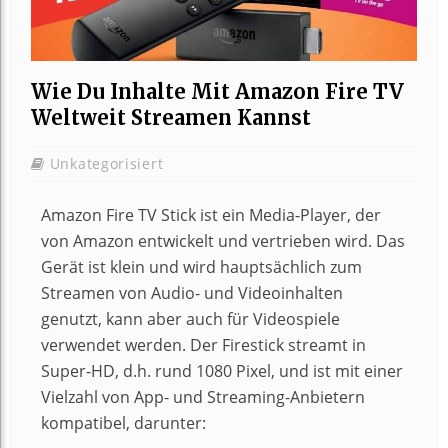
Wie Du Inhalte Mit Amazon Fire TV
Weltweit Streamen Kannst
Unkategorisiert
Amazon Fire TV Stick ist ein Media-Player, der
von Amazon entwickelt und vertrieben wird. Das
Gerät ist klein und wird hauptsächlich zum
Streamen von Audio- und Videoinhalten
genutzt, kann aber auch für Videospiele
verwendet werden. Der Firestick streamt in
Super-HD, d.h. rund 1080 Pixel, und ist mit einer
Vielzahl von App- und Streaming-Anbietern
kompatibel, darunter: