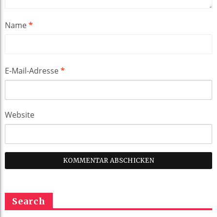
Name
*
E-Mail-Adresse
*
Website
Search