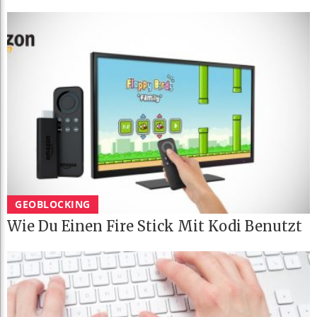
GEOBLOCKING
Wie Du Einen Fire Stick Mit Kodi Benutzt