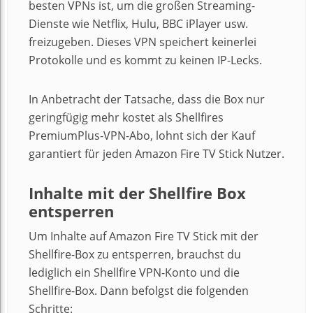
besten VPNs ist, um die großen Streaming-
Dienste wie Netflix, Hulu, BBC iPlayer usw.
freizugeben. Dieses VPN speichert keinerlei
Protokolle und es kommt zu keinen IP-Lecks.
In Anbetracht der Tatsache, dass die Box nur
geringfügig mehr kostet als Shellfires
PremiumPlus-VPN-Abo, lohnt sich der Kauf
garantiert für jeden Amazon Fire TV Stick Nutzer.
Inhalte mit der Shellfire Box
entsperren
Um Inhalte auf Amazon Fire TV Stick mit der
Shellfire-Box zu entsperren, brauchst du
lediglich ein Shellfire VPN-Konto und die
Shellfire-Box. Dann befolgst die folgenden
Schritte: