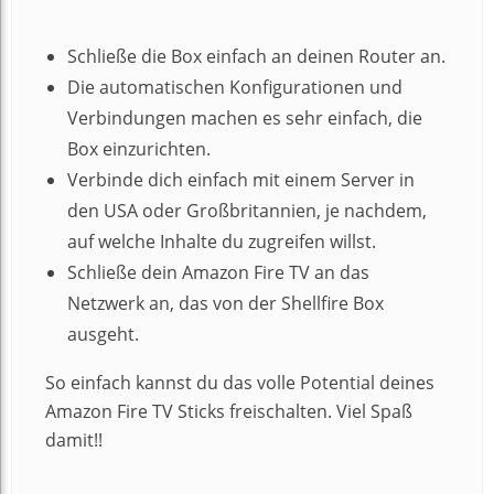
Schließe die Box einfach an deinen Router an.
Die automatischen Konfigurationen und
Verbindungen machen es sehr einfach, die
Box einzurichten.
Verbinde dich einfach mit einem Server in
den USA oder Großbritannien, je nachdem,
auf welche Inhalte du zugreifen willst.
Schließe dein Amazon Fire TV an das
Netzwerk an, das von der Shellfire Box
ausgeht.
So einfach kannst du das volle Potential deines
Amazon Fire TV Sticks freischalten. Viel Spaß
damit!!