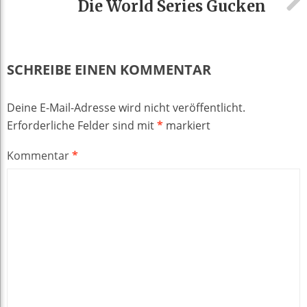
Die World Series Gucken
SCHREIBE EINEN KOMMENTAR
Deine E-Mail-Adresse wird nicht veröffentlicht.
Erforderliche Felder sind mit
*
markiert
Kommentar
*