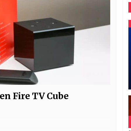
en Fire TV Cube