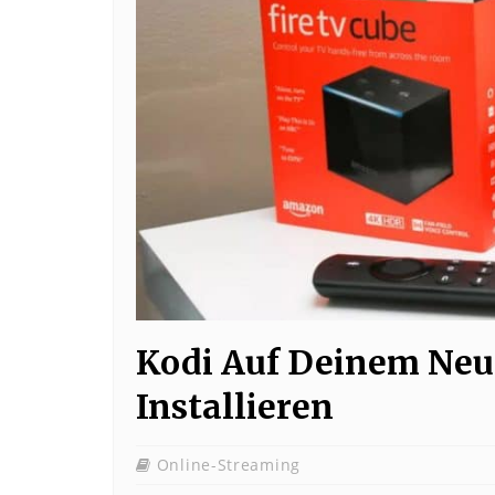
Kodi Auf Deinem Neu
Installieren
Online-Streaming