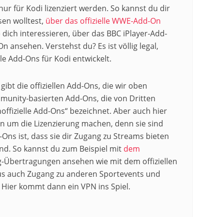
ur für Kodi lizenziert werden. So kannst du dir
sen wolltest,
über das offizielle WWE-Add-On
 dich interessieren, über das BBC iPlayer-Add-
n ansehen. Verstehst du? Es ist völlig legal,
le Add-Ons für Kodi entwickelt.
gibt die offiziellen Add-Ons, die wir oben
munity-basierten Add-Ons, die von Dritten
offizielle Add-Ons“ bezeichnet. Aber auch hier
n um die Lizenzierung machen, denn sie sind
-Ons ist, dass sie dir Zugang zu Streams bieten
ind. So kannst du zum Beispiel mit
dem
g-Übertragungen ansehen wie mit dem offiziellen
s auch Zugang zu anderen Sportevents und
Hier kommt dann ein VPN ins Spiel.