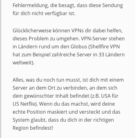
Fehlermeldung, die besagt, dass diese Sendung
für dich nicht verfügbar ist.
Glücklicherweise können VPNs dir dabei helfen,
dieses Problem zu umgehen. VPN-Server stehen
in Ländern rund um den Globus (Shellfire VPN
hat zum Beispiel zahlreiche Server in 33 Ländern
weltweit).
Alles, was du noch tun musst, ist dich mit einem
Server an dem Ort zu verbinden, an dem sich
dein gewünschter Inhalt befindet (z.B. USA für
US Netflix). Wenn du das machst, wird deine
echte Position maskiert und versteckt und das
System glaubt, dass du dich in der richtigen
Region befindest!