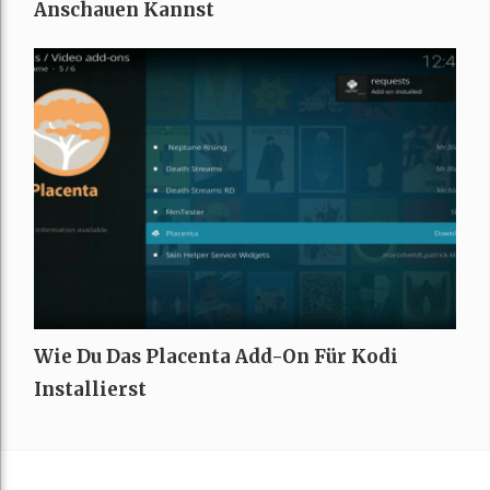
Anschauen Kannst
Wie Du Das Placenta Add-On Für Kodi
Installierst