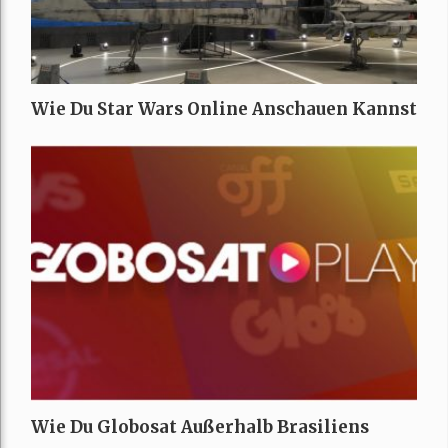
Wie Du Star Wars Online Anschauen Kannst
Wie Du Globosat Außerhalb Brasiliens