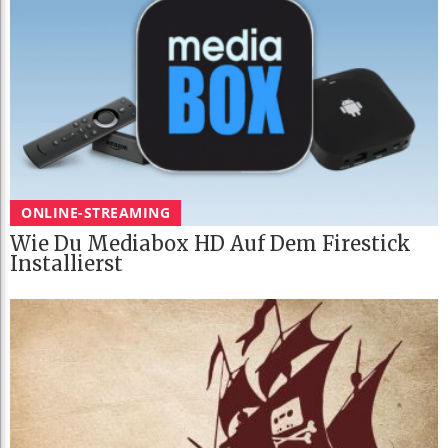
ONLINE-STREAMING
Wie Du Mediabox HD Auf Dem Firestick
Installierst