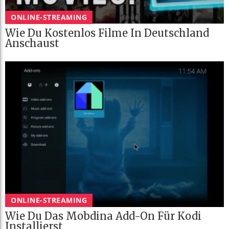
ONLINE-STREAMING
Wie Du Kostenlos Filme In Deutschland
Anschaust
ONLINE-STREAMING
Wie Du Das Mobdina Add-On Für Kodi
Installierst