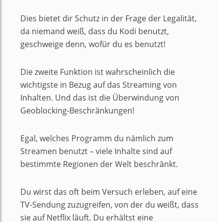
Dies bietet dir Schutz in der Frage der Legalität,
da niemand weiß, dass du Kodi benutzt,
geschweige denn, wofür du es benutzt!
Die zweite Funktion ist wahrscheinlich die
wichtigste in Bezug auf das Streaming von
Inhalten. Und das ist die Überwindung von
Geoblocking-Beschränkungen!
Egal, welches Programm du nämlich zum
Streamen benutzt – viele Inhalte sind auf
bestimmte Regionen der Welt beschränkt.
Du wirst das oft beim Versuch erleben, auf eine
TV-Sendung zuzugreifen, von der du weißt, dass
sie auf Netflix läuft. Du erhältst eine