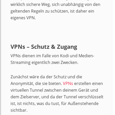
wirklich sichere Weg, sich unabhängig von den
geltenden Regeln zu schützen, ist daher ein
eigenes VPN.
VPNs – Schutz & Zugang
VPNs dienen im Falle von Kodi und Medien-
Streaming eigentlich zwei Zwecken.
Zunächst wäre da der Schutz und die
Anonymität, die sie bieten.
VPNs
erstellen einen
virtuellen Tunnel zwischen deinem Gerät und
dem Zielserver, und da der Tunnel verschlüsselt
ist, ist nichts, was du tust, für Außenstehende
sichtbar.