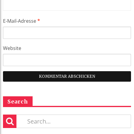
E-Mail-Adresse
*
Website
Search