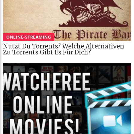
ONLINE-STREAMING
Nutzt Du Torrents? Welche Alternativen
Zu Torrents Gibt Es Für Dich?