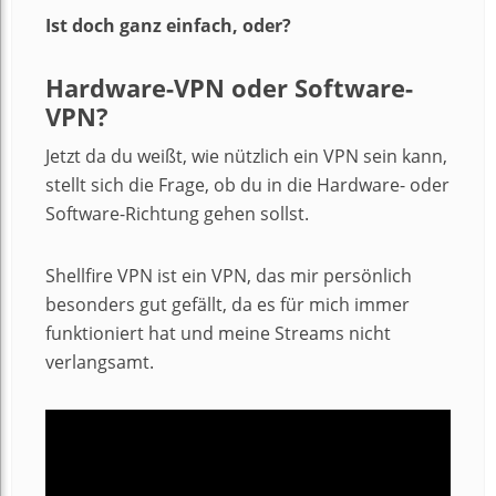
Ist doch ganz einfach, oder?
Hardware-VPN oder Software-
VPN?
Jetzt da du weißt, wie nützlich ein VPN sein kann,
stellt sich die Frage, ob du in die Hardware- oder
Software-Richtung gehen sollst.
Shellfire VPN ist ein VPN, das mir persönlich
besonders gut gefällt, da es für mich immer
funktioniert hat und meine Streams nicht
verlangsamt.