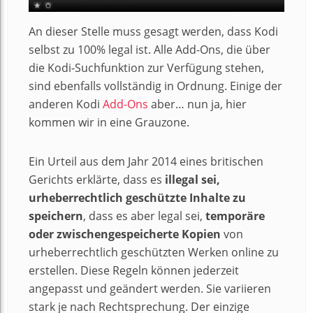
An dieser Stelle muss gesagt werden, dass Kodi
selbst zu 100% legal ist. Alle Add-Ons, die über
die Kodi-Suchfunktion zur Verfügung stehen,
sind ebenfalls vollständig in Ordnung. Einige der
anderen Kodi
Add-Ons
aber… nun ja, hier
kommen wir in eine Grauzone.
Ein Urteil aus dem Jahr 2014 eines britischen
Gerichts erklärte, dass es
illegal sei,
urheberrechtlich geschützte Inhalte zu
speichern
, dass es aber legal sei,
temporäre
oder zwischengespeicherte Kopien
von
urheberrechtlich geschützten Werken online zu
erstellen. Diese Regeln können jederzeit
angepasst und geändert werden. Sie variieren
stark je nach Rechtsprechung. Der einzige