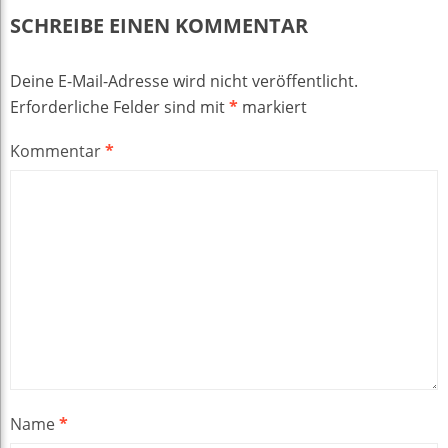
SCHREIBE EINEN KOMMENTAR
Deine E-Mail-Adresse wird nicht veröffentlicht.
Erforderliche Felder sind mit
*
markiert
Kommentar
*
Name
*