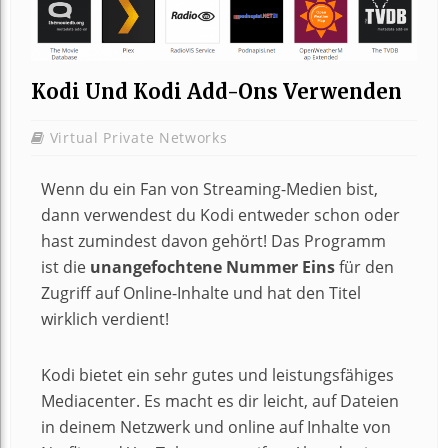
Kodi Und Kodi Add-Ons Verwenden
Virtual Private Networks
Wenn du ein Fan von Streaming-Medien bist,
dann verwendest du Kodi entweder schon oder
hast zumindest davon gehört! Das Programm
ist die
unangefochtene Nummer Eins
für den
Zugriff auf Online-Inhalte und hat den Titel
wirklich verdient!
Kodi bietet ein sehr gutes und leistungsfähiges
Mediacenter. Es macht es dir leicht, auf Dateien
in deinem Netzwerk und online auf Inhalte von