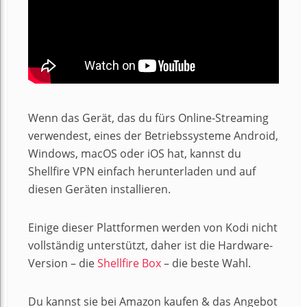
Wenn das Gerät, das du fürs Online-Streaming
verwendest, eines der Betriebssysteme Android,
Windows, macOS oder iOS hat, kannst du
Shellfire VPN einfach herunterladen und auf
diesen Geräten installieren.
Einige dieser Plattformen werden von Kodi nicht
vollständig unterstützt, daher ist die Hardware-
Version – die
Shellfire Box
– die beste Wahl.
Du kannst sie bei Amazon kaufen & das Angebot