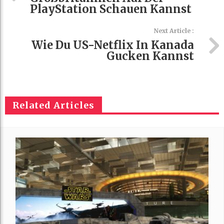
PlayStation Schauen Kannst
Next Article :
Wie Du US-Netflix In Kanada
Gucken Kannst
Related Articles