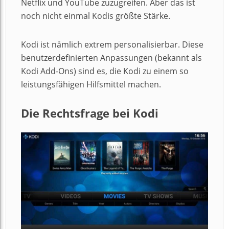
Netflix und YouTube zuzugreifen. Aber das ist
noch nicht einmal Kodis größte Stärke.
Kodi ist nämlich extrem personalisierbar. Diese
benutzerdefinierten Anpassungen (bekannt als
Kodi Add-Ons) sind es, die Kodi zu einem so
leistungsfähigen Hilfsmittel machen.
Die Rechtsfrage bei Kodi