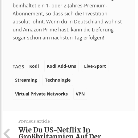
beinhaltet ein 1- oder 2-Jahres-Premium-
Abonnement, so dass sich die Investition
absolut lohnt. Wenn du in Deutschland wohnst
und Amazon Prime hast, kann die Lieferung
sogar schon am nächsten Tag erfolgen!
Kodi
Kodi Add-Ons
Live-Sport
TAGS
Streaming
Technologie
Virtual Private Networks
VPN
Previous Article :
Wie Du US-Netflix In
Großbritannien Auf Der