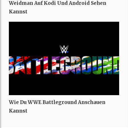
Weidman Auf Kodi Und Android Sehen
Kannst
Wie Du WWE Battleground Anschauen
Kannst