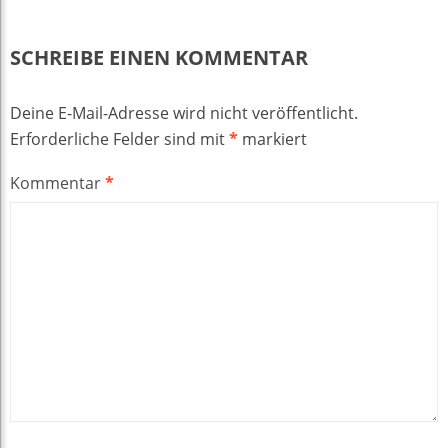
SCHREIBE EINEN KOMMENTAR
Deine E-Mail-Adresse wird nicht veröffentlicht.
Erforderliche Felder sind mit
*
markiert
Kommentar
*