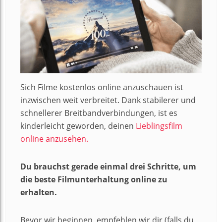
Sich Filme kostenlos online anzuschauen ist
inzwischen weit verbreitet. Dank stabilerer und
schnellerer Breitbandverbindungen, ist es
kinderleicht geworden, deinen
Lieblingsfilm
online anzusehen.
Du brauchst gerade einmal drei Schritte, um
die beste Filmunterhaltung online zu
erhalten.
Bevor wir beginnen, empfehlen wir dir (falls du