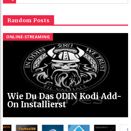
Random Posts
ONLINE-STREAMING
Wie Du Das ODIN Kodi Add-
On Installierst