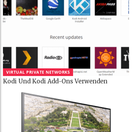
VIRTUAL PRIVATE NETWORKS
Kodi Und Kodi Add-Ons Verwenden