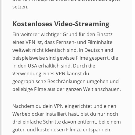
setzen.
Kostenloses Video-Streaming
Ein weiterer wichtiger Grund für den Einsatz
eines VPN ist, dass Fernseh- und Filminhalte
weltweit nicht identisch sind. In Deutschland
beispielsweise sind gewisse Filme gesperrt, die
in den USA erhältlich sind. Durch die
Verwendung eines VPN kannst du
geographische Beschränkungen umgehen und
beliebige Filme aus der ganzen Welt anschauen.
Nachdem du dein VPN eingerichtet und einen
Werbeblocker installiert hast, bist du nur noch
drei einfache Schritte davon entfernt, bei einem
guten und kostenlosen Film zu entspannen.