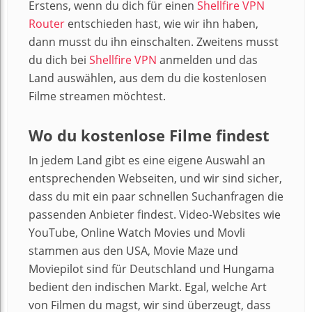
Erstens, wenn du dich für einen
Shellfire VPN
Router
entschieden hast, wie wir ihn haben,
dann musst du ihn einschalten. Zweitens musst
du dich bei
Shellfire VPN
anmelden und das
Land auswählen, aus dem du die kostenlosen
Filme streamen möchtest.
Wo du kostenlose Filme findest
In jedem Land gibt es eine eigene Auswahl an
entsprechenden Webseiten, und wir sind sicher,
dass du mit ein paar schnellen Suchanfragen die
passenden Anbieter findest. Video-Websites wie
YouTube, Online Watch Movies und Movli
stammen aus den USA, Movie Maze und
Moviepilot sind für Deutschland und Hungama
bedient den indischen Markt. Egal, welche Art
von Filmen du magst, wir sind überzeugt, dass