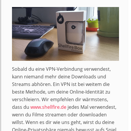
Sobald du eine VPN-Verbindung verwendest,
kann niemand mehr deine Downloads und
Streams abhören. Ein VPN ist bei weitem die
beste Methode, um deine Online-Identität zu
verschleiern. Wir empfehlen dir wärmstens,
dass du
www.shellfire.de
jedes Mal verwendest,
wenn du Filme streamen oder downloaden
willst. Wenn es dir wie uns geht, wirst du deine
Online-Privatsphäre niemals bewusst aufs Spiel