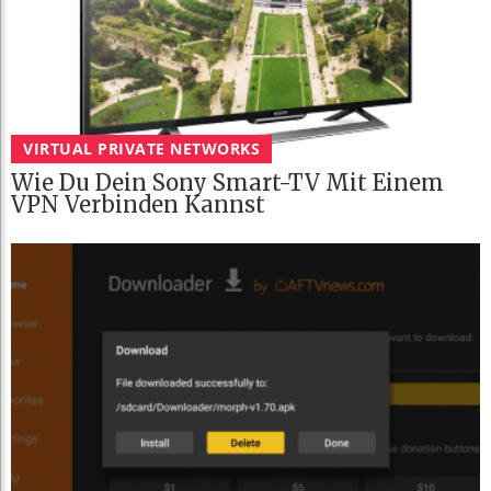
VIRTUAL PRIVATE NETWORKS
Wie Du Dein Sony Smart-TV Mit Einem
VPN Verbinden Kannst