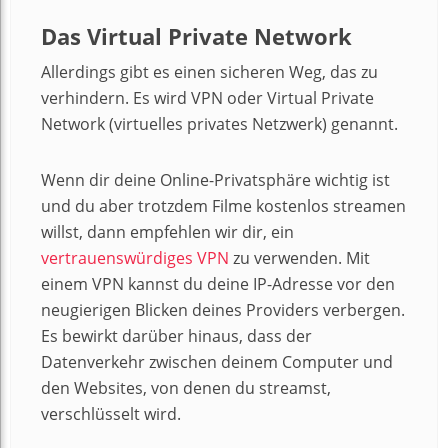
Das Virtual Private Network
Allerdings gibt es einen sicheren Weg, das zu
verhindern. Es wird VPN oder Virtual Private
Network (virtuelles privates Netzwerk) genannt.
Wenn dir deine Online-Privatsphäre wichtig ist
und du aber trotzdem Filme kostenlos streamen
willst, dann empfehlen wir dir, ein
vertrauenswürdiges VPN
zu verwenden. Mit
einem VPN kannst du deine IP-Adresse vor den
neugierigen Blicken deines Providers verbergen.
Es bewirkt darüber hinaus, dass der
Datenverkehr zwischen deinem Computer und
den Websites, von denen du streamst,
verschlüsselt wird.