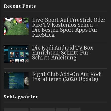
Recent Posts
Live-Sport Auf FireStick Oder
Fire TV Kostenlos Sehen –
Die Besten Sport-Apps Für
FireStick
Die Kodi Android TV Box
Einrichten: Schritt-Für-
Schritt-Anleitung
Fight Club Add-On Auf Kodi
Installieren (2020 Update)
Schlagwörter