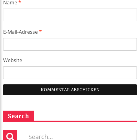
Name
*
E-Mail-Adresse
*
Website
Search