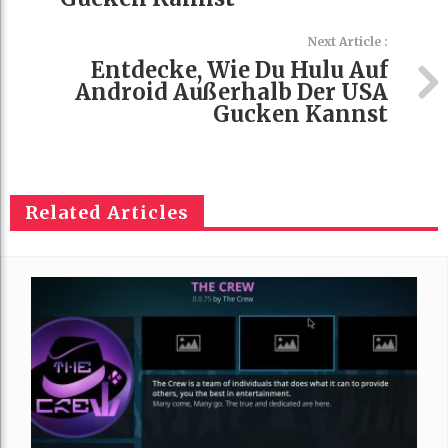
Next Article :
Entdecke, Wie Du Hulu Auf
Android Außerhalb Der USA
Gucken Kannst
Related Articles