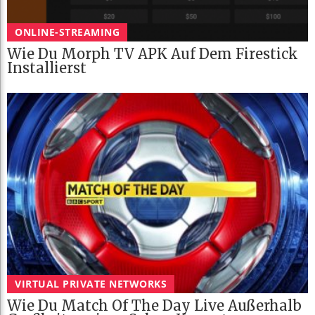
ONLINE-STREAMING
Wie Du Morph TV APK Auf Dem Firestick
Installierst
VIRTUAL PRIVATE NETWORKS
Wie Du Match Of The Day Live Außerhalb