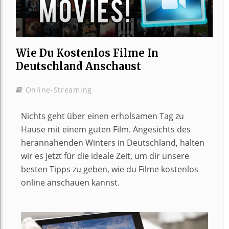
Wie Du Kostenlos Filme In
Deutschland Anschaust
Online-Streaming
Nichts geht über einen erholsamen Tag zu
Hause mit einem guten Film. Angesichts des
herannahenden Winters in Deutschland, halten
wir es jetzt für die ideale Zeit, um dir unsere
besten Tipps zu geben, wie du Filme kostenlos
online anschauen kannst.