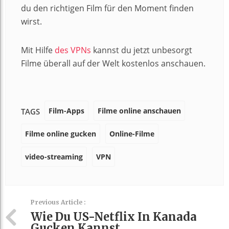
du den richtigen Film für den Moment finden
wirst.
Mit Hilfe
des VPNs
kannst du jetzt unbesorgt
Filme überall auf der Welt kostenlos anschauen.
Film-Apps
Filme online anschauen
TAGS
Filme online gucken
Online-Filme
video-streaming
VPN
Previous Article :
Wie Du US-Netflix In Kanada
Gucken Kannst