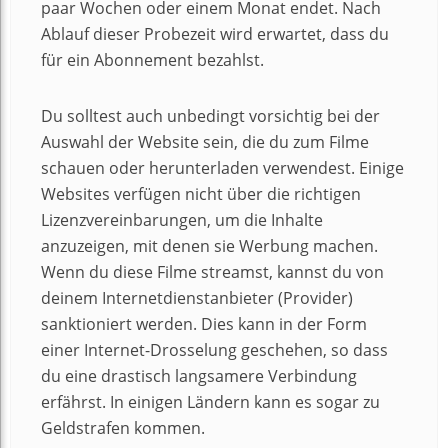
paar Wochen oder einem Monat endet. Nach
Ablauf dieser Probezeit wird erwartet, dass du
für ein Abonnement bezahlst.
Du solltest auch unbedingt vorsichtig bei der
Auswahl der Website sein, die du zum Filme
schauen oder herunterladen verwendest. Einige
Websites verfügen nicht über die richtigen
Lizenzvereinbarungen, um die Inhalte
anzuzeigen, mit denen sie Werbung machen.
Wenn du diese Filme streamst, kannst du von
deinem Internetdienstanbieter (Provider)
sanktioniert werden. Dies kann in der Form
einer Internet-Drosselung geschehen, so dass
du eine drastisch langsamere Verbindung
erfährst. In einigen Ländern kann es sogar zu
Geldstrafen kommen.