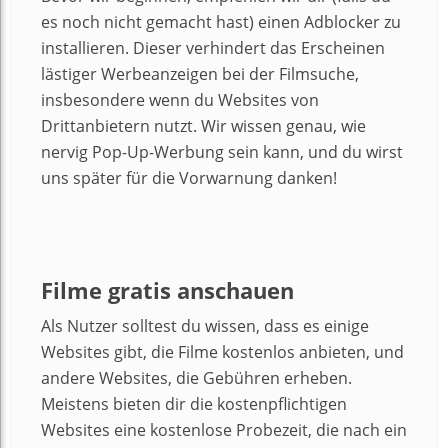
es noch nicht gemacht hast) einen Adblocker zu
installieren. Dieser verhindert das Erscheinen
lästiger Werbeanzeigen bei der Filmsuche,
insbesondere wenn du Websites von
Drittanbietern nutzt. Wir wissen genau, wie
nervig Pop-Up-Werbung sein kann, und du wirst
uns später für die Vorwarnung danken!
Filme gratis anschauen
Als Nutzer solltest du wissen, dass es einige
Websites gibt, die Filme kostenlos anbieten, und
andere Websites, die Gebühren erheben.
Meistens bieten dir die kostenpflichtigen
Websites eine kostenlose Probezeit, die nach ein