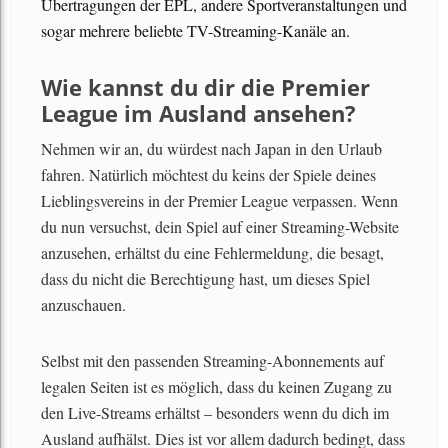
Übertragungen der EPL, andere Sportveranstaltungen und
sogar mehrere beliebte TV-Streaming-Kanäle an.
Wie kannst du dir die Premier
League im Ausland ansehen?
Nehmen wir an, du würdest nach Japan in den Urlaub
fahren. Natürlich möchtest du keins der Spiele deines
Lieblingsvereins in der Premier League verpassen. Wenn
du nun versuchst, dein Spiel auf einer Streaming-Website
anzusehen, erhältst du eine Fehlermeldung, die besagt,
dass du nicht die Berechtigung hast, um dieses Spiel
anzuschauen.
Selbst mit den passenden Streaming-Abonnements auf
legalen Seiten ist es möglich, dass du keinen Zugang zu
den Live-Streams erhältst – besonders wenn du dich im
Ausland aufhälst. Dies ist vor allem dadurch bedingt, dass