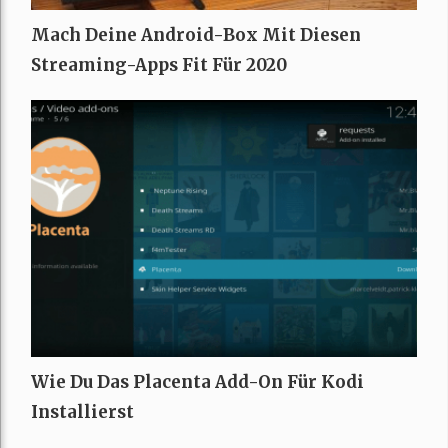
Mach Deine Android-Box Mit Diesen
Streaming-Apps Fit Für 2020
Wie Du Das Placenta Add-On Für Kodi
Installierst