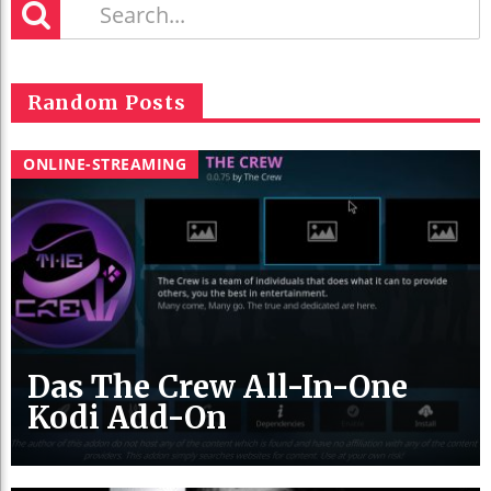
Random Posts
ONLINE-STREAMING
Das The Crew All-In-One
Kodi Add-On