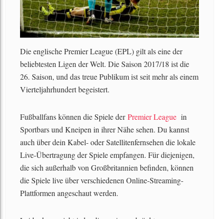
Die englische Premier League (EPL) gilt als eine der
beliebtesten Ligen der Welt. Die Saison 2017/18 ist die
26. Saison, und das treue Publikum ist seit mehr als einem
Vierteljahrhundert begeistert.
Fußballfans können die Spiele der
Premier League
in
Sportbars und Kneipen in ihrer Nähe sehen. Du kannst
auch über dein Kabel- oder Satellitenfernsehen die lokale
Live-Übertragung der Spiele empfangen. Für diejenigen,
die sich außerhalb von Großbritannien befinden, können
die Spiele live über verschiedenen Online-Streaming-
Plattformen angeschaut werden.