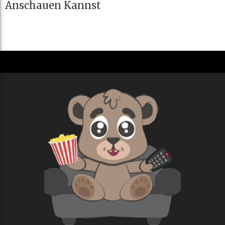
Anschauen Kannst