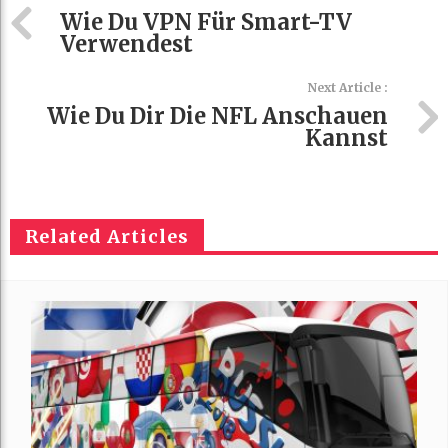
Wie Du VPN Für Smart-TV
Verwendest
Next Article :
Wie Du Dir Die NFL Anschauen
Kannst
Related Articles