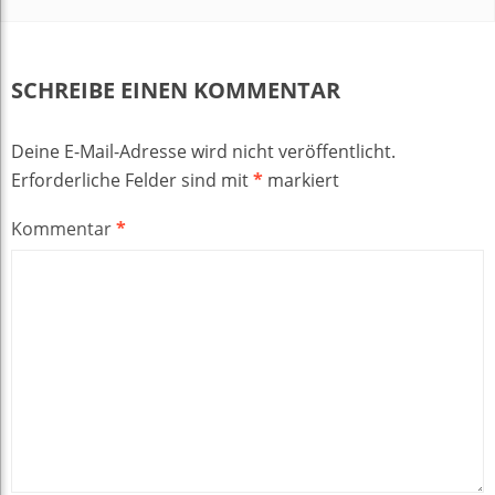
SCHREIBE EINEN KOMMENTAR
Deine E-Mail-Adresse wird nicht veröffentlicht.
Erforderliche Felder sind mit
*
markiert
Kommentar
*