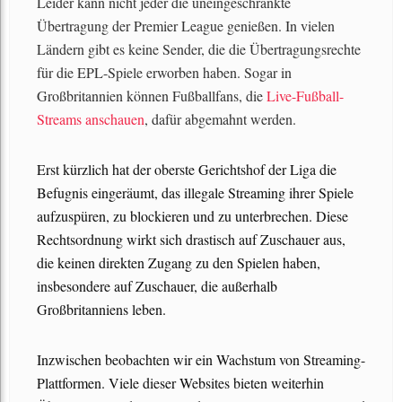
Leider kann nicht jeder die uneingeschränkte
Übertragung der Premier League genießen. In vielen
Ländern gibt es keine Sender, die die Übertragungsrechte
für die EPL-Spiele erworben haben. Sogar in
Großbritannien können Fußballfans, die
Live-Fußball-
Streams anschauen
, dafür abgemahnt werden.
Erst kürzlich hat der oberste Gerichtshof der Liga die
Befugnis eingeräumt, das illegale Streaming ihrer Spiele
aufzuspüren, zu blockieren und zu unterbrechen. Diese
Rechtsordnung wirkt sich drastisch auf Zuschauer aus,
die keinen direkten Zugang zu den Spielen haben,
insbesondere auf Zuschauer, die außerhalb
Großbritanniens leben.
Inzwischen beobachten wir ein Wachstum von Streaming-
Plattformen. Viele dieser Websites bieten weiterhin