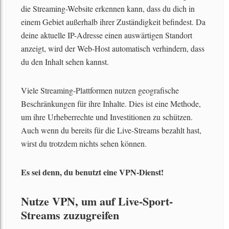
die Streaming-Website erkennen kann, dass du dich in
einem Gebiet außerhalb ihrer Zuständigkeit befindest. Da
deine aktuelle IP-Adresse einen auswärtigen Standort
anzeigt, wird der Web-Host automatisch verhindern, dass
du den Inhalt sehen kannst.
Viele Streaming-Plattformen nutzen geografische
Beschränkungen für ihre Inhalte. Dies ist eine Methode,
um ihre Urheberrechte und Investitionen zu schützen.
Auch wenn du bereits für die Live-Streams bezahlt hast,
wirst du trotzdem nichts sehen können.
Es sei denn, du benutzt eine VPN-Dienst!
Nutze VPN, um auf Live-Sport-
Streams zuzugreifen