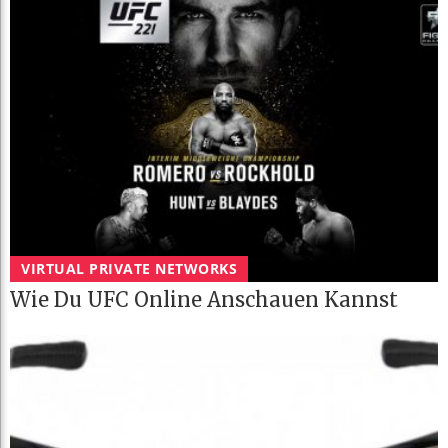
VIRTUAL PRIVATE NETWORKS
Wie Du UFC Online Anschauen Kannst