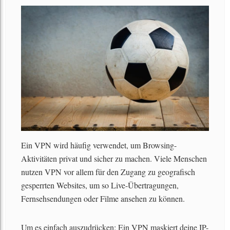
Ein VPN wird häufig verwendet, um Browsing-
Aktivitäten privat und sicher zu machen. Viele Menschen
nutzen VPN vor allem für den Zugang zu geografisch
gesperrten Websites, um so Live-Übertragungen,
Fernsehsendungen oder Filme ansehen zu können.
Um es einfach auszudrücken: Ein VPN maskiert deine IP-