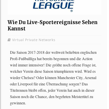
Wie Du Live-Sportereignisse Sehen
Kannst
Virtual Private Networks
Die Saison 2017-2018 der weltweit beliebten englischen
Profi-Fußballliga hat bereits begonnen und die Action
wird immer intensiver! Die größte noch offene Frage ist,
welcher Verein diese Saison triumphieren wird. Wird es
wieder Chelsea? Oder können Manchester City, Arsenal
oder Liverpool für eine Überraschung sorgen? Das
Titelrennen bleibt offen, jeder Verein hat auch in dieser
Saison noch die Chance, den begehrten Meistertitel zu
gewinnen.