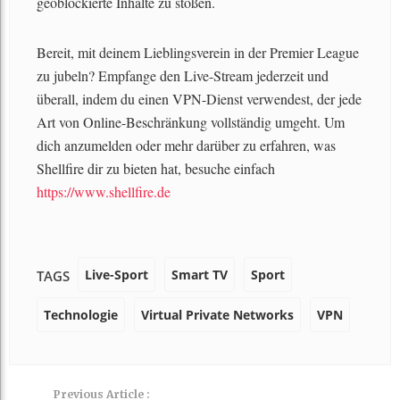
geoblockierte Inhalte zu stoßen.
Bereit, mit deinem Lieblingsverein in der Premier League
zu jubeln? Empfange den Live-Stream jederzeit und
überall, indem du einen VPN-Dienst verwendest, der jede
Art von Online-Beschränkung vollständig umgeht. Um
dich anzumelden oder mehr darüber zu erfahren, was
Shellfire dir zu bieten hat, besuche einfach
https://www.shellfire.de
Live-Sport
Smart TV
Sport
TAGS
Technologie
Virtual Private Networks
VPN
Previous Article :