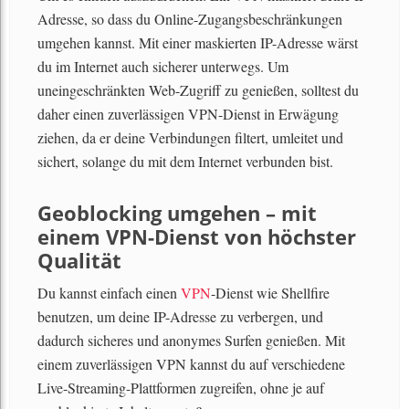
Adresse, so dass du Online-Zugangsbeschränkungen
umgehen kannst. Mit einer maskierten IP-Adresse wärst
du im Internet auch sicherer unterwegs. Um
uneingeschränkten Web-Zugriff zu genießen, solltest du
daher einen zuverlässigen VPN-Dienst in Erwägung
ziehen, da er deine Verbindungen filtert, umleitet und
sichert, solange du mit dem Internet verbunden bist.
Geoblocking umgehen – mit
einem VPN-Dienst von höchster
Qualität
Du kannst einfach einen
VPN
-Dienst wie Shellfire
benutzen, um deine IP-Adresse zu verbergen, und
dadurch sicheres und anonymes Surfen genießen. Mit
einem zuverlässigen VPN kannst du auf verschiedene
Live-Streaming-Plattformen zugreifen, ohne je auf