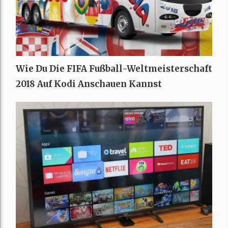
Wie Du Die FIFA Fußball-Weltmeisterschaft
2018 Auf Kodi Anschauen Kannst