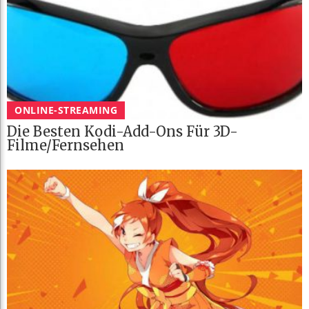
ONLINE-STREAMING
Die Besten Kodi-Add-Ons Für 3D-
Filme/Fernsehen