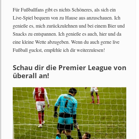
Für Fußballfans gibt es nichts Schöneres, als sich ein
Live-Spiel bequem von zu Hause aus anzuschauen. Ich
genieße es, mich zurückzulehnen und bei einem Bier und
Snacks zu entspannen. Ich genieße es auch, hier und da
eine kleine Wette abzugeben. Wenn du auch gerne live
Fußball guckst, empfehle ich dir weiterzulesen!
Schau dir die Premier League von
überall an!