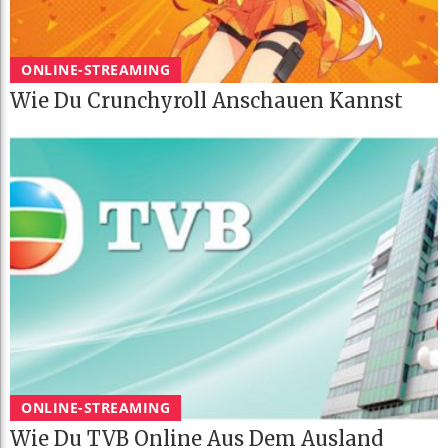
ONLINE-STREAMING
Wie Du Crunchyroll Anschauen Kannst
ONLINE-STREAMING
Wie Du TVB Online Aus Dem Ausland