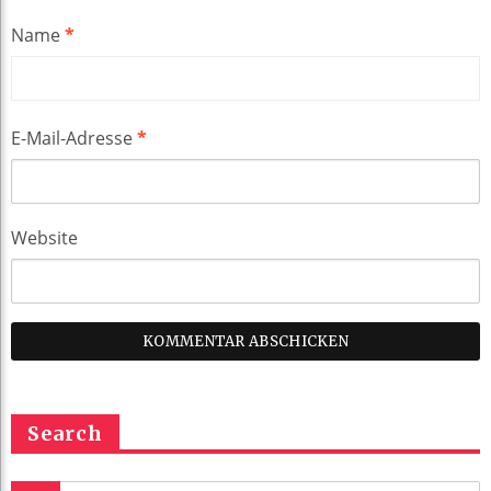
Name
*
E-Mail-Adresse
*
Website
Search