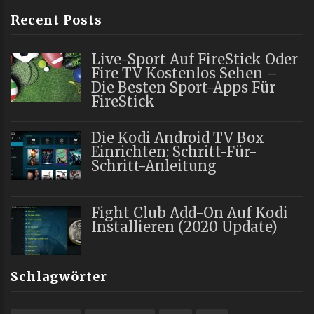
Recent Posts
Live-Sport Auf FireStick Oder
Fire TV Kostenlos Sehen –
Die Besten Sport-Apps Für
FireStick
Die Kodi Android TV Box
Einrichten: Schritt-Für-
Schritt-Anleitung
Fight Club Add-On Auf Kodi
Installieren (2020 Update)
Schlagwörter