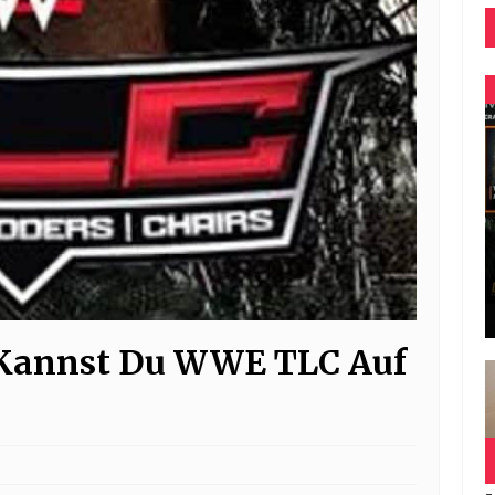
 Kannst Du WWE TLC Auf