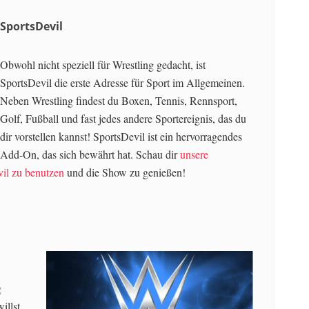
SportsDevil
Obwohl nicht speziell für Wrestling gedacht, ist
SportsDevil die erste Adresse für Sport im Allgemeinen.
Neben Wrestling findest du Boxen, Tennis, Rennsport,
Golf, Fußball und fast jedes andere Sportereignis, das du
dir vorstellen kannst! SportsDevil ist ein hervorragendes
Add-On, das sich bewährt hat. Schau dir
unsere
evil zu benutzen
und die Show zu genießen!
g
illst,