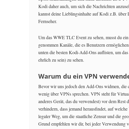
Kodi daher auch, um sich die Nachrichten anzuse
kannst deine Lieblingsinhalte auf Kodi z.B. über
Fernseher.
Um das WWE TLC Event zu sehen, musst du ein A
genommen Kanäle, die es Benutzern ermöglichen, 
unten die besten Kodi-Add-Ons auflisten, um 
ehrlich zu sein) zu sehen.
Warum du ein VPN verwenden
Bevor wir uns jedoch den Add-Ons widmen, die d
wenig über VPNs sprechen. VPN steht für Virtua
anderes Gerät, das du verwendest) vor dem Rest d
verhindern, dass jemand herausfindet, auf welche
legaler Weg, um die staatliche Zensur und die 
Grund empfehlen wir dir, bei jeder Verwendung 