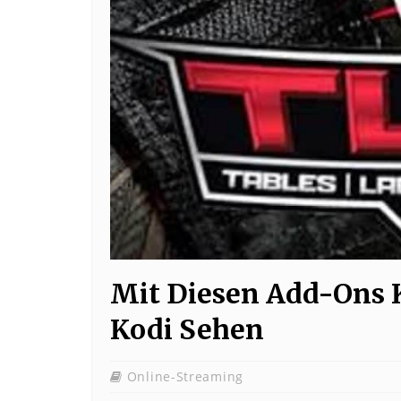
Mit Diesen Add-Ons
Kodi Sehen
Online-Streaming