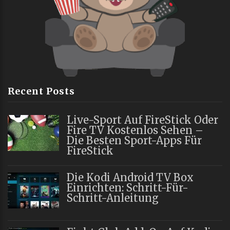
Recent Posts
Live-Sport Auf FireStick Oder
Fire TV Kostenlos Sehen –
Die Besten Sport-Apps Für
FireStick
Die Kodi Android TV Box
Einrichten: Schritt-Für-
Schritt-Anleitung