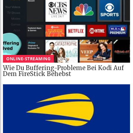
ONLINE-STREAMING
Wie Du Buffering-Probleme Bei Kodi Auf
Dem FireStick Behebst