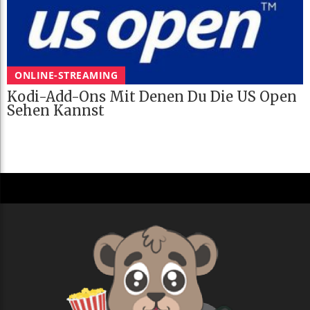
ONLINE-STREAMING
Kodi-Add-Ons Mit Denen Du Die US Open
Sehen Kannst