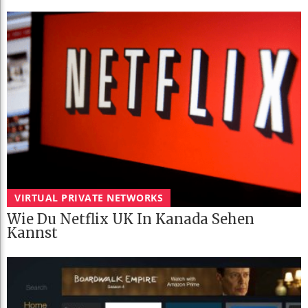
VIRTUAL PRIVATE NETWORKS
Wie Du Netflix UK In Kanada Sehen
Kannst