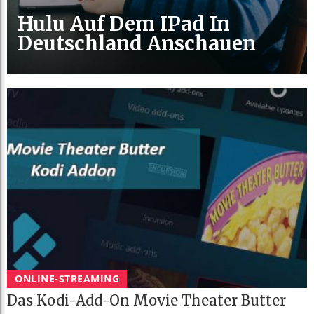
Hulu Auf Dem IPad In
Deutschland Anschauen
ONLINE-STREAMING
Das Kodi-Add-On Movie Theater Butter