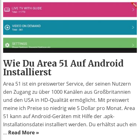
Wie Du Area 51 Auf Android
Installierst
Area 51 ist ein preiswerter Service, der seinen Nutzern
den Zugang zu über 1000 Kanälen aus Großbritannien
und den USA in HD-Qualität ermöglicht. Mit preiswert
meine ich Preise so niedrig wie 5 Dollar pro Monat. Area
51 kann auf Android-Geräten mit Hilfe der .apk-
Installationsdatei installiert werden. Du erhältst auch ein
...
Read More »