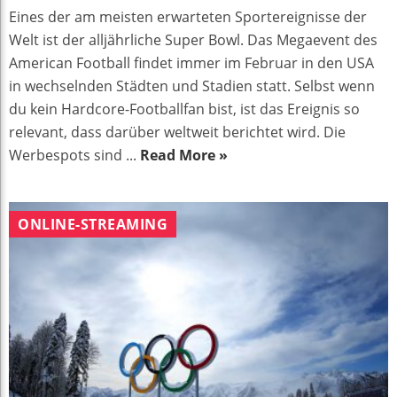
Eines der am meisten erwarteten Sportereignisse der
Welt ist der alljährliche Super Bowl. Das Megaevent des
American Football findet immer im Februar in den USA
in wechselnden Städten und Stadien statt. Selbst wenn
du kein Hardcore-Footballfan bist, ist das Ereignis so
relevant, dass darüber weltweit berichtet wird. Die
Werbespots sind ...
Read More »
ONLINE-STREAMING