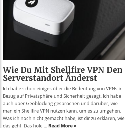
Wie Du Mit Shellfire VPN Den
Serverstandort Änderst
Ich habe schon einiges über die Bedeutung von VPNs in
Bezug auf Privatsphäre und Sicherheit gesagt. Ich habe
auch über Geoblocking gesprochen und darüber, wie
man ein Shellfire VPN nutzen kann, um es zu umgehen.
Was ich noch nicht gemacht habe, ist dir zu erklären, wie
das geht. Das hole ...
Read More »