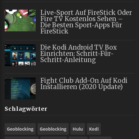
Live-Sport Auf FireStick Oder
Fire TV Kostenlos Sehen –
Die Besten Sport-Apps Für
FireStick
Die Kodi Android TV Box
Einrichten: Schritt-Für-
Schritt-Anleitung
Fight Club Add-On Auf Kodi
Installieren (2020 Update)
Schlagwörter
Geoblocking
Geoblocking
Hulu
Kodi