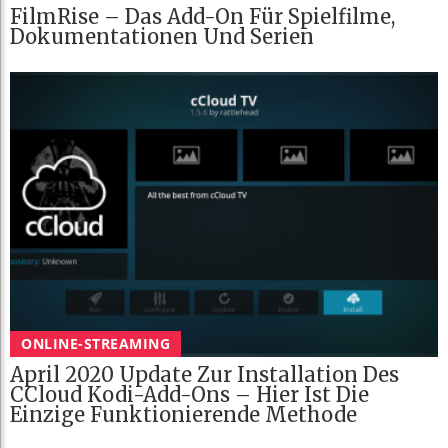
FilmRise – Das Add-On Für Spielfilme,
Dokumentationen Und Serien
ONLINE-STREAMING
April 2020 Update Zur Installation Des
CCloud Kodi-Add-Ons – Hier Ist Die
Einzige Funktionierende Methode