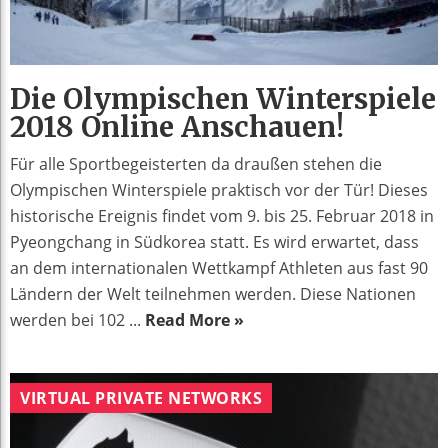
Die Olympischen Winterspiele
2018 Online Anschauen!
Für alle Sportbegeisterten da draußen stehen die
Olympischen Winterspiele praktisch vor der Tür! Dieses
historische Ereignis findet vom 9. bis 25. Februar 2018 in
Pyeongchang in Südkorea statt. Es wird erwartet, dass
an dem internationalen Wettkampf Athleten aus fast 90
Ländern der Welt teilnehmen werden. Diese Nationen
werden bei 102 ...
Read More »
VIRTUAL PRIVATE NETWORKS