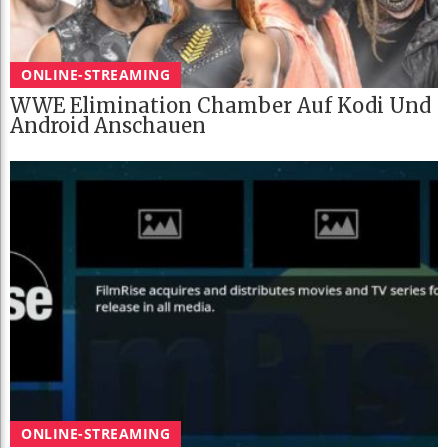
ONLINE-STREAMING
WWE Elimination Chamber Auf Kodi Und
Android Anschauen
ONLINE-STREAMING