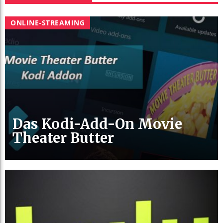
ONLINE-STREAMING
Das Kodi-Add-On Movie
Theater Butter