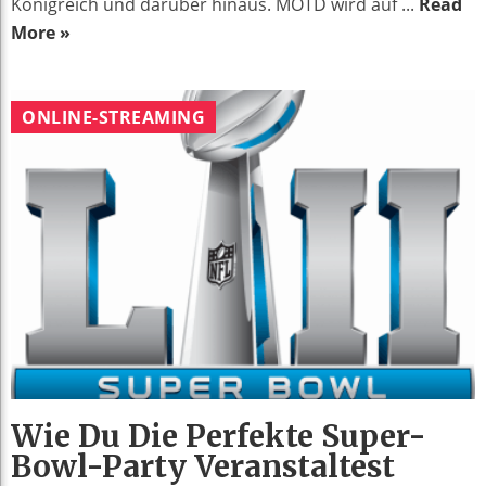
Königreich und darüber hinaus. MOTD wird auf ...
Read
More »
ONLINE-STREAMING
Wie Du Die Perfekte Super-
Bowl-Party Veranstaltest