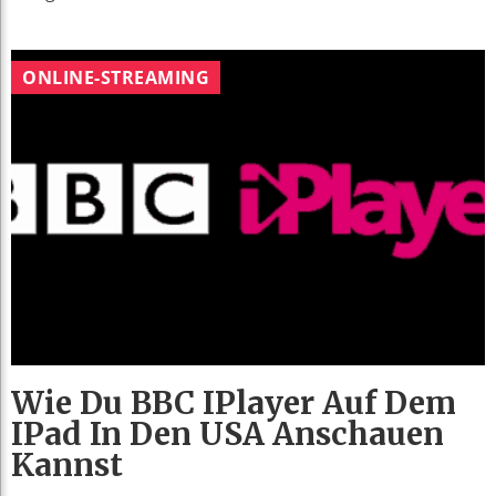
ONLINE-STREAMING
Wie Du BBC IPlayer Auf Dem
IPad In Den USA Anschauen
Kannst