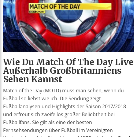
Wie Du Match Of The Day Live
Außerhalb Großbritanniens
Sehen Kannst
Match of the Day (MOTD) muss man sehen, wenn du
Fußball so liebst wie ich. Die Sendung zeigt
Fußballanalysen und Highlights der Saison 2017/2018
und erfreut sich zweifellos großer Beliebtheit bei
Fußballfans. Sie gilt als eine der besten
Fernsehsendungen über Fußball im Vereinigten