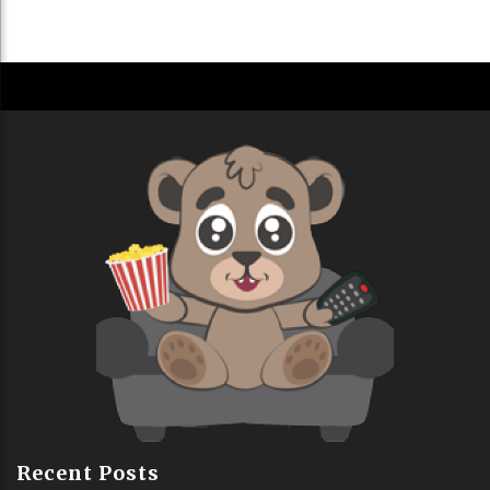
Recent Posts