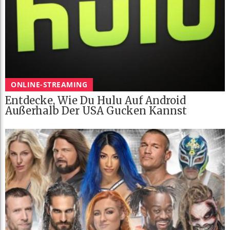
ONLINE-STREAMING
Entdecke, Wie Du Hulu Auf Android
Außerhalb Der USA Gucken Kannst