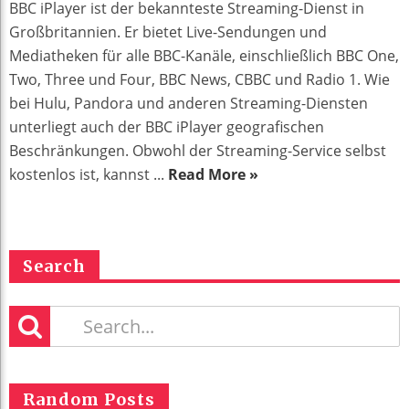
BBC iPlayer ist der bekannteste Streaming-Dienst in
Großbritannien. Er bietet Live-Sendungen und
Mediatheken für alle BBC-Kanäle, einschließlich BBC One,
Two, Three und Four, BBC News, CBBC und Radio 1. Wie
bei Hulu, Pandora und anderen Streaming-Diensten
unterliegt auch der BBC iPlayer geografischen
Beschränkungen. Obwohl der Streaming-Service selbst
kostenlos ist, kannst ...
Read More »
Search
Random Posts