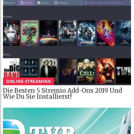
ONLINE-STREAMING
Die Besten 5 Stremio Add-Ons 2019 Und
Wie Du Sie Installierst!