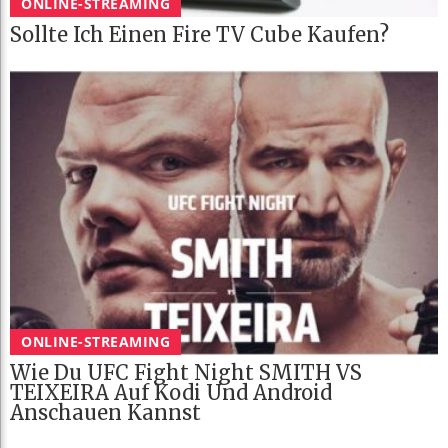
ONLINE-STREAMING
Sollte Ich Einen Fire TV Cube Kaufen?
ONLINE-STREAMING
Wie Du UFC Fight Night SMITH VS
TEIXEIRA Auf Kodi Und Android
Anschauen Kannst