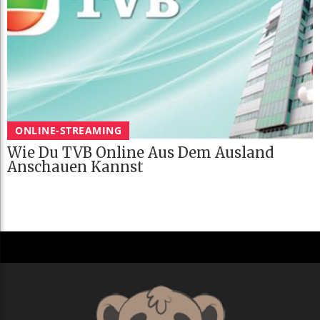
ONLINE-STREAMING
Wie Du TVB Online Aus Dem Ausland
Anschauen Kannst