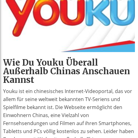
Wie Du Youku Überall
Außerhalb Chinas Anschauen
Kannst
Youku ist ein chinesisches Internet-Videoportal, das vor
allem für seine weltweit bekannten TV-Seriens und
Spielfilme bekannt ist. Die Webseite ermöglicht den
Einwohnern Chinas, eine Vielzahl von
Fernsehsendungen und Filmen auf ihren Smartphones,
Tabletts und PCs völlig kostenlos zu sehen. Leider haben