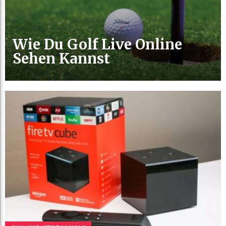
Wie Du Golf Live Online
Sehen Kannst