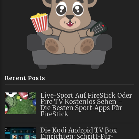
Recent Posts
Live-Sport Auf FireStick Oder
Fire TV Kostenlos Sehen –
Die Besten Sport-Apps Für
FireStick
Die Kodi Android TV Box
Einrichten: Schritt-Für-