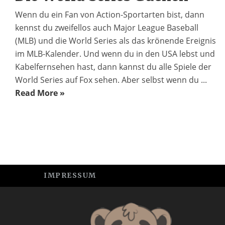
Wenn du ein Fan von Action-Sportarten bist, dann
kennst du zweifellos auch Major League Baseball
(MLB) und die World Series als das krönende Ereignis
im MLB-Kalender. Und wenn du in den USA lebst und
Kabelfernsehen hast, dann kannst du alle Spiele der
World Series auf Fox sehen. Aber selbst wenn du ...
Read More »
IMPRESSUM