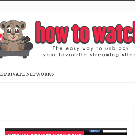
L PRIVATE NETWORKS