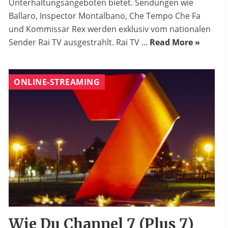
Unterhaltungsangeboten bietet. Sendungen wie
Ballaro, Inspector Montalbano, Che Tempo Che Fa
und Kommissar Rex werden exklusiv vom nationalen
Sender Rai TV ausgestrahlt. Rai TV ...
Read More »
ONLINE-STREAMING
Wie Du Channel 7 (Plus 7)