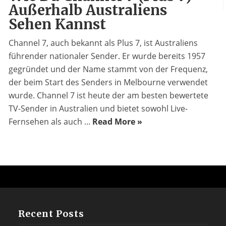
Außerhalb Australiens
Sehen Kannst
Channel 7, auch bekannt als Plus 7, ist Australiens
führender nationaler Sender. Er wurde bereits 1957
gegründet und der Name stammt von der Frequenz,
der beim Start des Senders in Melbourne verwendet
wurde. Channel 7 ist heute der am besten bewertete
TV-Sender in Australien und bietet sowohl Live-
Fernsehen als auch ...
Read More »
Recent Posts