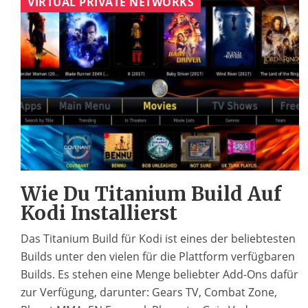
VIRTUAL PRIVATE NETWORKS
Wie Du Titanium Build Auf
Kodi Installierst
Das Titanium Build für Kodi ist eines der beliebtesten
Builds unter den vielen für die Plattform verfügbaren
Builds. Es stehen eine Menge beliebter Add-Ons dafür
zur Verfügung, darunter: Gears TV, Combat Zone,