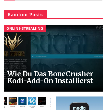
Random Posts
ONLINE-STREAMING
Wie Du Das BoneCrusher
Kodi-Add-On Installierst