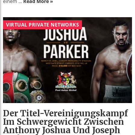
einem ...
Read More »
VIRTUAL PRIVATE NETWORKS
Der Titel-Vereinigungskampf
Im Schwergewicht Zwischen
Anthony Joshua Und Joseph