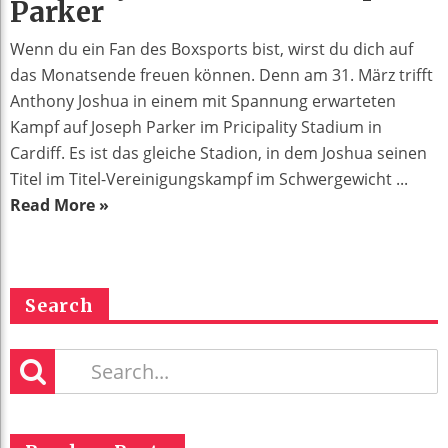
Parker
Wenn du ein Fan des Boxsports bist, wirst du dich auf
das Monatsende freuen können. Denn am 31. März trifft
Anthony Joshua in einem mit Spannung erwarteten
Kampf auf Joseph Parker im Pricipality Stadium in
Cardiff. Es ist das gleiche Stadion, in dem Joshua seinen
Titel im Titel-Vereinigungskampf im Schwergewicht ...
Read More »
Search