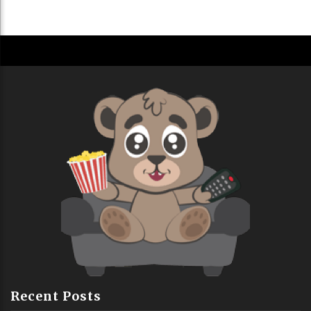
Recent Posts