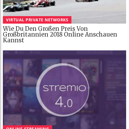
VIRTUAL PRIVATE NETWORKS
Wie Du Den Großen Preis Von
Großbritannien 2018 Online Anschauen
Kannst
ONLINE-STREAMING