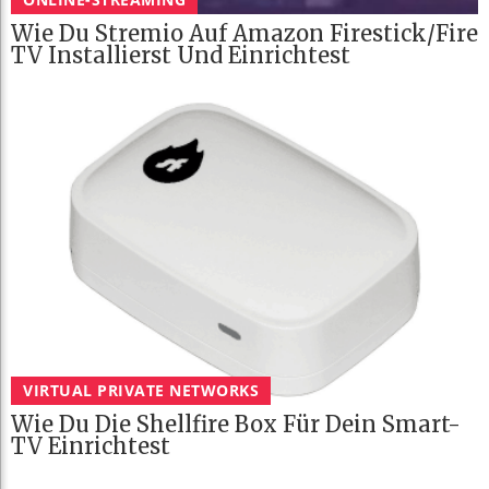
Wie Du Stremio Auf Amazon Firestick/Fire
TV Installierst Und Einrichtest
VIRTUAL PRIVATE NETWORKS
Wie Du Die Shellfire Box Für Dein Smart-
TV Einrichtest