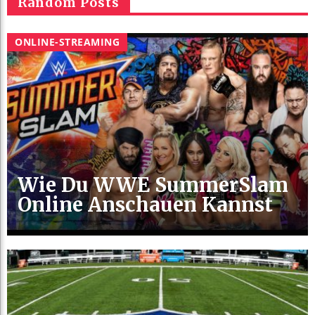
Random Posts
ONLINE-STREAMING
Wie Du WWE SummerSlam
Online Anschauen Kannst