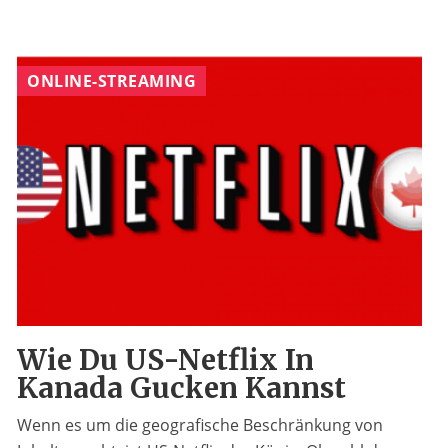
ONLINE-STREAMING
Wie Du US-Netflix In
Kanada Gucken Kannst
Wenn es um die geografische Beschränkung von