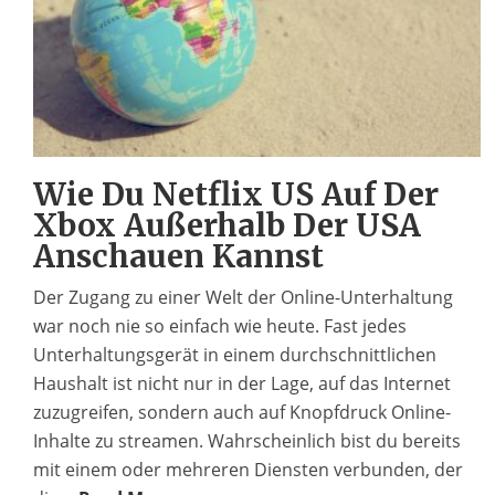
Wie Du Netflix US Auf Der
Xbox Außerhalb Der USA
Anschauen Kannst
Der Zugang zu einer Welt der Online-Unterhaltung
war noch nie so einfach wie heute. Fast jedes
Unterhaltungsgerät in einem durchschnittlichen
Haushalt ist nicht nur in der Lage, auf das Internet
zuzugreifen, sondern auch auf Knopfdruck Online-
Inhalte zu streamen. Wahrscheinlich bist du bereits
mit einem oder mehreren Diensten verbunden, der