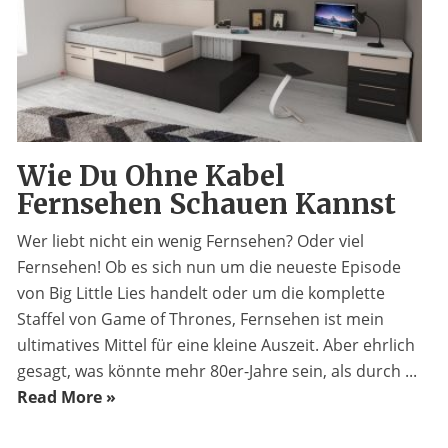
Wie Du Ohne Kabel
Fernsehen Schauen Kannst
Wer liebt nicht ein wenig Fernsehen? Oder viel
Fernsehen! Ob es sich nun um die neueste Episode
von Big Little Lies handelt oder um die komplette
Staffel von Game of Thrones, Fernsehen ist mein
ultimatives Mittel für eine kleine Auszeit. Aber ehrlich
gesagt, was könnte mehr 80er-Jahre sein, als durch ...
Read More »