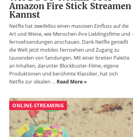
Amazon Fire Stick Streamen
Kannst
Netflix hat zweifellos einen massiven Einfluss auf die
Art und Weise, wie Menschen ihre Lieblingsfilme und -
fernsehsendungen anschauen. Dank Netflix genießt
die Welt jetzt mobiles Fernsehen und Zugang zu
tausenden von Sendungen. Mit einer breiten Palette
an Inhalten, darunter Blockbuster-Filme, eigene
Produktionen und berühmte Klassiker, hat sich
Netflix zur idealen ...
Read More »
ONLINE-STREAMING