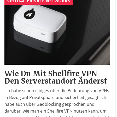
VIRTUAL PRIVATE NETWORKS
Wie Du Mit Shellfire VPN
Den Serverstandort Änderst
Ich habe schon einiges über die Bedeutung von VPNs
in Bezug auf Privatsphäre und Sicherheit gesagt. Ich
habe auch über Geoblocking gesprochen und
darüber, wie man ein Shellfire VPN nutzen kann, um