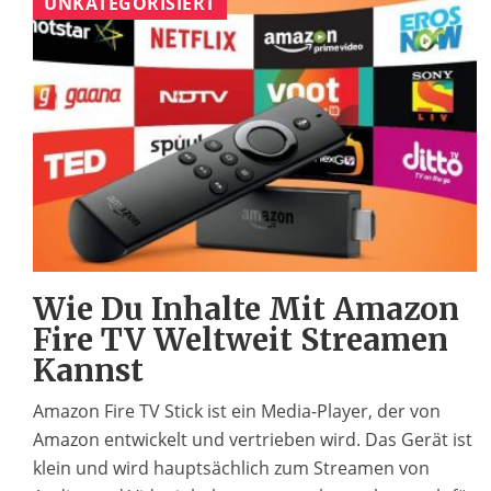
UNKATEGORISIERT
Wie Du Inhalte Mit Amazon
Fire TV Weltweit Streamen
Kannst
Amazon Fire TV Stick ist ein Media-Player, der von
Amazon entwickelt und vertrieben wird. Das Gerät ist
klein und wird hauptsächlich zum Streamen von