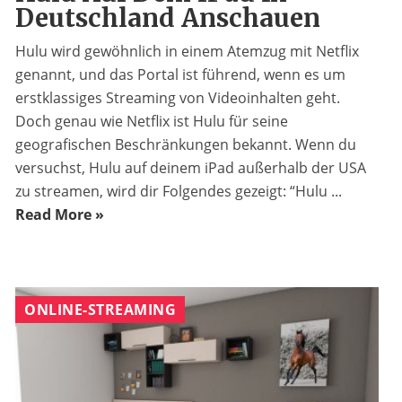
Deutschland Anschauen
Hulu wird gewöhnlich in einem Atemzug mit Netflix
genannt, und das Portal ist führend, wenn es um
erstklassiges Streaming von Videoinhalten geht.
Doch genau wie Netflix ist Hulu für seine
geografischen Beschränkungen bekannt. Wenn du
versuchst, Hulu auf deinem iPad außerhalb der USA
zu streamen, wird dir Folgendes gezeigt: “Hulu ...
Read More »
ONLINE-STREAMING