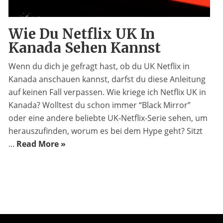
Wie Du Netflix UK In
Kanada Sehen Kannst
Wenn du dich je gefragt hast, ob du UK Netflix in
Kanada anschauen kannst, darfst du diese Anleitung
auf keinen Fall verpassen. Wie kriege ich Netflix UK in
Kanada? Wolltest du schon immer “Black Mirror”
oder eine andere beliebte UK-Netflix-Serie sehen, um
herauszufinden, worum es bei dem Hype geht? Sitzt
...
Read More »