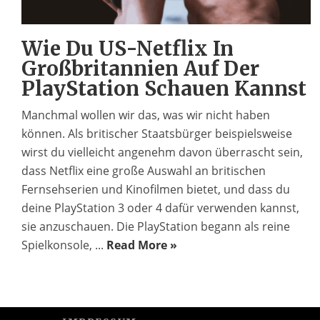
Wie Du US-Netflix In
Großbritannien Auf Der
PlayStation Schauen Kannst
Manchmal wollen wir das, was wir nicht haben
können. Als britischer Staatsbürger beispielsweise
wirst du vielleicht angenehm davon überrascht sein,
dass Netflix eine große Auswahl an britischen
Fernsehserien und Kinofilmen bietet, und dass du
deine PlayStation 3 oder 4 dafür verwenden kannst,
sie anzuschauen. Die PlayStation begann als reine
Spielkonsole, ...
Read More »