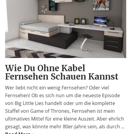
Wie Du Ohne Kabel
Fernsehen Schauen Kannst
Wer liebt nicht ein wenig Fernsehen? Oder viel
Fernsehen! Ob es sich nun um die neueste Episode
von Big Little Lies handelt oder um die komplette
Staffel von Game of Thrones, Fernsehen ist mein
ultimatives Mittel für eine kleine Auszeit. Aber ehrlich
gesagt, was könnte mehr 80er-Jahre sein, als durch ...