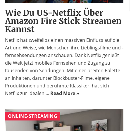
Wie Du US-Netflix Über
Amazon Fire Stick Streamen
Kannst
Netflix hat zweifellos einen massiven Einfluss auf die
Art und Weise, wie Menschen ihre Lieblingsfilme und -
fernsehsendungen anschauen. Dank Netflix genießt
die Welt jetzt mobiles Fernsehen und Zugang zu
tausenden von Sendungen. Mit einer breiten Palette
an Inhalten, darunter Blockbuster-Filme, eigene
Produktionen und berühmte Klassiker, hat sich
Netflix zur idealen ...
Read More »
ONLINE-STREAMING