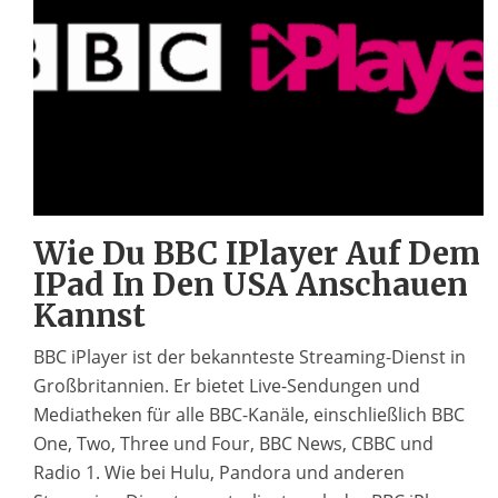
Wie Du BBC IPlayer Auf Dem
IPad In Den USA Anschauen
Kannst
BBC iPlayer ist der bekannteste Streaming-Dienst in
Großbritannien. Er bietet Live-Sendungen und
Mediatheken für alle BBC-Kanäle, einschließlich BBC
One, Two, Three und Four, BBC News, CBBC und
Radio 1. Wie bei Hulu, Pandora und anderen