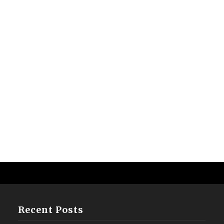
Recent Posts