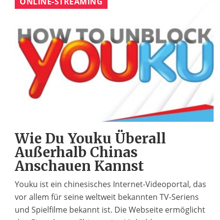
ONLINE-STREAMING
Wie Du Youku Überall
Außerhalb Chinas
Anschauen Kannst
Youku ist ein chinesisches Internet-Videoportal, das
vor allem für seine weltweit bekannten TV-Seriens
und Spielfilme bekannt ist. Die Webseite ermöglicht