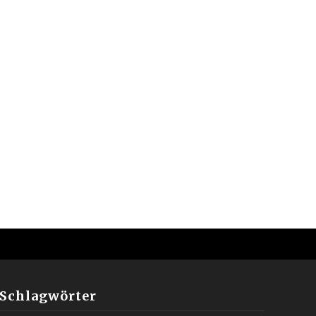
Schlagwörter