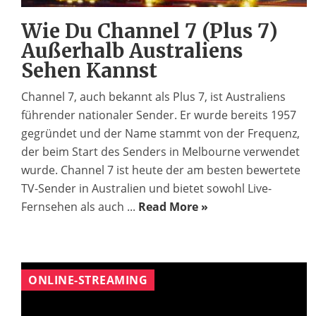
Wie Du Channel 7 (Plus 7)
Außerhalb Australiens
Sehen Kannst
Channel 7, auch bekannt als Plus 7, ist Australiens
führender nationaler Sender. Er wurde bereits 1957
gegründet und der Name stammt von der Frequenz,
der beim Start des Senders in Melbourne verwendet
wurde. Channel 7 ist heute der am besten bewertete
TV-Sender in Australien und bietet sowohl Live-
Fernsehen als auch ...
Read More »
ONLINE-STREAMING