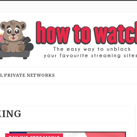
L PRIVATE NETWORKS
ING