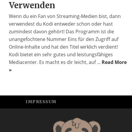
Verwenden
Wenn du ein Fan von Streaming-Medien bist, dann
verwendest du Kodi entweder schon oder hast
zumindest davon gehört! Das Programm ist die
unangefochtene Nummer Eins für den Zugriff auf
Online-Inhalte und hat den Titel wirklich verdient!
Kodi bietet ein sehr gutes und leistungsfähiges
Mediacenter. Es macht es dir leicht, auf ...
Read More
»
IMPRESSUM