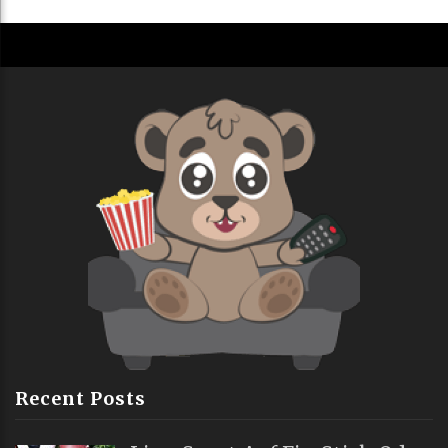
Recent Posts