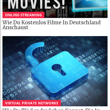
ONLINE-STREAMING
Wie Du Kostenlos Filme In Deutschland
Anschaust
VIRTUAL PRIVATE NETWORKS