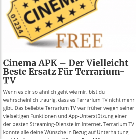
Cinema APK – Der Vielleicht
Beste Ersatz Für Terrarium-
TV
Wenn es dir so ähnlich geht wie mir, bist du
wahrscheinlich traurig, dass es Terrarium TV nicht mehr
gibt. Das beliebte Terrarium TV war früher wegen seiner
vielseitigen Funktionen und App-Unterstützung einer
der besten Streaming-Dienste im Internet. Terrarium TV
konnte alle deine Wünsche in Bezug auf Unterhaltung