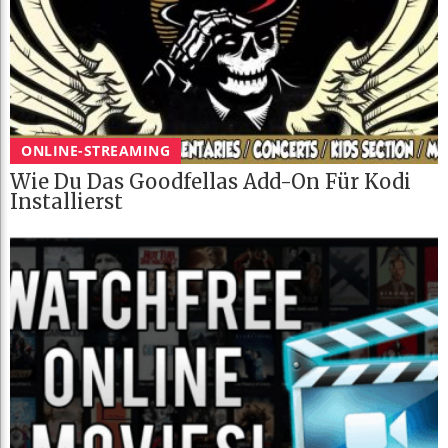
ONLINE-STREAMING
Wie Du Das Goodfellas Add-On Für Kodi
Installierst