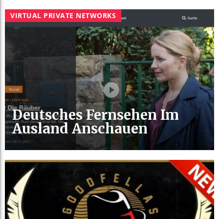
VIRTUAL PRIVATE NETWORKS
Deutsches Fernsehen Im
Ausland Anschauen