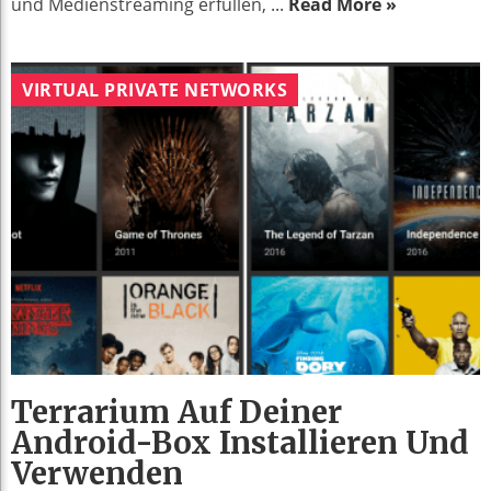
und Medienstreaming erfüllen, ...
Read More »
VIRTUAL PRIVATE NETWORKS
Terrarium Auf Deiner
Android-Box Installieren Und
Verwenden