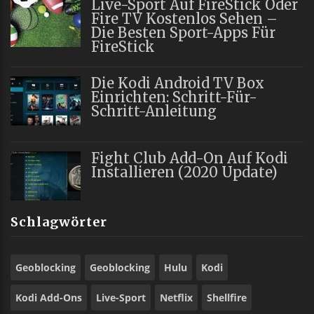
Live-Sport Auf FireStick Oder
Fire TV Kostenlos Sehen –
Die Besten Sport-Apps Für
FireStick
Die Kodi Android TV Box
Einrichten: Schritt-Für-
Schritt-Anleitung
Fight Club Add-On Auf Kodi
Installieren (2020 Update)
Schlagwörter
Geoblocking
Geoblocking
Hulu
Kodi
Kodi Add-Ons
Live-Sport
Netflix
Shellfire