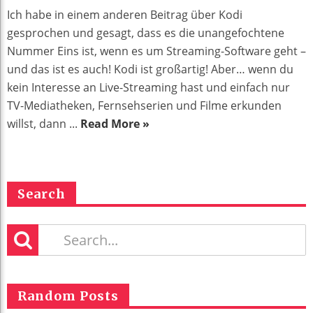
Ich habe in einem anderen Beitrag über Kodi
gesprochen und gesagt, dass es die unangefochtene
Nummer Eins ist, wenn es um Streaming-Software geht –
und das ist es auch! Kodi ist großartig! Aber… wenn du
kein Interesse an Live-Streaming hast und einfach nur
TV-Mediatheken, Fernsehserien und Filme erkunden
willst, dann ...
Read More »
Search
Random Posts