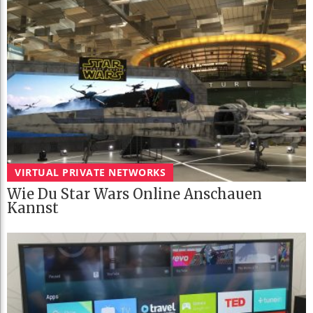
VIRTUAL PRIVATE NETWORKS
Wie Du Star Wars Online Anschauen
Kannst