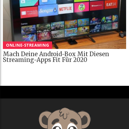
ONLINE-STREAMING
Mach Deine Android-Box Mit Diesen
Streaming-Apps Fit Für 2020