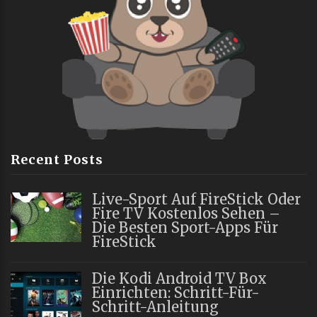
Recent Posts
Live-Sport Auf FireStick Oder
Fire TV Kostenlos Sehen –
Die Besten Sport-Apps Für
FireStick
Die Kodi Android TV Box
Einrichten: Schritt-Für-
Schritt-Anleitung