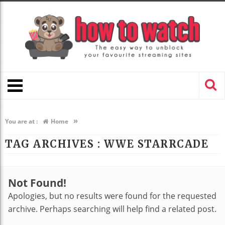
»
You are at :
Home
TAG ARCHIVES :
WWE STARRCADE
Not Found!
Apologies, but no results were found for the requested
archive. Perhaps searching will help find a related post.