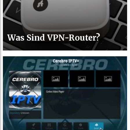
Was Sind VPN-Router?