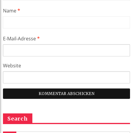
Name
*
E-Mail-Adresse
*
Website
Search