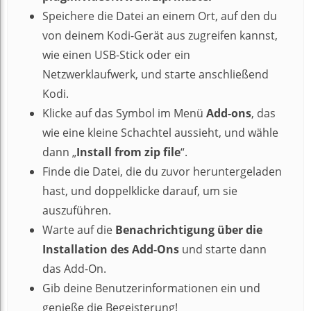
Speichere die Datei an einem Ort, auf den du
von deinem Kodi-Gerät aus zugreifen kannst,
wie einen USB-Stick oder ein
Netzwerklaufwerk, und starte anschließend
Kodi.
Klicke auf das Symbol im Menü
Add-ons
, das
wie eine kleine Schachtel aussieht, und wähle
dann „
Install from zip file
“.
Finde die Datei, die du zuvor heruntergeladen
hast, und doppelklicke darauf, um sie
auszuführen.
Warte auf die
Benachrichtigung über die
Installation des Add-Ons
und starte dann
das Add-On.
Gib deine Benutzerinformationen ein und
genieße die Begeisterung!