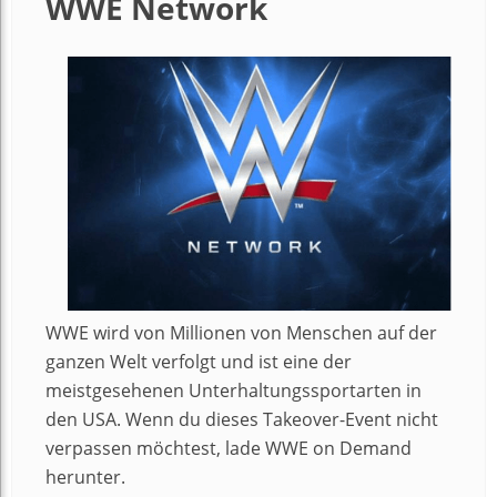
WWE Network
WWE wird von Millionen von Menschen auf der
ganzen Welt verfolgt und ist eine der
meistgesehenen Unterhaltungssportarten in
den USA. Wenn du dieses Takeover-Event nicht
verpassen möchtest, lade WWE on Demand
herunter.