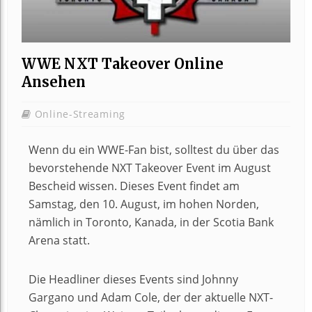
WWE NXT Takeover Online
Ansehen
Online-Streaming
Wenn du ein WWE-Fan bist, solltest du über das
bevorstehende NXT Takeover Event im August
Bescheid wissen. Dieses Event findet am
Samstag, den 10. August, im hohen Norden,
nämlich in Toronto, Kanada, in der Scotia Bank
Arena statt.
Die Headliner dieses Events sind Johnny
Gargano und Adam Cole, der der aktuelle NXT-