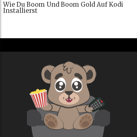
Wie Du Boom Und Boom Gold Auf Kodi
Installierst