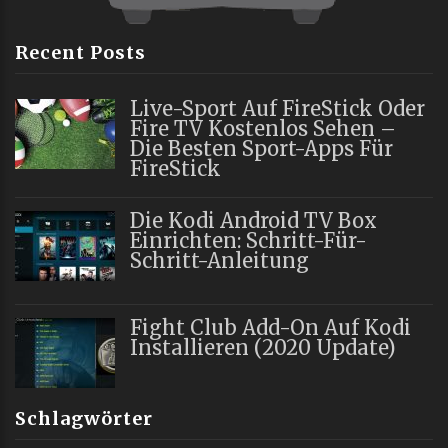
Recent Posts
Live-Sport Auf FireStick Oder
Fire TV Kostenlos Sehen –
Die Besten Sport-Apps Für
FireStick
Die Kodi Android TV Box
Einrichten: Schritt-Für-
Schritt-Anleitung
Fight Club Add-On Auf Kodi
Installieren (2020 Update)
Schlagwörter