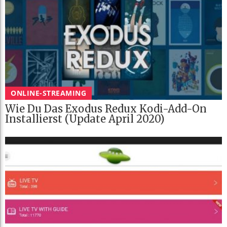
ONLINE-STREAMING
Wie Du Das Exodus Redux Kodi-Add-On
Installierst (Update April 2020)