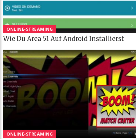
ONLINE-STREAMING
Wie Du Area 51 Auf Android Installierst
ONLINE-STREAMING