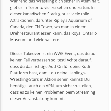
Während das Wrestling dich sicher in Atem hält,
gibt es in Toronto viel zu sehen und zu tun. In
dieser kanadischen Stadt gibt es viele tolle
Attraktionen, darunter Ripley’s Aquarium of
Canada, den CN Tower, wo man in einem
Drehrestaurant essen kann, das Royal Ontario
Museum und viele weitere.
Dieses Takeover ist ein WWE-Event, das du auf
keinen Fall verpassen solltest! Achte darauf,
dass du das richtige Add-On für deine Kodi-
Plattform hast, damit du deine Lieblings-
Wrestling-Stars in Aktion sehen kannst! Du
benötigst auch ein VPN, um sicherzustellen,
dass es zu keinen Problemen beim Streaming
dieser Veranstaltung kommt.