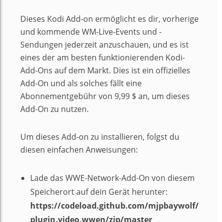
Dieses Kodi Add-on ermöglicht es dir, vorherige
und kommende WM-Live-Events und -
Sendungen jederzeit anzuschauen, und es ist
eines der am besten funktionierenden Kodi-
Add-Ons auf dem Markt. Dies ist ein offizielles
Add-On und als solches fällt eine
Abonnementgebühr von 9,99 $ an, um dieses
Add-On zu nutzen.
Um dieses Add-on zu installieren, folgst du
diesen einfachen Anweisungen:
Lade das WWE-Network-Add-On von diesem
Speicherort auf dein Gerät herunter:
https://codeload.github.com/mjpbaywolf/
plugin.video.wwen/zip/master