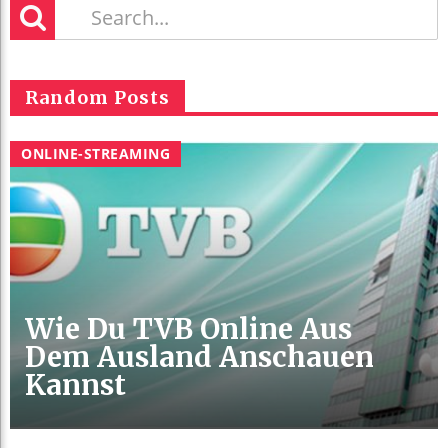
Random Posts
ONLINE-STREAMING
Wie Du TVB Online Aus
Dem Ausland Anschauen
Kannst