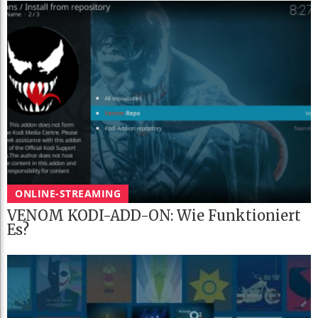
ONLINE-STREAMING
VENOM KODI-ADD-ON: Wie Funktioniert
Es?