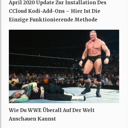
April 2020 Update Zur Installation Des
CCloud Kodi-Add-Ons – Hier Ist Die
Einzige Funktionierende Methode
Wie Du WWE Überall Auf Der Welt
Anschauen Kannst