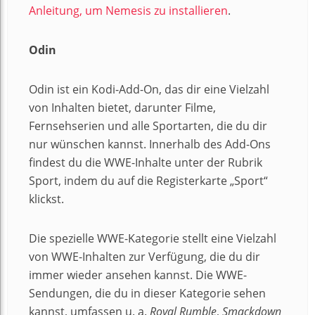
Anleitung, um Nemesis zu installieren
.
Odin
Odin ist ein Kodi-Add-On, das dir eine Vielzahl
von Inhalten bietet, darunter Filme,
Fernsehserien und alle Sportarten, die du dir
nur wünschen kannst. Innerhalb des Add-Ons
findest du die WWE-Inhalte unter der Rubrik
Sport, indem du auf die Registerkarte „Sport“
klickst.
Die spezielle WWE-Kategorie stellt eine Vielzahl
von WWE-Inhalten zur Verfügung, die du dir
immer wieder ansehen kannst. Die WWE-
Sendungen, die du in dieser Kategorie sehen
kannst, umfassen u. a.
Royal Rumble
,
Smackdown