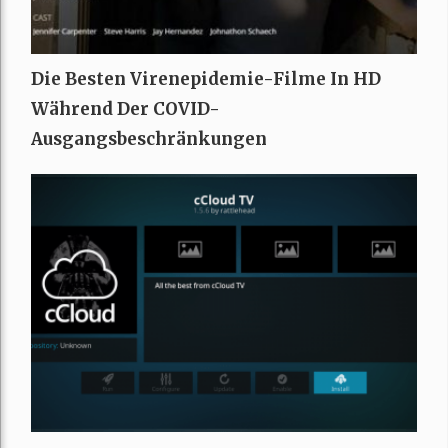
Die Besten Virenepidemie-Filme In HD
Während Der COVID-
Ausgangsbeschränkungen