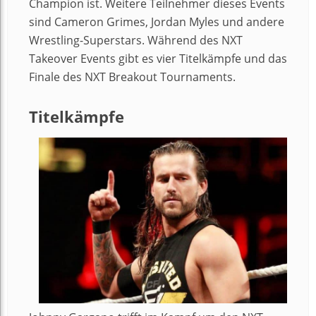
Champion ist. Weitere Teilnehmer dieses Events
sind Cameron Grimes, Jordan Myles und andere
Wrestling-Superstars. Während des NXT
Takeover Events gibt es vier Titelkämpfe und das
Finale des NXT Breakout Tournaments.
Titelkämpfe