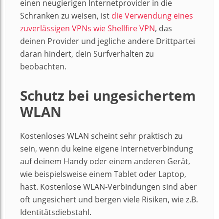
einen neugierigen Internetprovider in die
Schranken zu weisen, ist
die Verwendung eines
zuverlässigen VPNs wie Shellfire VPN
, das
deinen Provider und jegliche andere Drittpartei
daran hindert, dein Surfverhalten zu
beobachten.
Schutz bei ungesichertem
WLAN
Kostenloses WLAN scheint sehr praktisch zu
sein, wenn du keine eigene Internetverbindung
auf deinem Handy oder einem anderen Gerät,
wie beispielsweise einem Tablet oder Laptop,
hast. Kostenlose WLAN-Verbindungen sind aber
oft ungesichert und bergen viele Risiken, wie z.B.
Identitätsdiebstahl.