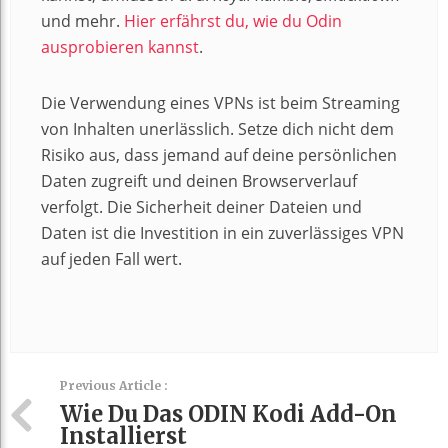
und mehr.
Hier erfährst du, wie du Odin
ausprobieren kannst
.
Die Verwendung eines VPNs ist beim Streaming
von Inhalten unerlässlich. Setze dich nicht dem
Risiko aus, dass jemand auf deine persönlichen
Daten zugreift und deinen Browserverlauf
verfolgt. Die Sicherheit deiner Dateien und
Daten ist die Investition in ein zuverlässiges VPN
auf jeden Fall wert.
Previous Article :
Wie Du Das ODIN Kodi Add-On
Installierst