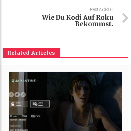
Next Article :
Wie Du Kodi Auf Roku
Bekommst.
Related Articles