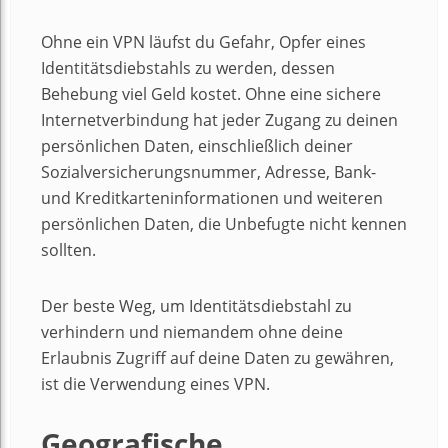
Ohne ein VPN läufst du Gefahr, Opfer eines
Identitätsdiebstahls zu werden, dessen
Behebung viel Geld kostet. Ohne eine sichere
Internetverbindung hat jeder Zugang zu deinen
persönlichen Daten, einschließlich deiner
Sozialversicherungsnummer, Adresse, Bank-
und Kreditkarteninformationen und weiteren
persönlichen Daten, die Unbefugte nicht kennen
sollten.
Der beste Weg, um Identitätsdiebstahl zu
verhindern und niemandem ohne deine
Erlaubnis Zugriff auf deine Daten zu gewähren,
ist die Verwendung eines VPN.
Geografische