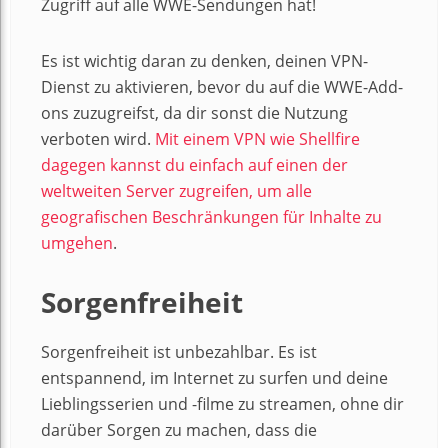
Zugriff auf alle WWE-Sendungen hat!
Es ist wichtig daran zu denken, deinen VPN-
Dienst zu aktivieren, bevor du auf die WWE-Add-
ons zuzugreifst, da dir sonst die Nutzung
verboten wird.
Mit einem VPN wie Shellfire
dagegen kannst du einfach auf einen der
weltweiten Server zugreifen, um alle
geografischen Beschränkungen für Inhalte zu
umgehen
.
Sorgenfreiheit
Sorgenfreiheit ist unbezahlbar. Es ist
entspannend, im Internet zu surfen und deine
Lieblingsserien und -filme zu streamen, ohne dir
darüber Sorgen zu machen, dass die