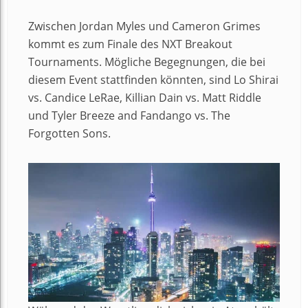
Zwischen Jordan Myles und Cameron Grimes
kommt es zum Finale des NXT Breakout
Tournaments. Mögliche Begegnungen, die bei
diesem Event stattfinden könnten, sind Lo Shirai
vs. Candice LeRae, Killian Dain vs. Matt Riddle
und Tyler Breeze and Fandango vs. The
Forgotten Sons.