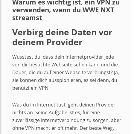
Warum es wichtig ist, ein VPN zu
verwenden, wenn du WWE NXT
streamst
Verbirg deine Daten vor
deinem Provider
Wusstest du, dass dein Internetprovider jede
von dir besuchte Webseite sehen kann und die
Dauer, die du auf einer Webseite verbringst? Ja,
sie können dich ausspionieren, es sei denn, du
benutzt ein VPN!
Was du im Internet tust, geht deinen Provider
nichts an. Seine Aufgabe ist es, für eine
zuverlässige Internetverbindung zu sorgen, aber
ohne VPN macht er oft mehr. Der beste Weg,