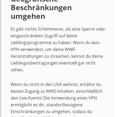
Beschränkungen
umgehen
Es gibt nichts Schlimmeres, als eine Sperre oder
eingeschränkten Zugriff auf deine
Lieblingsprogramme zu haben. Wenn du kein
VPN verwendest, um deine WWE-
Veranstaltungen zu streamen, kannst du deine
Lieblingsübertragungen eventuell gar nicht
sehen.
Wenn du nicht in den USA wohnst, erhältst du
keinen Zugang zu WWE-Inhalten, einschließlich
den Live-Events! Die Verwendung eines VPN
ermöglicht es dir, standortbezogene
Einschränkungen zu umgehen, sodass du