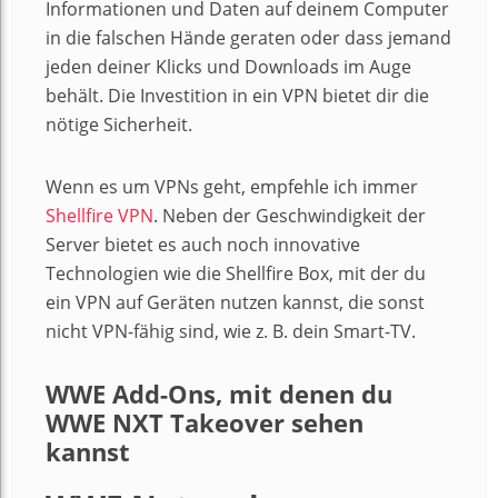
Informationen und Daten auf deinem Computer
in die falschen Hände geraten oder dass jemand
jeden deiner Klicks und Downloads im Auge
behält. Die Investition in ein VPN bietet dir die
nötige Sicherheit.
Wenn es um VPNs geht, empfehle ich immer
Shellfire VPN
. Neben der Geschwindigkeit der
Server bietet es auch noch innovative
Technologien wie die Shellfire Box, mit der du
ein VPN auf Geräten nutzen kannst, die sonst
nicht VPN-fähig sind, wie z. B. dein Smart-TV.
WWE Add-Ons, mit denen du
WWE NXT Takeover sehen
kannst