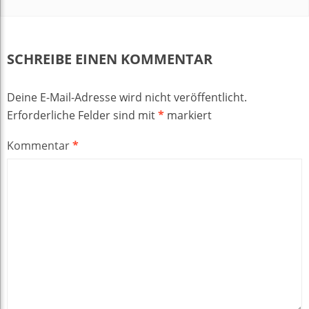
SCHREIBE EINEN KOMMENTAR
Deine E-Mail-Adresse wird nicht veröffentlicht.
Erforderliche Felder sind mit
*
markiert
Kommentar
*