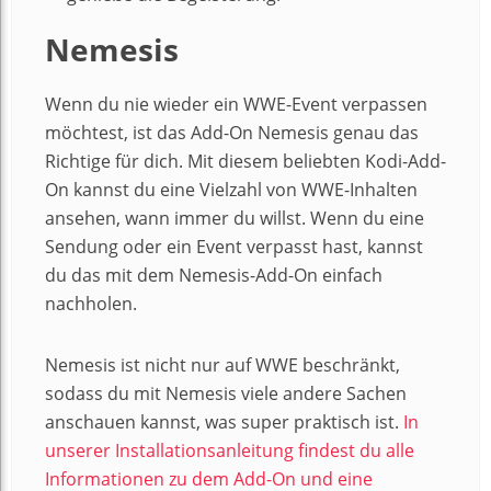
Nemesis
Wenn du nie wieder ein WWE-Event verpassen
möchtest, ist das Add-On Nemesis genau das
Richtige für dich. Mit diesem beliebten Kodi-Add-
On kannst du eine Vielzahl von WWE-Inhalten
ansehen, wann immer du willst. Wenn du eine
Sendung oder ein Event verpasst hast, kannst
du das mit dem Nemesis-Add-On einfach
nachholen.
Nemesis ist nicht nur auf WWE beschränkt,
sodass du mit Nemesis viele andere Sachen
anschauen kannst, was super praktisch ist.
In
unserer Installationsanleitung findest du alle
Informationen zu dem Add-On und eine