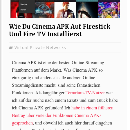
Wie Du Cinema APK Auf Firestick
Und Fire TV Installierst
Virtual Private Networks
Cinema APK ist eine der besten Online-Streaming-
Plattformen auf dem Markt. Was Cinema APK so
einzigartig und anders als alle anderen Online-
Streamingdienste macht, sind seine fantastischen
Funktionen. Als langjähriger
Terrarium-TV-Nutzer
war
ich auf der Suche nach einem Ersatz und zum Glück habe
ich Cinema APK gefunden! Ich
habe in einem früheren
Beitrag über viele der Funktionen Cinema APKs
gesprochen
, und obwohl ich auch hier darauf eingehen