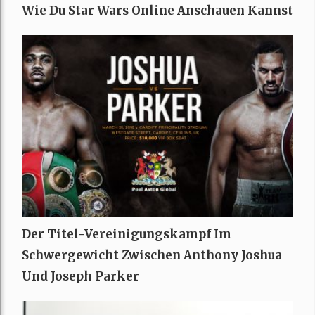
Wie Du Star Wars Online Anschauen Kannst
Der Titel-Vereinigungskampf Im
Schwergewicht Zwischen Anthony Joshua
Und Joseph Parker