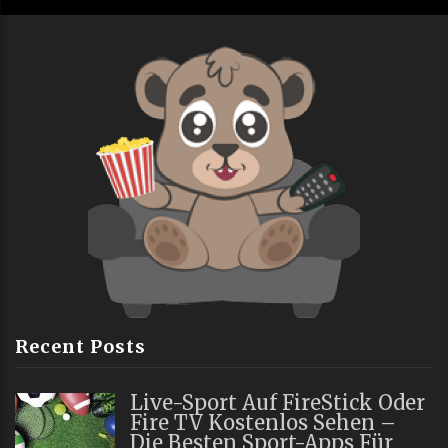
Recent Posts
Live-Sport Auf FireStick Oder
Fire TV Kostenlos Sehen –
Die Besten Sport-Apps Für