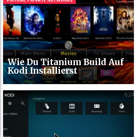
Wie Du Titanium Build Auf
Kodi Installierst