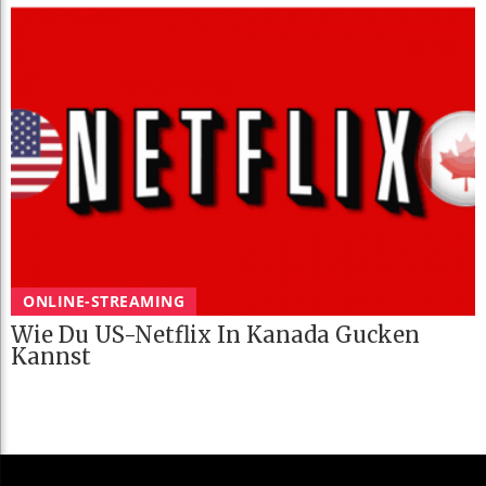
ONLINE-STREAMING
Wie Du US-Netflix In Kanada Gucken
Kannst