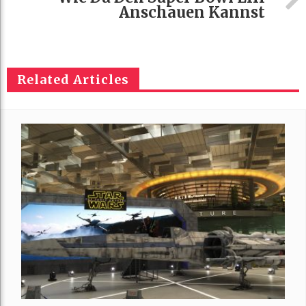
Anschauen Kannst
Related Articles