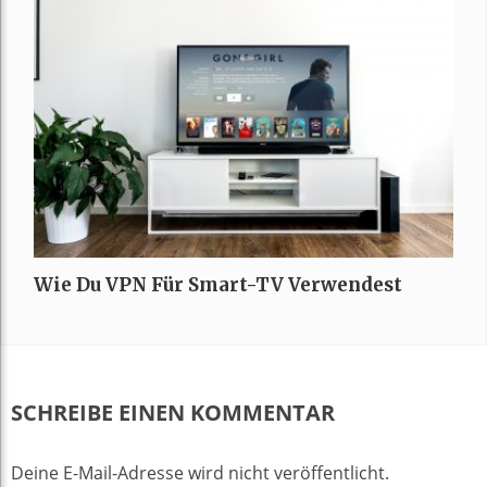
Wie Du VPN Für Smart-TV Verwendest
SCHREIBE EINEN KOMMENTAR
Deine E-Mail-Adresse wird nicht veröffentlicht.