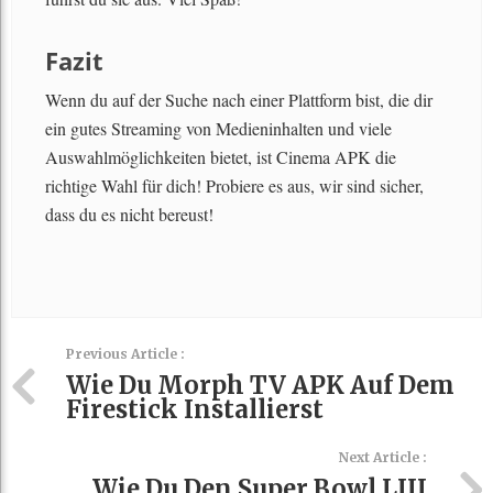
Fazit
Wenn du auf der Suche nach einer Plattform bist, die dir
ein gutes Streaming von Medieninhalten und viele
Auswahlmöglichkeiten bietet, ist Cinema APK die
richtige Wahl für dich! Probiere es aus, wir sind sicher,
dass du es nicht bereust!
Previous Article :
Wie Du Morph TV APK Auf Dem
Firestick Installierst
Next Article :
Wie Du Den Super Bowl LIII