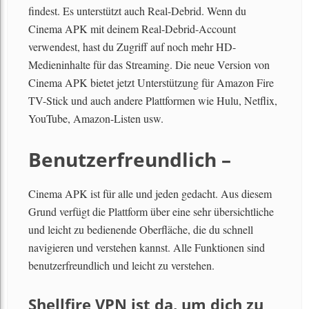
findest. Es unterstützt auch Real-Debrid. Wenn du
Cinema APK mit deinem Real-Debrid-Account
verwendest, hast du Zugriff auf noch mehr HD-
Medieninhalte für das Streaming. Die neue Version von
Cinema APK bietet jetzt Unterstützung für Amazon Fire
TV-Stick und auch andere Plattformen wie Hulu, Netflix,
YouTube, Amazon-Listen usw.
Benutzerfreundlich –
Cinema APK ist für alle und jeden gedacht. Aus diesem
Grund verfügt die Plattform über eine sehr übersichtliche
und leicht zu bedienende Oberfläche, die du schnell
navigieren und verstehen kannst. Alle Funktionen sind
benutzerfreundlich und leicht zu verstehen.
Shellfire VPN ist da, um dich zu