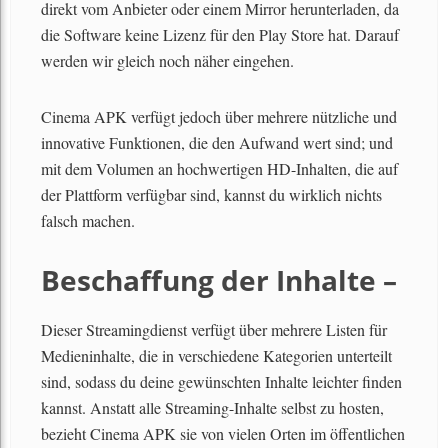
direkt vom Anbieter oder einem Mirror herunterladen, da
die Software keine Lizenz für den Play Store hat. Darauf
werden wir gleich noch näher eingehen.
Cinema APK verfügt jedoch über mehrere nützliche und
innovative Funktionen, die den Aufwand wert sind; und
mit dem Volumen an hochwertigen HD-Inhalten, die auf
der Plattform verfügbar sind, kannst du wirklich nichts
falsch machen.
Beschaffung der Inhalte –
Dieser Streamingdienst verfügt über mehrere Listen für
Medieninhalte, die in verschiedene Kategorien unterteilt
sind, sodass du deine gewünschten Inhalte leichter finden
kannst. Anstatt alle Streaming-Inhalte selbst zu hosten,
bezieht Cinema APK sie von vielen Orten im öffentlichen