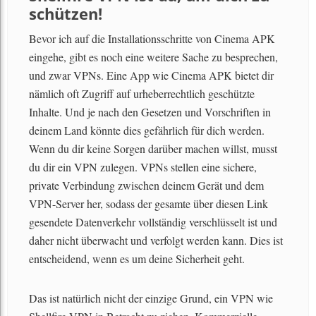
schützen!
Bevor ich auf die Installationsschritte von Cinema APK
eingehe, gibt es noch eine weitere Sache zu besprechen,
und zwar VPNs. Eine App wie Cinema APK bietet dir
nämlich oft Zugriff auf urheberrechtlich geschützte
Inhalte. Und je nach den Gesetzen und Vorschriften in
deinem Land könnte dies gefährlich für dich werden.
Wenn du dir keine Sorgen darüber machen willst, musst
du dir ein VPN zulegen. VPNs stellen eine sichere,
private Verbindung zwischen deinem Gerät und dem
VPN-Server her, sodass der gesamte über diesen Link
gesendete Datenverkehr vollständig verschlüsselt ist und
daher nicht überwacht und verfolgt werden kann. Dies ist
entscheidend, wenn es um deine Sicherheit geht.
Das ist natürlich nicht der einzige Grund, ein VPN wie