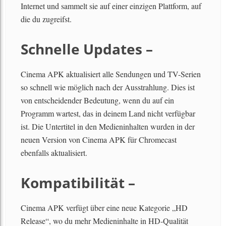
Internet und sammelt sie auf einer einzigen Plattform, auf
die du zugreifst.
Schnelle Updates –
Cinema APK aktualisiert alle Sendungen und TV-Serien
so schnell wie möglich nach der Ausstrahlung. Dies ist
von entscheidender Bedeutung, wenn du auf ein
Programm wartest, das in deinem Land nicht verfügbar
ist. Die Untertitel in den Medieninhalten wurden in der
neuen Version von Cinema APK für Chromecast
ebenfalls aktualisiert.
Kompatibilität –
Cinema APK verfügt über eine neue Kategorie „HD
Release“, wo du mehr Medieninhalte in HD-Qualität