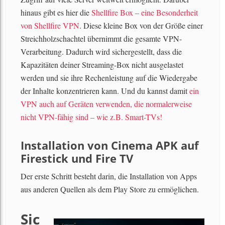
hinaus gibt es hier die
Shellfire Box – eine Besonderheit
von Shellfire VPN
. Diese kleine Box von der Größe einer
Streichholzschachtel übernimmt die gesamte VPN-
Verarbeitung. Dadurch wird sichergestellt, dass die
Kapazitäten deiner Streaming-Box nicht ausgelastet
werden und sie ihre Rechenleistung auf die Wiedergabe
der Inhalte konzentrieren kann. Und du kannst damit
ein
VPN auch auf Geräten verwenden, die normalerweise
nicht VPN-fähig sind – wie z.B. Smart-TVs!
Installation von Cinema APK auf
Firestick und Fire TV
Der erste Schritt besteht darin, die Installation von Apps
aus anderen Quellen als dem Play Store zu ermöglichen.
Sic