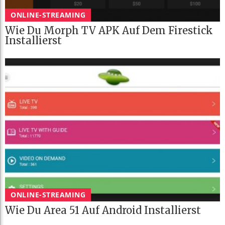
ONLINE-STREAMING
Wie Du Morph TV APK Auf Dem Firestick
Installierst
ONLINE-STREAMING
Wie Du Area 51 Auf Android Installierst