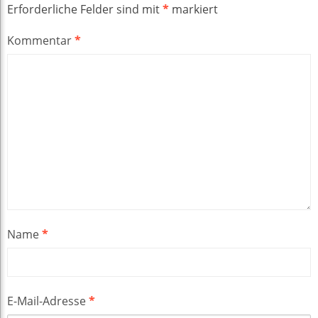
Erforderliche Felder sind mit
*
markiert
Kommentar
*
Name
*
E-Mail-Adresse
*