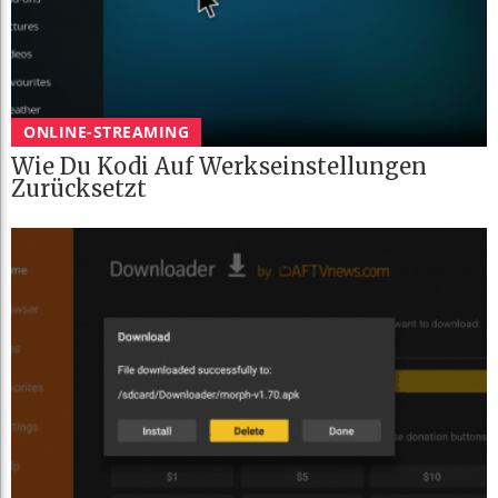
ONLINE-STREAMING
Wie Du Kodi Auf Werkseinstellungen
Zurücksetzt