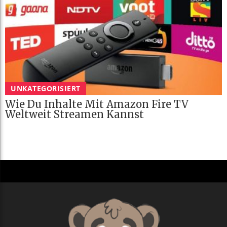
UNKATEGORISIERT
Wie Du Inhalte Mit Amazon Fire TV
Weltweit Streamen Kannst