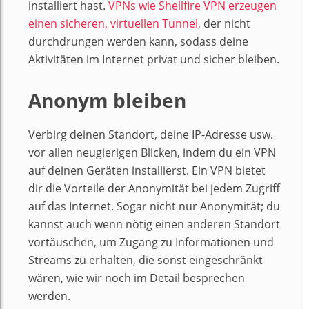
installiert hast.
VPNs wie Shellfire VPN erzeugen
einen sicheren, virtuellen Tunnel
, der nicht
durchdrungen werden kann, sodass deine
Aktivitäten im Internet privat und sicher bleiben.
Anonym bleiben
Verbirg deinen Standort, deine IP-Adresse usw.
vor allen neugierigen Blicken, indem du ein VPN
auf deinen Geräten installierst. Ein VPN bietet
dir die Vorteile der Anonymität bei jedem Zugriff
auf das Internet. Sogar nicht nur Anonymität; du
kannst auch wenn nötig einen anderen Standort
vortäuschen, um Zugang zu Informationen und
Streams zu erhalten, die sonst eingeschränkt
wären, wie wir noch im Detail besprechen
werden.