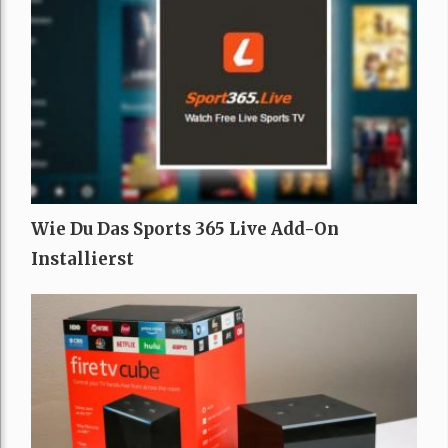
Wie Du Das Sports 365 Live Add-On
Installierst