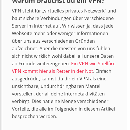
Warum brauchst du ein VPN?
VPN steht für „virtuelles privates Netzwerk“ und
baut sichere Verbindungen über verschiedene
Server im Internet auf. Wir wissen ja, dass jede
Webseite mehr oder weniger Informationen
über uns aus verschiedenen Gründen
aufzeichnet. Aber die meisten von uns fühlen
sich nicht wirklich wohl dabei, all unsere Daten
an Fremde weiterzugeben.
Ein VPN wie Shellfire
VPN kommt hier als Retter in der Not
. Einfach
ausgedrückt, kannst du dir ein VPN als eine
unsichtbare, undurchdringbaren Mantel
vorstellen, der all deine Internetaktivitäten
verbirgt. Dies hat eine Menge verschiedener
Vorteile, die alle im Folgenden in diesem Artikel
besprochen werden.