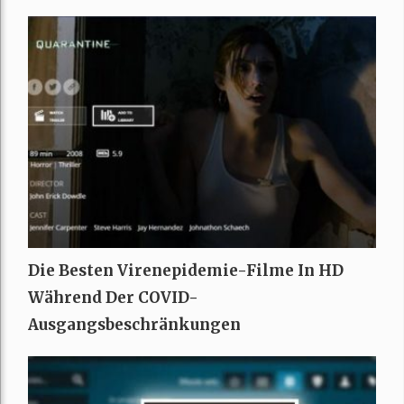
Die Besten Virenepidemie-Filme In HD
Während Der COVID-
Ausgangsbeschränkungen