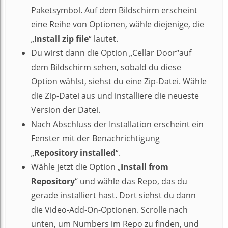
Paketsymbol. Auf dem Bildschirm erscheint
eine Reihe von Optionen, wähle diejenige, die
„
Install zip file
“ lautet.
Du wirst dann die Option „Cellar Door“auf
dem Bildschirm sehen, sobald du diese
Option wählst, siehst du eine Zip-Datei. Wähle
die Zip-Datei aus und installiere die neueste
Version der Datei.
Nach Abschluss der Installation erscheint ein
Fenster mit der Benachrichtigung
„
Repository installed
“.
Wähle jetzt die Option „
Install from
Repository
“ und wähle das Repo, das du
gerade installiert hast. Dort siehst du dann
die Video-Add-On-Optionen. Scrolle nach
unten, um Numbers im Repo zu finden, und