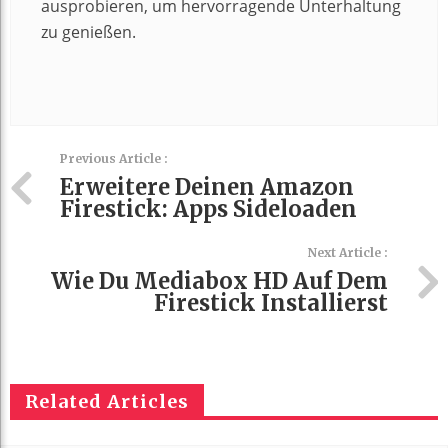
ausprobieren, um hervorragende Unterhaltung
zu genießen.
Previous Article :
Erweitere Deinen Amazon
Firestick: Apps Sideloaden
Next Article :
Wie Du Mediabox HD Auf Dem
Firestick Installierst
Related Articles