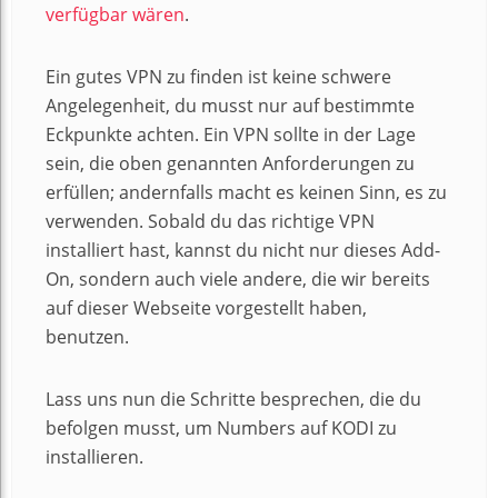
verfügbar wären
.
Ein gutes VPN zu finden ist keine schwere
Angelegenheit, du musst nur auf bestimmte
Eckpunkte achten. Ein VPN sollte in der Lage
sein, die oben genannten Anforderungen zu
erfüllen; andernfalls macht es keinen Sinn, es zu
verwenden. Sobald du das richtige VPN
installiert hast, kannst du nicht nur dieses Add-
On, sondern auch viele andere, die wir bereits
auf dieser Webseite vorgestellt haben,
benutzen.
Lass uns nun die Schritte besprechen, die du
befolgen musst, um Numbers auf KODI zu
installieren.