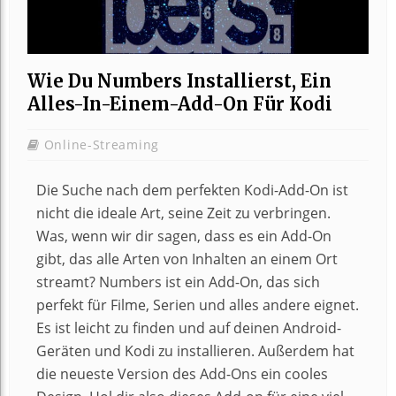
Wie Du Numbers Installierst, Ein
Alles-In-Einem-Add-On Für Kodi
Online-Streaming
Die Suche nach dem perfekten Kodi-Add-On ist
nicht die ideale Art, seine Zeit zu verbringen.
Was, wenn wir dir sagen, dass es ein Add-On
gibt, das alle Arten von Inhalten an einem Ort
streamt? Numbers ist ein Add-On, das sich
perfekt für Filme, Serien und alles andere eignet.
Es ist leicht zu finden und auf deinen Android-
Geräten und Kodi zu installieren. Außerdem hat
die neueste Version des Add-Ons ein cooles