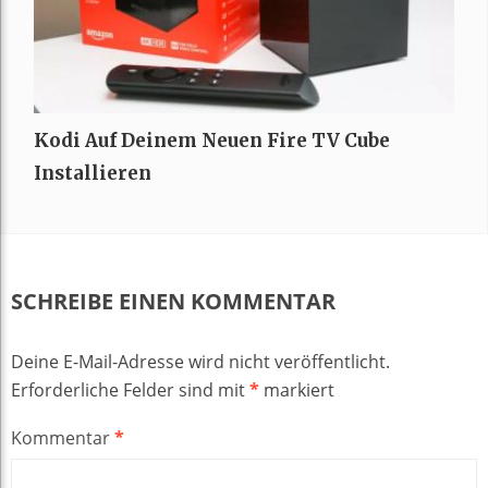
Kodi Auf Deinem Neuen Fire TV Cube
Installieren
SCHREIBE EINEN KOMMENTAR
Deine E-Mail-Adresse wird nicht veröffentlicht.
Erforderliche Felder sind mit
*
markiert
Kommentar
*