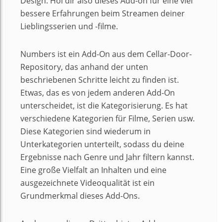
Design. Hol dir also dieses Add-on für eine viel
bessere Erfahrungen beim Streamen deiner
Lieblingsserien und -filme.
Numbers ist ein Add-On aus dem Cellar-Door-
Repository, das anhand der unten
beschriebenen Schritte leicht zu finden ist.
Etwas, das es von jedem anderen Add-On
unterscheidet, ist die Kategorisierung. Es hat
verschiedene Kategorien für Filme, Serien usw.
Diese Kategorien sind wiederum in
Unterkategorien unterteilt, sodass du deine
Ergebnisse nach Genre und Jahr filtern kannst.
Eine große Vielfalt an Inhalten und eine
ausgezeichnete Videoqualität ist ein
Grundmerkmal dieses Add-Ons.