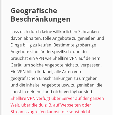
Geografische
Beschränkungen
Lass dich durch keine willkürlichen Schranken
davon abhalten, tolle Angebote zu genießen und
Dinge billig zu kaufen. Bestimmte großartige
Angebote sind länderspezifisch, und du
brauchst ein VPN wie Shellfire VPN auf deinem
Gerät, um solche Angebote nicht zu verpassen.
Ein VPN hilft dir dabei, alle Arten von
geografischen Einschränkungen zu umgehen
und die Inhalte, Angebote usw. zu genießen, die
sonst in deinem Land nicht verfügbar sind.
Shellfire VPN verfügt über Server auf der ganzen
Welt, über die du z. B. auf Webseiten oder
Streams zugreifen kannst, die sonst nicht