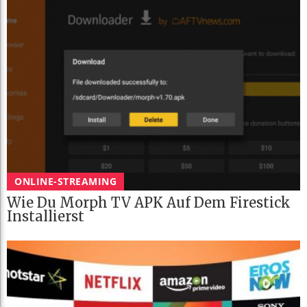
ONLINE-STREAMING
Wie Du Morph TV APK Auf Dem Firestick
Installierst