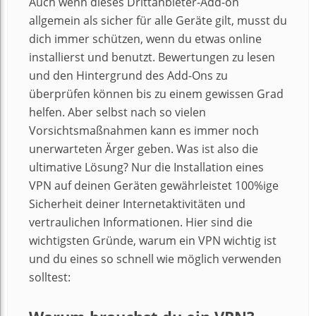
Auch wenn dieses Drittanbieter-Add-on
allgemein als sicher für alle Geräte gilt, musst du
dich immer schützen, wenn du etwas online
installierst und benutzt. Bewertungen zu lesen
und den Hintergrund des Add-Ons zu
überprüfen können bis zu einem gewissen Grad
helfen. Aber selbst nach so vielen
Vorsichtsmaßnahmen kann es immer noch
unerwarteten Ärger geben. Was ist also die
ultimative Lösung? Nur die Installation eines
VPN auf deinen Geräten gewährleistet 100%ige
Sicherheit deiner Internetaktivitäten und
vertraulichen Informationen. Hier sind die
wichtigsten Gründe, warum ein VPN wichtig ist
und du eines so schnell wie möglich verwenden
solltest: