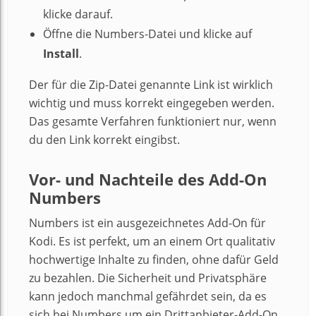
klicke darauf.
Öffne die Numbers-Datei und klicke auf
Install
.
Der für die Zip-Datei genannte Link ist wirklich
wichtig und muss korrekt eingegeben werden.
Das gesamte Verfahren funktioniert nur, wenn
du den Link korrekt eingibst.
Vor- und Nachteile des Add-On
Numbers
Numbers ist ein ausgezeichnetes Add-On für
Kodi. Es ist perfekt, um an einem Ort qualitativ
hochwertige Inhalte zu finden, ohne dafür Geld
zu bezahlen. Die Sicherheit und Privatsphäre
kann jedoch manchmal gefährdet sein, da es
sich bei Numbers um ein Drittanbieter-Add-On