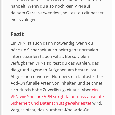
handelt. Wenn du also noch kein VPN auf
deinem Gerät verwendest, solltest du dir besser
eines zulegen.
Fazit
Ein VPN ist auch dann notwendig, wenn du
höchste Sicherheit auch beim ganz normalen
Internetsurfen haben willst. Bei so vielen
verfügbaren VPNs solltest du das wählen, das
die grundlegenden Aufgaben am besten löst.
Abgesehen davon ist Numbers ein fantastisches
Add-On für alle Arten von Inhalten und zeichnet
sich durch hohe Zuverlässigkeit aus. Aber
ein
VPN wie Shellfire VPN sorgt dafür, dass absolute
Sicherheit und Datenschutz gewährleistet
wird.
Vergiss nicht, das Numbers-Kodi-Add-On