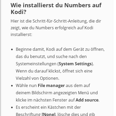
Wie installierst du Numbers auf
Kodi?
Hier ist die Schritt-für-Schritt-Anleitung, die dir
zeigt, wie du Numbers erfolgreich auf Kodi
installierst:
Beginne damit, Kodi auf dem Gerät zu öffnen,
das du benutzt, und suche nach den
Systemeinstellungen (
System Settings
).
Wenn du darauf klickst, öffnet sich eine
Vielzahl von Optionen.
Wähle nun
File manager
aus dem auf
deinem Bildschirm angezeigten Menü und
klicke im nächsten Fenster auf
Add source
.
Es erscheint ein Kästchen mit der
Beschriftung
[None]
, lösche dies und gib