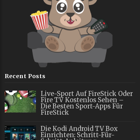
Recent Posts
Live-Sport Auf FireStick Oder
Fire TV Kostenlos Sehen –
Die Besten Sport-Apps Für
FireStick
Die Kodi Android TV Box
Einrichten: Schritt-Für-