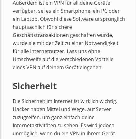
Außerdem ist ein VPN für all deine Geräte
verfügbar, sei es ein Smartphone, ein PC oder
ein Laptop. Obwohl diese Software ursprünglich
hauptsächlich für sichere
Geschäftstransaktionen geschaffen wurde,
wurde sie mit der Zeit zu einer Notwendigkeit
für alle Internetnutzer. Lass uns ohne
Umschweife auf die verschiedenen Vorteile
eines VPN auf deinem Gerät eingehen.
Sicherheit
Die Sicherheit im Internet ist wirklich wichtig.
Hacker haben Mittel und Wege, auf Server
zuzugreifen, um ganz einfach deine
Internetaktivitäten zu sehen. Es wird jedoch
unmöglich, wenn du ein VPN in Ihrem Gerät