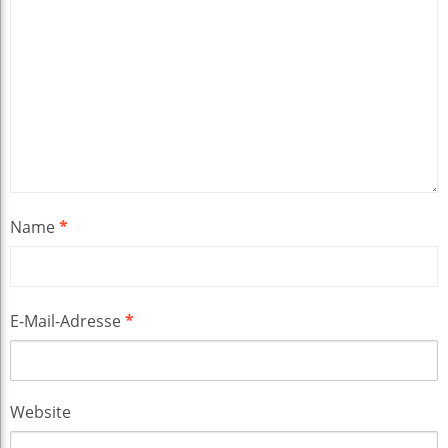
Name
*
E-Mail-Adresse
*
Website