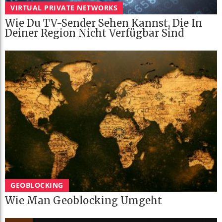
VIRTUAL PRIVATE NETWORKS
Wie Du TV-Sender Sehen Kannst, Die In
Deiner Region Nicht Verfügbar Sind
GEOBLOCKING
Wie Man Geoblocking Umgeht