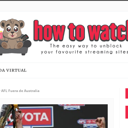
DA VIRTUAL
 AFL Fuera de Australia