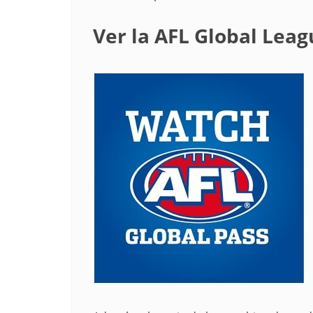
Ver la AFL Global Leag