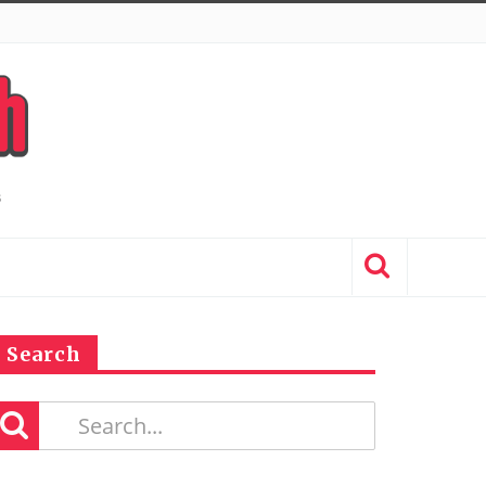
Search