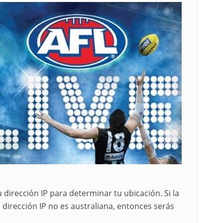
 dirección IP para determinar tu ubicación. Si la
 dirección IP no es australiana, entonces serás