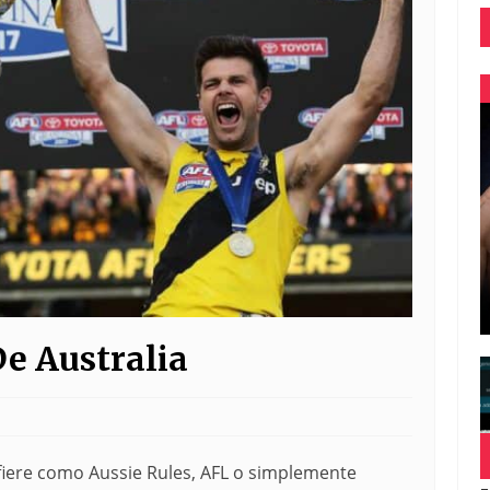
e Australia
efiere como Aussie Rules, AFL o simplemente