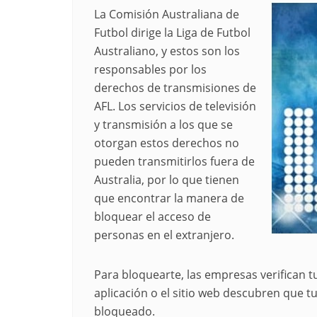
La Comisión Australiana de
Futbol dirige la Liga de Futbol
Australiano, y estos son los
responsables por los
derechos de transmisiones de
AFL. Los servicios de televisión
y transmisión a los que se
otorgan estos derechos no
pueden transmitirlos fuera de
Australia, por lo que tienen
que encontrar la manera de
bloquear el acceso de
personas en el extranjero.
Para bloquearte, las empresas verifican tu
aplicación o el sitio web descubren que tu
bloqueado.