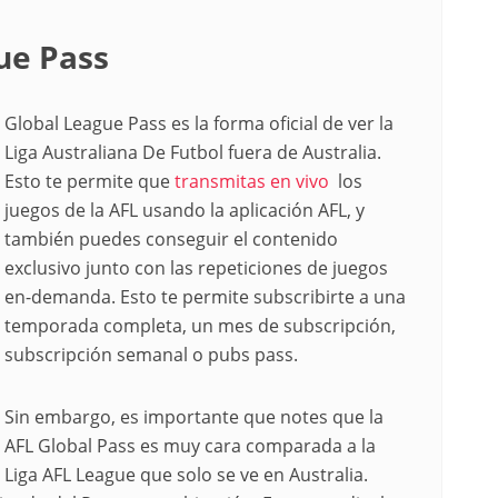
ue Pass
Global League Pass es la forma oficial de ver la
Liga Australiana De Futbol fuera de Australia.
Esto te permite que
transmitas en vivo
los
juegos de la AFL usando la aplicación AFL, y
también puedes conseguir el contenido
exclusivo junto con las repeticiones de juegos
en-demanda. Esto te permite subscribirte a una
temporada completa, un mes de subscripción,
subscripción semanal o pubs pass.
Sin embargo, es importante que notes que la
AFL Global Pass es muy cara comparada a la
Liga AFL League que solo se ve en Australia.