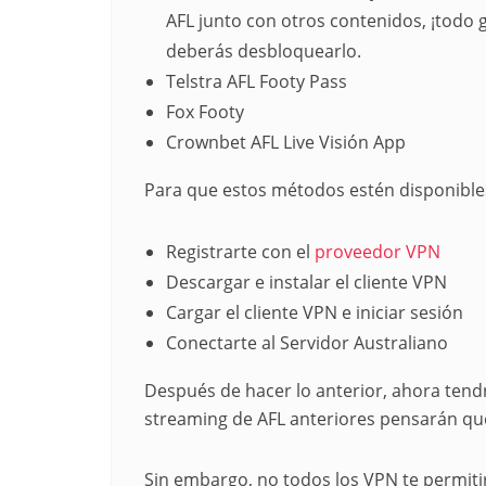
AFL junto con otros contenidos, ¡todo 
deberás desbloquearlo.
Telstra AFL Footy Pass
Fox Footy
Crownbet AFL Live Visión App
Para que estos métodos estén disponibles
Registrarte con el
proveedor VPN
Descargar e instalar el cliente VPN
Cargar el cliente VPN e iniciar sesión
Conectarte al Servidor Australiano
Después de hacer lo anterior, ahora tend
streaming de AFL anteriores pensarán que
Sin embargo, no todos los VPN te permiti