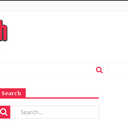
Search