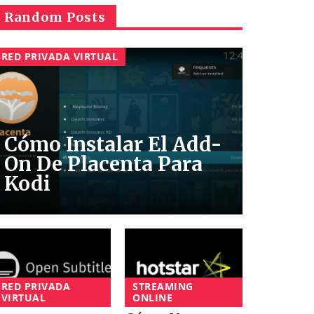
Random Posts
RED PRIVADA VIRTUAL
Cómo Instalar El Add-
On De Placenta Para
Kodi
RED PRIVADA
STREAMING
VIRTUAL
ONLINE