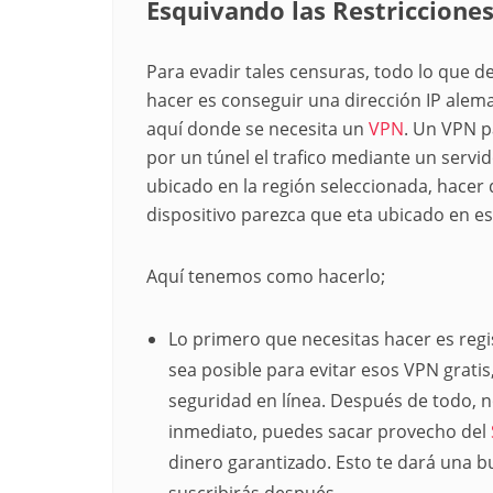
Esquivando las Restriccione
Para evadir tales censuras, todo lo que d
hacer es conseguir una dirección IP alem
aquí donde se necesita un
VPN
. Un VPN 
por un túnel el trafico mediante un servi
ubicado en la región seleccionada, hacer 
dispositivo parezca que eta ubicado en es
Aquí tenemos como hacerlo;
Lo primero que necesitas hacer es regi
sea posible para evitar esos VPN grat
seguridad en línea. Después de todo, 
inmediato, puedes sacar provecho del
dinero garantizado. Esto te dará una b