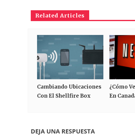
Related Articles
Cambiando Ubicaciones
¿Cómo Ve
Con El Shellfire Box
En Canad
DEJA UNA RESPUESTA