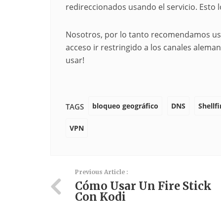
redireccionados usando el servicio. Esto 
Nosotros, por lo tanto recomendamos u
acceso ir restringido a los canales aleman
usar!
bloqueo geográfico
DNS
Shellf
TAGS
VPN
Previous Article :
Cómo Usar Un Fire Stick
Con Kodi