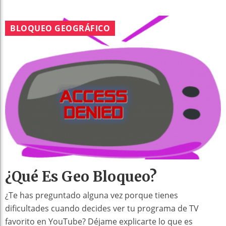
BLOQUEO GEOGRÁFICO
¿Qué Es Geo Bloqueo?
¿Te has preguntado alguna vez porque tienes
dificultades cuando decides ver tu programa de TV
favorito en YouTube? Déjame explicarte lo que es