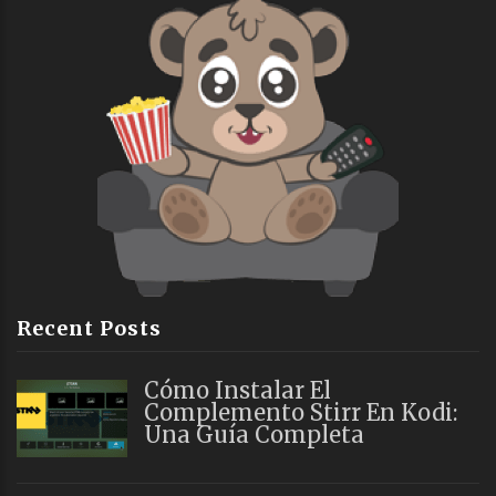
Recent Posts
Cómo Instalar El
Complemento Stirr En Kodi:
Una Guía Completa