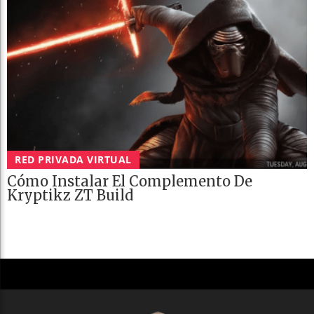
RED PRIVADA VIRTUAL
Cómo Instalar El Complemento De
Kryptikz ZT Build