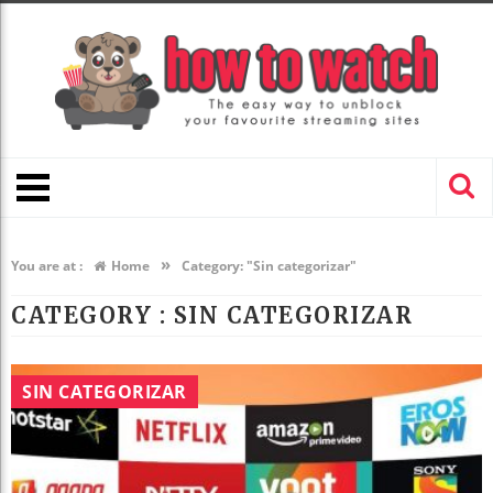
»
You are at :
Home
Category: "Sin categorizar"
CATEGORY : SIN CATEGORIZAR
SIN CATEGORIZAR