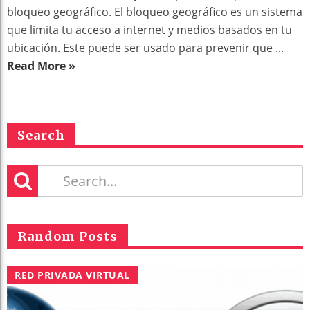
bloqueo geográfico. El bloqueo geográfico es un sistema
que limita tu acceso a internet y medios basados en tu
ubicación. Este puede ser usado para prevenir que ...
Read More »
Search
Random Posts
RED PRIVADA VIRTUAL