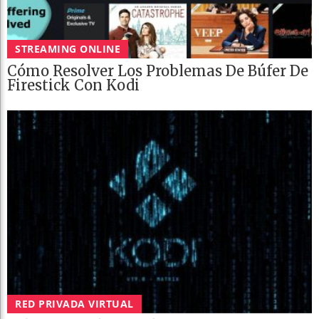
STREAMING ONLINE
Cómo Resolver Los Problemas De Búfer De
Firestick Con Kodi
RED PRIVADA VIRTUAL