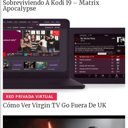
Sobreviviendo A Kodi 19 – Matrix
Apocalypse
RED PRIVADA VIRTUAL
Cómo Ver Virgin TV Go Fuera De UK