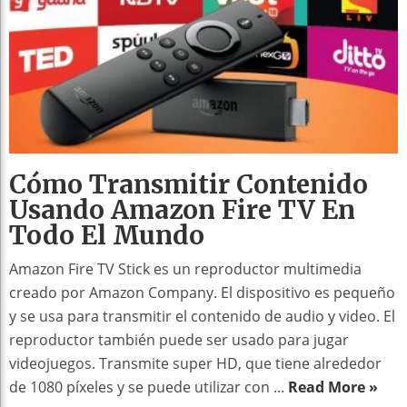
Cómo Transmitir Contenido
Usando Amazon Fire TV En
Todo El Mundo
Amazon Fire TV Stick es un reproductor multimedia
creado por Amazon Company. El dispositivo es pequeño
y se usa para transmitir el contenido de audio y video. El
reproductor también puede ser usado para jugar
videojuegos. Transmite super HD, que tiene alrededor
de 1080 píxeles y se puede utilizar con ...
Read More »