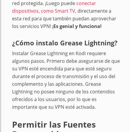
red protegida. ¡Luego puede
conectar
dispositivos, como Smart TV,
directamente a
esta red para que también puedan aprovechar
los servicios VPN! ¡
Es genial y funciona!
¿Cómo instalo Grease Lightning?
Instalar Grease Lightning en Kodi requiere
algunos pasos. Primero debe asegurarse de que
su VPN esté encendida para que esté seguro
durante el proceso de transmisión y el uso del
complemento y las aplicaciones. Grease
Lightning no posee ninguno de los contenidos
ofrecidos a los usuarios, por lo que es
importante que su VPN esté activada.
Permitir las Fuentes