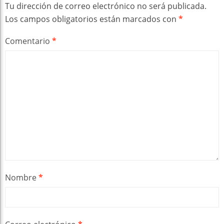
Tu dirección de correo electrónico no será publicada.
Los campos obligatorios están marcados con
*
Comentario
*
Nombre
*