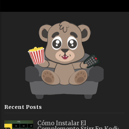
Recent Posts
Cómo Instalar El
Complemento Stirr En Kodi: