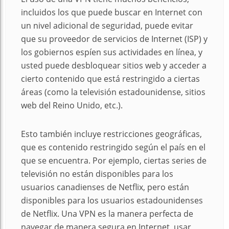
incluidos los que puede buscar en Internet con
un nivel adicional de seguridad, puede evitar
que su proveedor de servicios de Internet (ISP) y
los gobiernos espíen sus actividades en línea, y
usted puede desbloquear sitios web y acceder a
cierto contenido que está restringido a ciertas
áreas (como la televisión estadounidense, sitios
web del Reino Unido, etc.).
Esto también incluye restricciones geográficas,
que es contenido restringido según el país en el
que se encuentra. Por ejemplo, ciertas series de
televisión no están disponibles para los
usuarios canadienses de Netflix, pero están
disponibles para los usuarios estadounidenses
de Netflix. Una VPN es la manera perfecta de
navegar de manera segura en Internet, usar