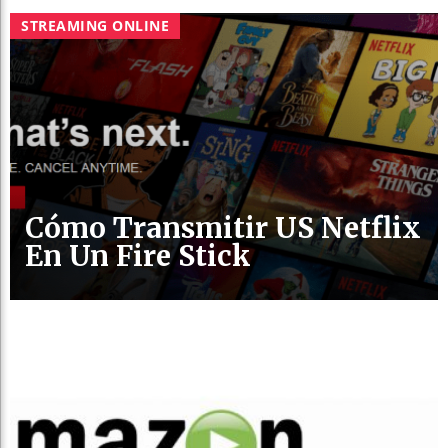
STREAMING ONLINE
Cómo Transmitir US Netflix
En Un Fire Stick