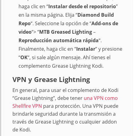
haga clic en “
Instalar desde el repositorio
”
en la misma página. Elija “
Diamond Build
Repo
“. Seleccione la opción de “
Add-ons de
video
“> “
MTB Greased
Lighting
–
Reproducción automática rápida
“.
Finalmente, haga clic en “
Instalar
” y presione
“
OK
“, si sale algún mensaje. Ahí tienes el
complemento Grease Lightning Kodi.
VPN y Grease Lightning
En general, para usar el complemento de Kodi
“Grease Lightning”, debe tener
una VPN como
Shellfire VPN
para protección. Una VPN puede
brindarle seguridad durante la transmisión a
través de Grease Lightning o cualquier addon
de Kodi.