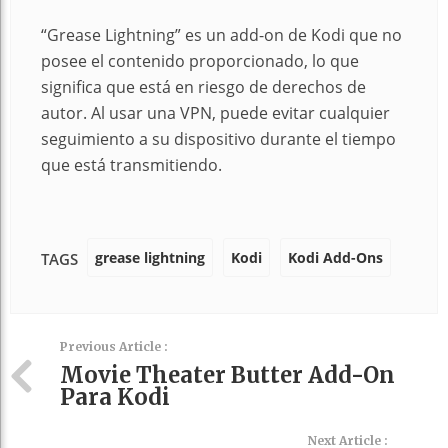
“Grease Lightning” es un add-on de Kodi que no
posee el contenido proporcionado, lo que
significa que está en riesgo de derechos de
autor. Al usar una VPN, puede evitar cualquier
seguimiento a su dispositivo durante el tiempo
que está transmitiendo.
grease lightning
Kodi
Kodi Add-Ons
TAGS
Previous Article :
Movie Theater Butter Add-On
Para Kodi
Next Article :