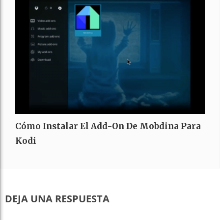
Cómo Instalar El Add-On De Mobdina Para
Kodi
DEJA UNA RESPUESTA