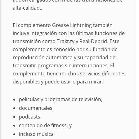
alta-calidad..
El complemento Grease Lightning también
incluye integración con las últimas funciones de
transmisión como Trakt.tv y Real-Debrid. Este
complemento es conocido por su función de
reproducción automática y su capacidad de
transmitir programas sin interrupciones. El
complemento tiene muchos servicios diferentes
disponibles y puede usarlo para mirar:
películas y programas de televisión,
documentales.
podcasts,
contenido de fitness, y
incluso música