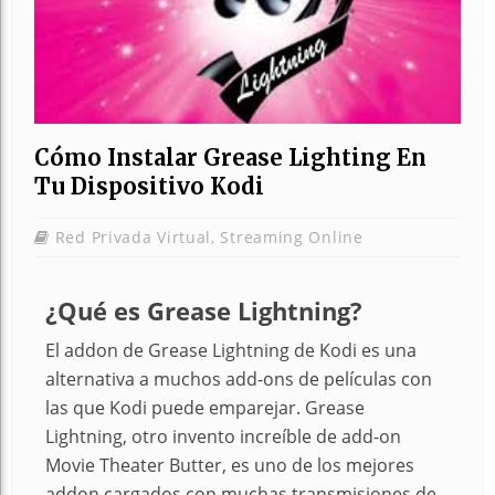
Cómo Instalar Grease Lighting En
Tu Dispositivo Kodi
Red Privada Virtual
,
Streaming Online
¿Qué es Grease Lightning?
El addon de Grease Lightning de Kodi es una
alternativa a muchos add-ons de películas con
las que Kodi puede emparejar. Grease
Lightning, otro invento increíble de add-on
Movie Theater Butter, es uno de los mejores
addon cargados con muchas transmisiones de