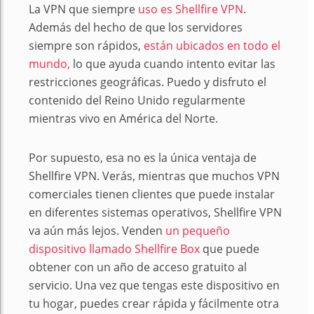
La VPN que siempre
uso es Shellfire VPN
.
Además del hecho de que los servidores
siempre son rápidos,
están ubicados en todo el
mundo,
lo que ayuda cuando intento evitar las
restricciones geográficas. Puedo y disfruto el
contenido del Reino Unido regularmente
mientras vivo en América del Norte.
Por supuesto, esa no es la única ventaja de
Shellfire VPN. Verás, mientras que muchos VPN
comerciales tienen clientes que puede instalar
en diferentes sistemas operativos, Shellfire VPN
va aún más lejos. Venden
un pequeño
dispositivo llamado Shellfire Box
que puede
obtener con un año de acceso gratuito al
servicio. Una vez que tengas este dispositivo en
tu hogar, puedes crear rápida y fácilmente otra