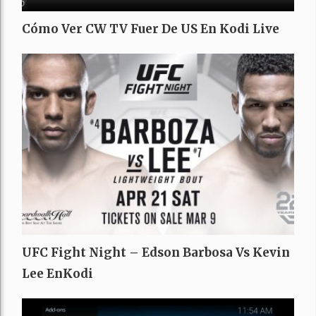
Cómo Ver CW TV Fuer De US En Kodi Live
UFC Fight Night – Edson Barbosa Vs Kevin
Lee EnKodi