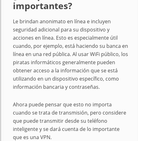
importantes?
Le brindan anonimato en línea e incluyen
seguridad adicional para su dispositivo y
acciones en línea. Esto es especialmente útil
cuando, por ejemplo, está haciendo su banca en
línea en una red pública. Al usar WiFi público, los
piratas informáticos generalmente pueden
obtener acceso a la información que se está
utilizando en un dispositivo específico, como
información bancaria y contraseñas.
Ahora puede pensar que esto no importa
cuando se trata de transmisión, pero considere
que puede transmitir desde su teléfono
inteligente y se dará cuenta de lo importante
que es una VPN.