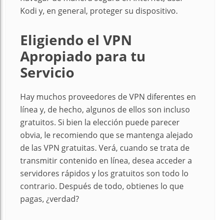
Kodi y, en general, proteger su dispositivo.
Eligiendo el VPN
Apropiado para tu
Servicio
Hay muchos proveedores de VPN diferentes en
línea y, de hecho, algunos de ellos son incluso
gratuitos. Si bien la elección puede parecer
obvia, le recomiendo que se mantenga alejado
de las VPN gratuitas. Verá, cuando se trata de
transmitir contenido en línea, desea acceder a
servidores rápidos y los gratuitos son todo lo
contrario. Después de todo, obtienes lo que
pagas, ¿verdad?