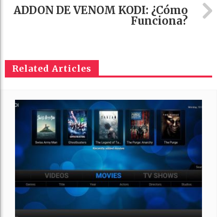
ADDON DE VENOM KODI: ¿Cómo
Funciona?
Related Articles