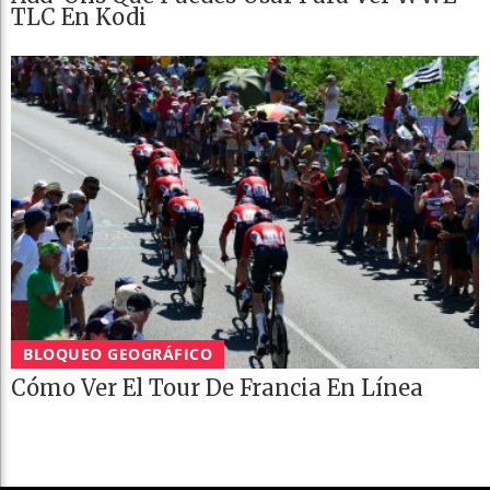
TLC En Kodi
BLOQUEO GEOGRÁFICO
Cómo Ver El Tour De Francia En Línea