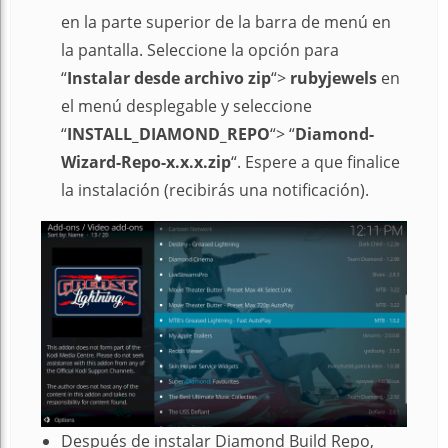
en la parte superior de la barra de menú en
la pantalla. Seleccione la opción para
“
Instalar desde archivo zip
“>
rubyjewels
en
el menú desplegable y seleccione
“
INSTALL_DIAMOND_REPO
“> “
Diamond-
Wizard-Repo-x.x.x.zip
“. Espere a que finalice
la instalación (recibirás una notificación).
Después de instalar Diamond Build Repo,