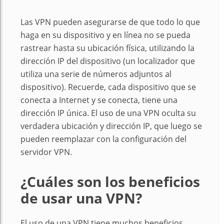
Las VPN pueden asegurarse de que todo lo que
haga en su dispositivo y en línea no se pueda
rastrear hasta su ubicación física, utilizando la
dirección IP del dispositivo (un localizador que
utiliza una serie de números adjuntos al
dispositivo). Recuerde, cada dispositivo que se
conecta a Internet y se conecta, tiene una
dirección IP única. El uso de una VPN oculta su
verdadera ubicación y dirección IP, que luego se
pueden reemplazar con la configuración del
servidor VPN.
¿Cuáles son los beneficios
de usar una VPN?
El uso de una VPN tiene muchos beneficios,