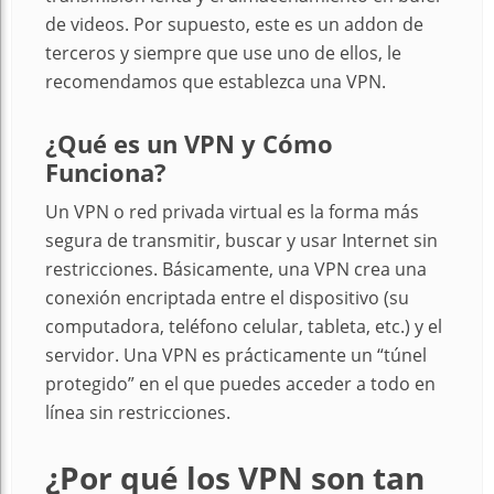
de videos. Por supuesto, este es un addon de
terceros y siempre que use uno de ellos, le
recomendamos que establezca una VPN.
¿Qué es un VPN y Cómo
Funciona?
Un VPN o red privada virtual es la forma más
segura de transmitir, buscar y usar Internet sin
restricciones. Básicamente, una VPN crea una
conexión encriptada entre el dispositivo (su
computadora, teléfono celular, tableta, etc.) y el
servidor. Una VPN es prácticamente un “túnel
protegido” en el que puedes acceder a todo en
línea sin restricciones.
¿Por qué los VPN son tan