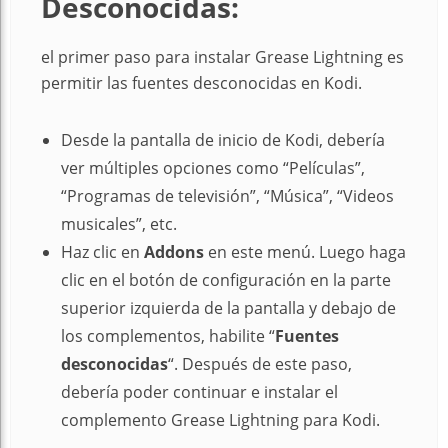
Desconocidas:
el primer paso para instalar Grease Lightning es
permitir las fuentes desconocidas en Kodi.
Desde la pantalla de inicio de Kodi, debería
ver múltiples opciones como “Películas”,
“Programas de televisión”, “Música”, “Videos
musicales”, etc.
Haz clic en
Addons
en este menú. Luego haga
clic en el botón de configuración en la parte
superior izquierda de la pantalla y debajo de
los complementos, habilite “
Fuentes
desconocidas
“. Después de este paso,
debería poder continuar e instalar el
complemento Grease Lightning para Kodi.