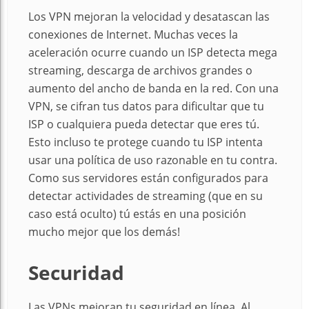
Los VPN mejoran la velocidad y desatascan las
conexiones de Internet. Muchas veces la
aceleración ocurre cuando un ISP detecta mega
streaming, descarga de archivos grandes o
aumento del ancho de banda en la red. Con una
VPN, se cifran tus datos para dificultar que tu
ISP o cualquiera pueda detectar que eres tú.
Esto incluso te protege cuando tu ISP intenta
usar una política de uso razonable en tu contra.
Como sus servidores están configurados para
detectar actividades de streaming (que en su
caso está oculto) tú estás en una posición
mucho mejor que los demás!
Securidad
Las VPNs mejoran tu seguridad en línea. Al