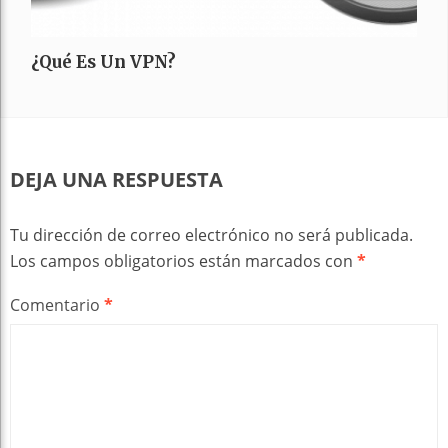
¿Qué Es Un VPN?
DEJA UNA RESPUESTA
Tu dirección de correo electrónico no será publicada.
Los campos obligatorios están marcados con
*
Comentario
*