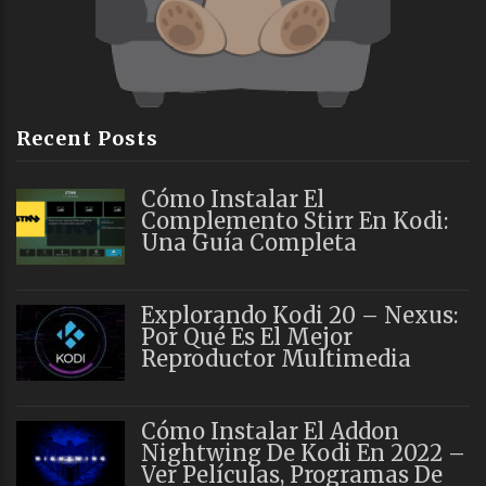
Recent Posts
Cómo Instalar El
Complemento Stirr En Kodi:
Una Guía Completa
Explorando Kodi 20 – Nexus:
Por Qué Es El Mejor
Reproductor Multimedia
Cómo Instalar El Addon
Nightwing De Kodi En 2022 –
Ver Películas, Programas De