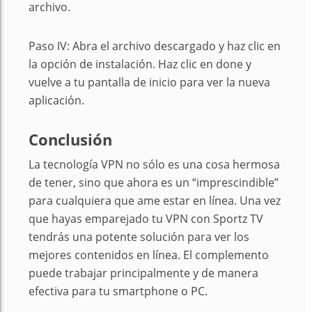
archivo.
Paso IV: Abra el archivo descargado y haz clic en
la opción de instalación. Haz clic en done y
vuelve a tu pantalla de inicio para ver la nueva
aplicación.
Conclusión
La tecnología VPN no sólo es una cosa hermosa
de tener, sino que ahora es un “imprescindible”
para cualquiera que ame estar en línea. Una vez
que hayas emparejado tu VPN con Sportz TV
tendrás una potente solución para ver los
mejores contenidos en línea. El complemento
puede trabajar principalmente y de manera
efectiva para tu smartphone o PC.