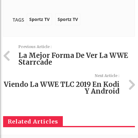
Sportz TV
Sportz TV
TAGS
Previous Article :
La Mejor Forma De Ver La WWE
Starrcade
Next Article :
Viendo La WWE TLC 2019 En Kodi
Y Android
Related Articles