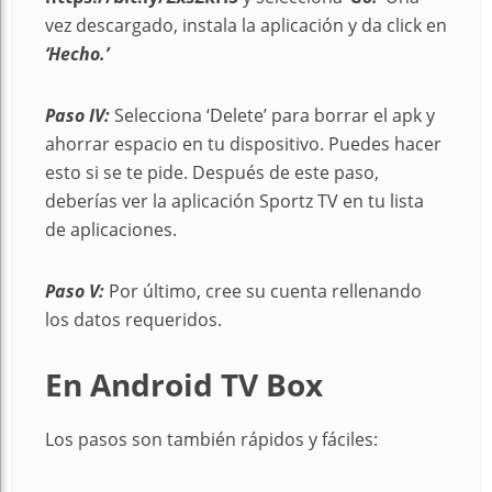
vez descargado, instala la aplicación y da click en
‘Hecho.’
Paso IV:
Selecciona ‘Delete’ para borrar el apk y
ahorrar espacio en tu dispositivo. Puedes hacer
esto si se te pide. Después de este paso,
deberías ver la aplicación Sportz TV en tu lista
de aplicaciones.
Paso V:
Por último, cree su cuenta rellenando
los datos requeridos.
En Android TV Box
Los pasos son también rápidos y fáciles: