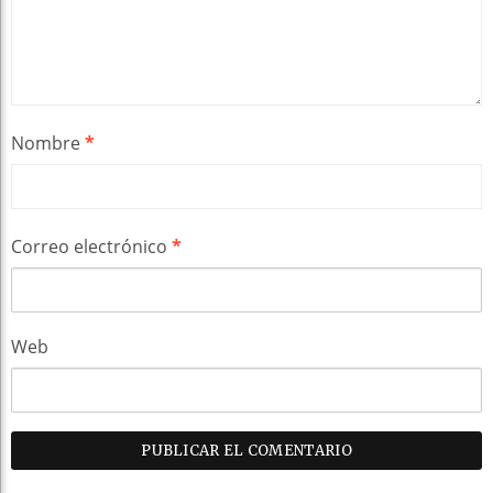
Nombre
*
Correo electrónico
*
Web