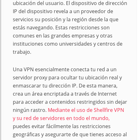
ubicación del usuario. El dispositivo de dirección
IP del dispositivo revela a un proveedor de
servicios su posición y la región desde la que
estás navegando. Estas restricciones son
comunes en las grandes empresas y otras
instituciones como universidades y centros de
trabajo.
Una VPN esencialmente conecta tu red a un
servidor proxy para ocultar tu ubicación real y
enmascarar tu dirección IP. De esta manera,
crea un área encriptada a través de Internet
para acceder a contenidos restringidos sin dejar
ningún rastro.
Mediante el uso de Shellfire VPN
y su red de servidores en todo el mundo,
puedes evitar fácilmente las restricciones
geográficas y asegurarte de que tienes acceso al