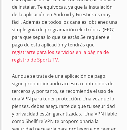
de instalar. Te equivocas, ya que la instalación
de la aplicación en Android y Firestick es muy
fácil. Además de todos los canales, obtienes una
simple guía de programación electrónica (EPG)
para que sepas lo que se estás Se requiere el
pago de esta aplicación y tendrás que
registrarte para los servicios en la página de
registro de Sportz TV.
Aunque se trata de una aplicación de pago,
sigue proporcionando acceso a contenidos de
terceros y, por tanto, se recomienda el uso de
una VPN para tener protección. Una vez que lo
pienses, debes asegurarte de que tu seguridad
y privacidad están garantizadas. Una VPN fiable
como Shellfire VPN te proporcionaría la
seguridad necesaria para protegerte de caer en