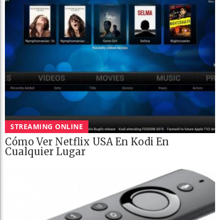
STREAMING ONLINE
Cómo Ver Netflix USA En Kodi En
Cualquier Lugar