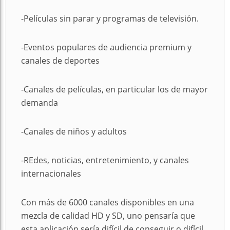
-Películas sin parar y programas de televisión.
-Eventos populares de audiencia premium y
canales de deportes
-Canales de películas, en particular los de mayor
demanda
-Canales de niños y adultos
-REdes, noticias, entretenimiento, y canales
internacionales
Con más de 6000 canales disponibles en una
mezcla de calidad HD y SD, uno pensaría que
esta aplicación sería difícil de conseguir o difícil