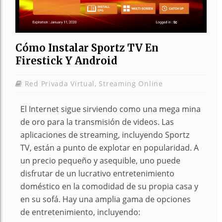
Cómo Instalar Sportz TV En
Firestick Y Android
Red Privada Virtual
,
Streaming Online
El Internet sigue sirviendo como una mega mina
de oro para la transmisión de videos. Las
aplicaciones de streaming, incluyendo Sportz
TV, están a punto de explotar en popularidad. A
un precio pequeño y asequible, uno puede
disfrutar de un lucrativo entretenimiento
doméstico en la comodidad de su propia casa y
en su sofá. Hay una amplia gama de opciones
de entretenimiento, incluyendo: