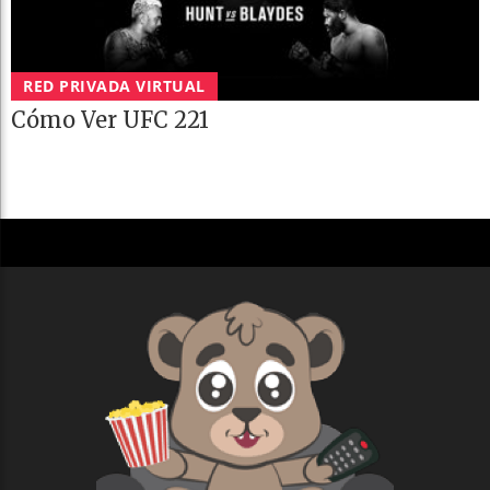
RED PRIVADA VIRTUAL
Cómo Ver UFC 221