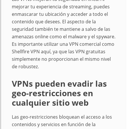
mejorar tu experiencia de streaming, puedes
enmascarar tu ubicación y acceder a todo el
contenido que desees. El aspecto de la
seguridad también te mantiene a salvo de las
amenazas online como el malware y el spyware.
Es importante utilizar una VPN comercial como
Shellfire VPN aquí, ya que las VPN gratuitas
simplemente no proporcionan el mismo nivel
de robustez.
VPNs pueden evadir las
geo-restricciones en
cualquier sitio web
Las geo-restricciones bloquean el acceso a los
contenidos y servicios en función de la