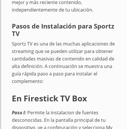
mejor y más reciente contenido,
independientemente de tu ubicación.
Pasos de Instalación
para Sportz
TV
Sportz TV es una de las muchas aplicaciones de
streaming que se pueden utilizar para obtener
cantidades masivas de contenido en calidad de
alta definición. A continuación se muestra una
guía rápida paso a paso para instalar el
complemento:
En Firestick TV Box
Paso I:
Permite la instalacion de fuentes
desconocidas. En la pantalla principal de tu
dispositivo, ve a configuración y selecciona My