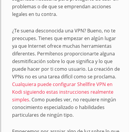
problemas o de que se emprendan acciones
legales en tu contra.
¿Te suena desconocida una VPN? Bueno, no te
preocupes. Tienes que empezar en algún lugar
ya que Internet ofrece muchas herramientas
diferentes. Permítenos proporcionarte alguna
desmitificación sobre lo que significa y lo que
puede hacer por ti como usuario. La creación de
VPNs no es una tarea difícil como se proclama.
Cualquiera puede configurar Shellfire VPN en
Kodi siguiendo estas instrucciones realmente
simples
. Como puedes ver, no requiere ningún
conocimiento especializado o habilidades
particulares de ningún tipo.
Empecemos por arrojar algo de luz sobre lo que