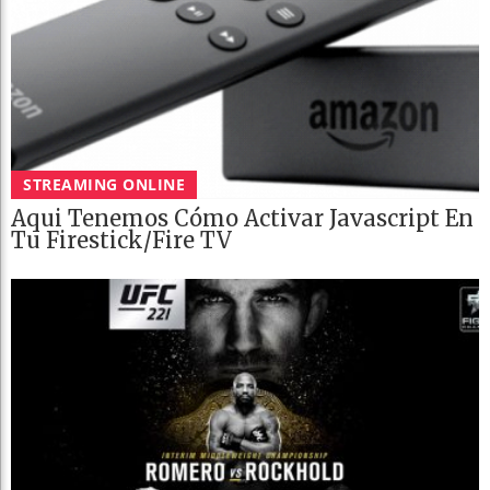
STREAMING ONLINE
Aqui Tenemos Cómo Activar Javascript En
Tu Firestick/Fire TV