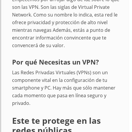
son las VPN. Son las siglas de Virtual Private
Network. Como su nombre lo indica, esta red le
ofrece privacidad y protección de alto nivel
mientras navegas Además, estás a punto de
encontrar información convincente que te
convencerá de su valor.
Por qué Necesitas un VPN?
Las Redes Privadas Virtuales (VPNs) son un
componente vital en la configuración de tu
smartphone y PC. Hay más que sólo mantener
cada momento que pasa en línea seguro y
privado.
Este te protege en las
redes públicas