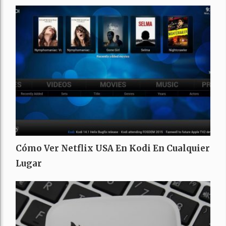
Cómo Ver Netflix USA En Kodi En Cualquier
Lugar