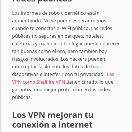
Los informes de robo cibernético están
aumentando. No se puede esperar menos
cuando te conectas al WIFI público. Las redes
públicas no seguras en parques, hoteles,
cafeterías y cualquier otro lugar pueden parecer
tan buenas como el oro, pero también hay
riesgos involucrados. Los hackers pueden
interceptar fácilmente los datos de tus
dispositivos e interferir con tu privacidad.
Las
VPN como Shellfire VPN
tienen cifrado, lo que
garantiza una mejor protección en las redes
públicas.
Los VPN mejoran tu
conexión a internet