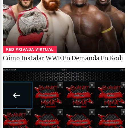
RED PRIVADA VIRTUAL
Cómo Instalar WWE En Demanda En Kodi