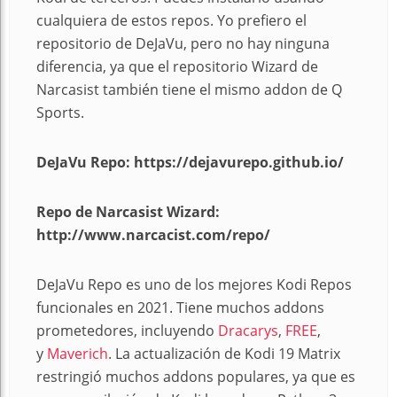
cualquiera de estos repos. Yo prefiero el
repositorio de DeJaVu, pero no hay ninguna
diferencia, ya que el repositorio Wizard de
Narcasist también tiene el mismo addon de Q
Sports.
DeJaVu Repo: https://dejavurepo.github.io/
Repo de Narcasist Wizard:
http://www.narcacist.com/repo/
DeJaVu Repo es uno de los mejores Kodi Repos
funcionales en 2021. Tiene muchos addons
prometedores, incluyendo
Dracarys
,
FREE
,
y
Maverich
. La actualización de Kodi 19 Matrix
restringió muchos addons populares, ya que es