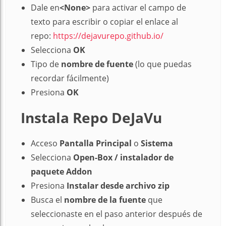
Dale en
<None>
para activar el campo de
texto para escribir o copiar el enlace al
repo:
https://dejavurepo.github.io/
Selecciona
OK
Tipo de
nombre de fuente
(lo que puedas
recordar fácilmente)
Presiona
OK
Instala Repo DeJaVu
Acceso
Pantalla Principal
o
Sistema
Selecciona
Open-Box / instalador de
paquete Addon
Presiona
Instalar desde archivo zip
Busca el
nombre de la fuente
que
seleccionaste en el paso anterior después de