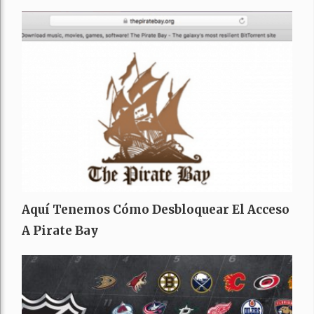
Aquí Tenemos Cómo Desbloquear El Acceso
A Pirate Bay