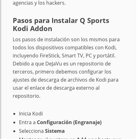
agencias y los hackers.
Pasos para Instalar Q Sports
Kodi Addon
Los pasos de instalación son los mismos para
todos los dispositivos compatibles con Kodi,
incluyendo FireStick, Smart TV, PC y portátil.
Debido a que DeJaVu es un repositorio de
terceros, primero debemos configurar los
ajustes de descarga de archivos de Kodi para
usar el enlace de descarga externo al
repositorio.
Inicia Kodi
Entra a
Configuración
(Engranaje)
Selecciona
Sistema