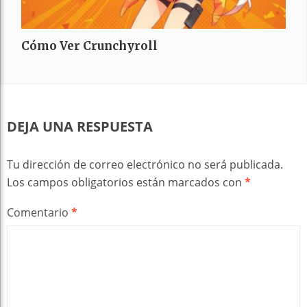
Cómo Ver Crunchyroll
DEJA UNA RESPUESTA
Tu dirección de correo electrónico no será publicada.
Los campos obligatorios están marcados con
*
Comentario
*