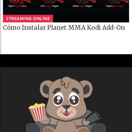
STREAMING ONLINE
Cómo Instalar Planet MMA Kodi Add-On