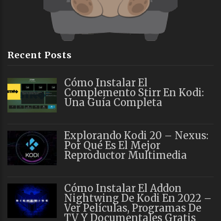
Recent Posts
Cómo Instalar El
Complemento Stirr En Kodi:
Una Guía Completa
Explorando Kodi 20 – Nexus:
Por Qué Es El Mejor
Reproductor Multimedia
Cómo Instalar El Addon
Nightwing De Kodi En 2022 –
Ver Películas, Programas De
TV Y Documentales Gratis