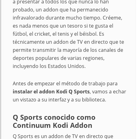
a presentar a todos los que nunca lo han
probado, un addon que ha permanecido
infravalorado durante mucho tiempo. Créeme,
es nada menos que un tesoro si te gusta el
fútbol, el cricket, el tenis y el béisbol. Es
técnicamente un addon de TV en directo que te
permite transmitir la mayoría de los canales de
deportes populares de varias regiones,
incluyendo los Estados Unidos.
Antes de empezar el método de trabajo para
instalar el addon Kodi Q Sports
, vamos a echar
un vistazo a su interfaz y a su biblioteca.
Q Sports conocido como
Continuum Kodi Addon
Q Sports es un addon de TV en directo que