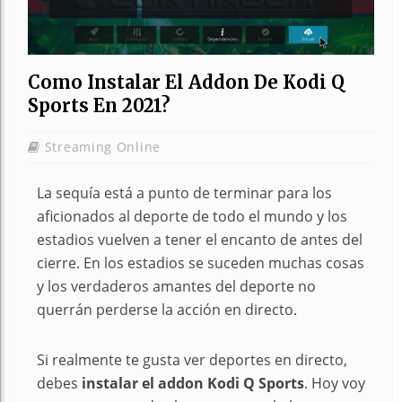
Como Instalar El Addon De Kodi Q
Sports En 2021?
Streaming Online
La sequía está a punto de terminar para los
aficionados al deporte de todo el mundo y los
estadios vuelven a tener el encanto de antes del
cierre. En los estadios se suceden muchas cosas
y los verdaderos amantes del deporte no
querrán perderse la acción en directo.
Si realmente te gusta ver deportes en directo,
debes
instalar el addon Kodi Q Sports
. Hoy voy