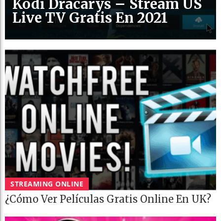
Kodi Dracarys – Stream US
Live TV Gratis En 2021
STREAMING ONLINE
¿Cómo Ver Películas Gratis Online En UK?