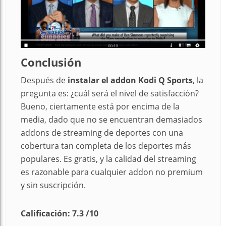
Conclusión
Después de
instalar el addon Kodi Q Sports
, la
pregunta es: ¿cuál será el nivel de satisfacción?
Bueno, ciertamente está por encima de la
media, dado que no se encuentran demasiados
addons de streaming de deportes con una
cobertura tan completa de los deportes más
populares. Es gratis, y la calidad del streaming
es razonable para cualquier addon no premium
y sin suscripción.
Calificación: 7.3 /10