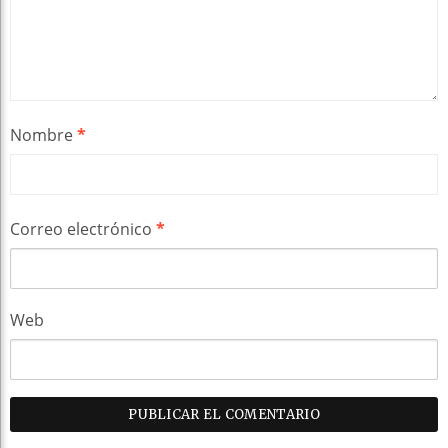
Nombre
*
Correo electrónico
*
Web