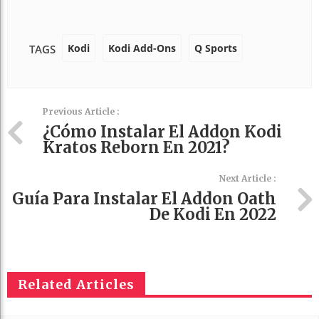
Kodi
Kodi Add-Ons
Q Sports
TAGS
Previous Article :
¿Cómo Instalar El Addon Kodi
Kratos Reborn En 2021?
Next Article :
Guía Para Instalar El Addon Oath
De Kodi En 2022
Related Articles