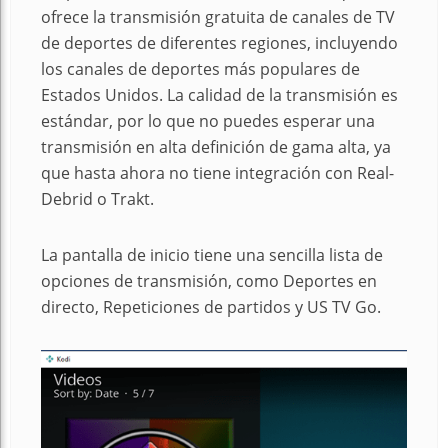
ofrece la transmisión gratuita de canales de TV
de deportes de diferentes regiones, incluyendo
los canales de deportes más populares de
Estados Unidos. La calidad de la transmisión es
estándar, por lo que no puedes esperar una
transmisión en alta definición de gama alta, ya
que hasta ahora no tiene integración con Real-
Debrid o Trakt.
La pantalla de inicio tiene una sencilla lista de
opciones de transmisión, como Deportes en
directo, Repeticiones de partidos y US TV Go.