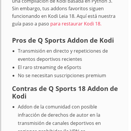
una compilación de Kodi basada en Python 3.
Sin embargo, tus addons favoritos siguen
funcionando en Kodi Leia 18. Aquí está nuestra
guía paso a paso
para restaurar Kodi 18.
Pros de Q Sports Addon de Kodi
Transmisión en directo y repeticiones de
eventos deportivos recientes
El raro streaming de eSports
No se necesitan suscripciones premium
Contras de Q Sports 18 Addon de
Kodi
Addon de la comunidad con posible
infracción de derechos de autor en la
transmisión de canales deportivos en