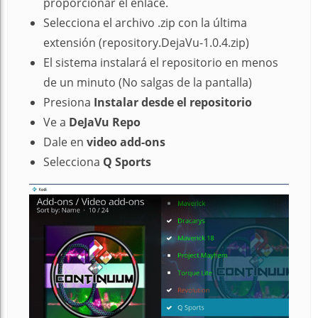
proporcionar el enlace.
Selecciona el archivo .zip con la última
extensión (repository.DejaVu-1.0.4.zip)
El sistema instalará el repositorio en menos
de un minuto (No salgas de la pantalla)
Presiona
Instalar desde el repositorio
Ve a
DeJaVu Repo
Dale en
video add-ons
Selecciona
Q Sports