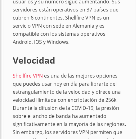
usuarios y su número sigue aumentando. Sus
servidores están operativos en 37 países que
cubren 6 continentes. Shellfire VPN es un
servicio VPN con sede en Alemania y es
compatible con los sistemas operativos
Android, iOS y Windows.
Velocidad
Shellfire VPN
es una de las mejores opciones
que puedes usar hoy en día para librarte del
estrangulamiento de la velocidad y ofrece una
velocidad ilimitada con encriptación de 256k.
Durante la difusión de la COVID-19, la presión
sobre el ancho de banda ha aumentado
significativamente en la mayoría de las regiones.
Sin embargo, los servidores VPN permiten que