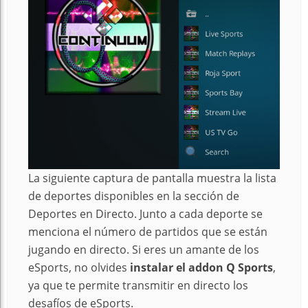
La siguiente captura de pantalla muestra la lista
de deportes disponibles en la sección de
Deportes en Directo. Junto a cada deporte se
menciona el número de partidos que se están
jugando en directo. Si eres un amante de los
eSports, no olvides
instalar el addon Q Sports
,
ya que te permite transmitir en directo los
desafíos de eSports.