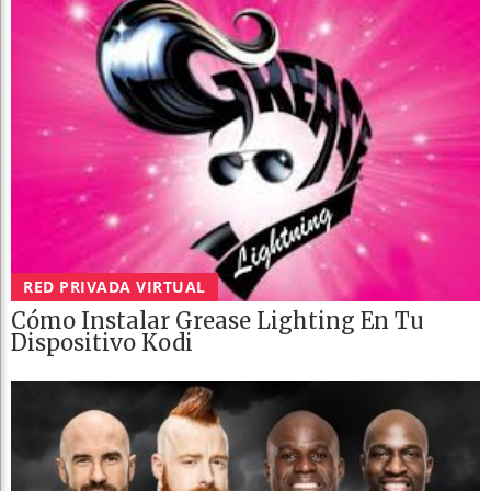
RED PRIVADA VIRTUAL
Cómo Instalar Grease Lighting En Tu
Dispositivo Kodi