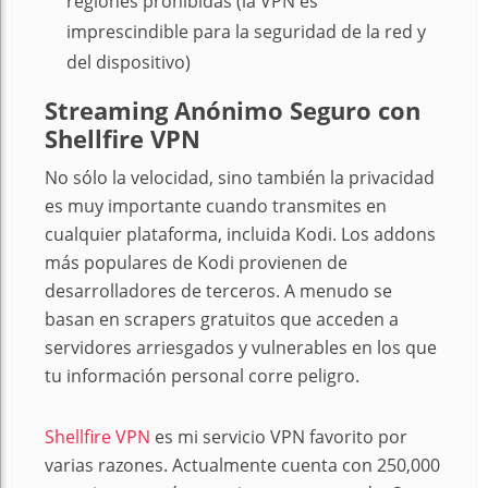
regiones prohibidas (la VPN es
imprescindible para la seguridad de la red y
del dispositivo)
Streaming Anónimo Seguro con
Shellfire VPN
No sólo la velocidad, sino también la privacidad
es muy importante cuando transmites en
cualquier plataforma, incluida Kodi. Los addons
más populares de Kodi provienen de
desarrolladores de terceros. A menudo se
basan en scrapers gratuitos que acceden a
servidores arriesgados y vulnerables en los que
tu información personal corre peligro.
Shellfire VPN
es mi servicio VPN favorito por
varias razones. Actualmente cuenta con 250,000