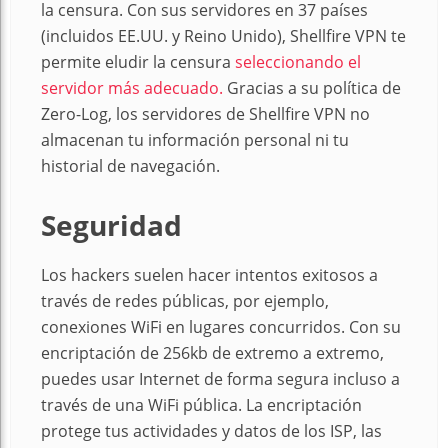
la censura. Con sus servidores en 37 países
(incluidos EE.UU. y Reino Unido), Shellfire VPN te
permite eludir la censura
seleccionando el
servidor más adecuado.
Gracias a su política de
Zero-Log, los servidores de Shellfire VPN no
almacenan tu información personal ni tu
historial de navegación.
Seguridad
Los hackers suelen hacer intentos exitosos a
través de redes públicas, por ejemplo,
conexiones WiFi en lugares concurridos. Con su
encriptación de 256kb de extremo a extremo,
puedes usar Internet de forma segura incluso a
través de una WiFi pública. La encriptación
protege tus actividades y datos de los ISP, las