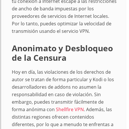
tu conexión a Internet escape a las restricciones
de ancho de banda impuestas por los
proveedores de servicios de Internet locales.
Por lo tanto, puedes optimizar la velocidad de
transmisión usando el servicio VPN.
Anonimato y Desbloqueo
de la Censura
Hoy en día, las violaciones de los derechos de
autor se tratan de forma particular y Kodi o los
desarrolladores de addons no asumen la
responsabilidad en caso de violación. Sin
embargo, puedes transmitir fácilmente de
forma anónima con
Shellfire VPN
. Además, las
distintas regiones ofrecen contenidos
diferentes, por lo que a menudo te enfrentas a