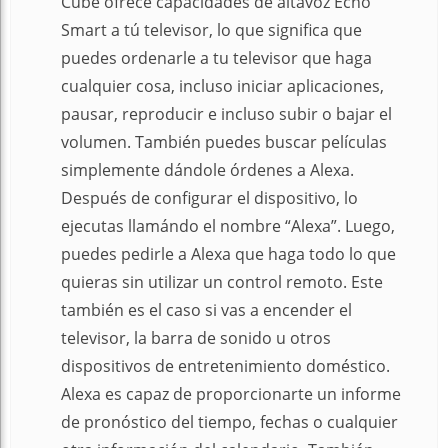
Cube ofrece capacidades de altavoz Echo
Smart a tú televisor, lo que significa que
puedes ordenarle a tu televisor que haga
cualquier cosa, incluso iniciar aplicaciones,
pausar, reproducir e incluso subir o bajar el
volumen. También puedes buscar películas
simplemente dándole órdenes a Alexa.
Después de configurar el dispositivo, lo
ejecutas llamándo el nombre “Alexa”. Luego,
puedes pedirle a Alexa que haga todo lo que
quieras sin utilizar un control remoto. Este
también es el caso si vas a encender el
televisor, la barra de sonido u otros
dispositivos de entretenimiento doméstico.
Alexa es capaz de proporcionarte un informe
de pronóstico del tiempo, fechas o cualquier