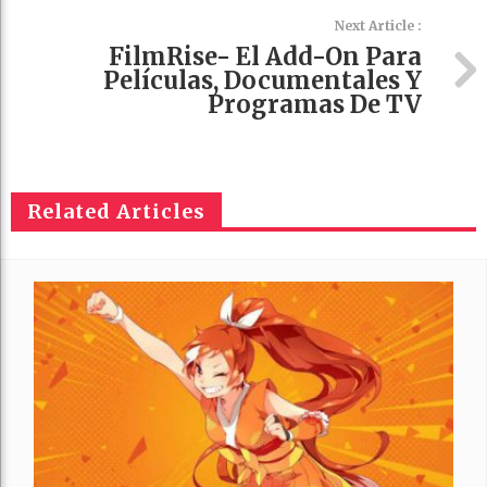
Next Article :
FilmRise- El Add-On Para
Películas, Documentales Y
Programas De TV
Related Articles