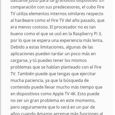
bastante justo para tal grandioso dispositivo. En
comparación con sus predecesores, el cubo Fire
TV utiliza elementos internos similares respecto
al hardware como el Fire TV del año pasado, que
era menos costoso. El procesador no es tan
bueno como el que se usó en la Raspberry Pi 3,
por lo que se espera una experiencia más lenta.
Debido a estas limitaciones, algunas de las
aplicaciones pueden tardar un poco más en
cargarse, y tú puedes tener los mismos
problemas que se habían planteado con el Fire
TV. También puede que tengas que ejercitar
mucha paciencia, ya que la búsqueda de
contenido puede llevar mucho más tiempo que
en dispositivos como Apple TV 4K. Esto puede
no ser un gran problema en este momento,
pero seguramente que lo será en un par de
años cuando Amazon agregue más funciones al