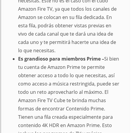
necesitas. Este no es el caso con el cubo
Amazon Fire TV, ya que todos los canales de
Amazon se colocan en su fila dedicada. En
esta fila, podrás obtener vistas previas en
vivo de cada canal que te dará una idea de
cada uno y te permitirá hacerte una idea de
lo que necesitas.
Es grandioso para miembros Prime –
Si bien
tu cuenta de Amazon Prime te permite
obtener acceso a todo lo que necesitas, así
como acceso a música restringida, puede ser
todo un reto aprovecharlo al máximo. El
Amazon Fire TV Cube te brinda muchas
formas de encontrar Contenido Prime.
Tienen una fila creada especialmente para
contenido 4K HDR en Amazon Prime. Esto