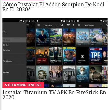
Cómo Instalar El Addon Scorpion De Kodi
En El 2020?
STREAMING ONLINE
Instalar Titanium TV APK En FireStick En
2020