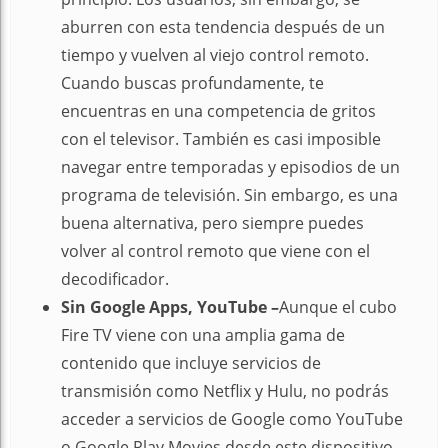
aburren con esta tendencia después de un
tiempo y vuelven al viejo control remoto.
Cuando buscas profundamente, te
encuentras en una competencia de gritos
con el televisor. También es casi imposible
navegar entre temporadas y episodios de un
programa de televisión. Sin embargo, es una
buena alternativa, pero siempre puedes
volver al control remoto que viene con el
decodificador.
Sin Google Apps, YouTube –
Aunque el cubo
Fire TV viene con una amplia gama de
contenido que incluye servicios de
transmisión como Netflix y Hulu, no podrás
acceder a servicios de Google como YouTube
o Google Play Movies desde este dispositivo.