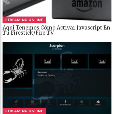
STREAMING ONLINE
Aqui Tenemos Cómo Activar Javascript En
Tu Firestick/Fire TV
STREAMING ONLINE