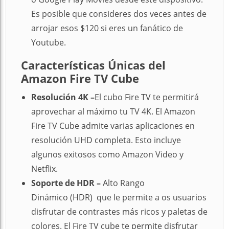
Es posible que consideres dos veces antes de
arrojar esos $120 si eres un fanático de
Youtube.
Características Únicas del
Amazon Fire TV Cube
Resolución 4K –
El cubo Fire TV te permitirá
aprovechar al máximo tu TV 4K. El Amazon
Fire TV Cube admite varias aplicaciones en
resolución UHD completa. Esto incluye
algunos exitosos como Amazon Video y
Netflix.
Soporte de HDR –
Alto Rango
Dinámico (HDR) que le permite a os usuarios
disfrutar de contrastes más ricos y paletas de
colores. El Fire TV cube te permite disfrutar