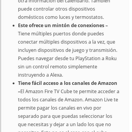
otra información del calendario. También
puede controlar otros dispositivos
domésticos como luces y termostatos.
Este ofrece un mintón de conexiones –
Tiene múltiples puertos donde puedes
conectar múltiples dispositivos a la vez, que
incluyen dispositivos de juego y transmisión.
Puedes navegar desde tu PlayStation a Roku
sin un control remoto simplemente
instruyendo a Alexa.
Tiene fácil acceso a los canales de Amazon
–
El Amazon Fire TV Cube te permite acceder a
todos los canales de Amazon. Amazon Live te
permite pagar los canales en vivo por
separado para que puedas seleccionar los
que necesitas y dejar a un lado los que no