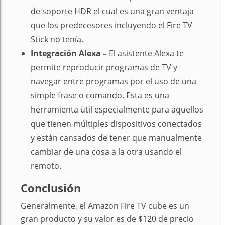
de soporte HDR el cual es una gran ventaja
que los predecesores incluyendo el Fire TV
Stick no tenía.
Integración Alexa –
El asistente Alexa te
permite reproducir programas de TV y
navegar entre programas por el uso de una
simple frase o comando. Esta es una
herramienta útil especialmente para aquellos
que tienen múltiples dispositivos conectados
y están cansados de tener que manualmente
cambiar de una cosa a la otra usando el
remoto.
Conclusión
Generalmente, el Amazon Fire TV cube es un
gran producto y su valor es de $120 de precio