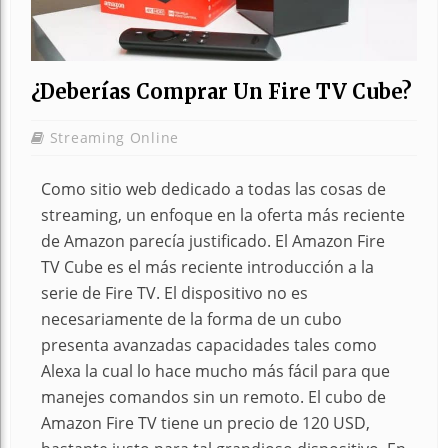
¿Deberías Comprar Un Fire TV Cube?
Streaming Online
Como sitio web dedicado a todas las cosas de
streaming, un enfoque en la oferta más reciente
de Amazon parecía justificado. El Amazon Fire
TV Cube es el más reciente introducción a la
serie de Fire TV. El dispositivo no es
necesariamente de la forma de un cubo
presenta avanzadas capacidades tales como
Alexa la cual lo hace mucho más fácil para que
manejes comandos sin un remoto. El cubo de
Amazon Fire TV tiene un precio de 120 USD,