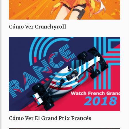
Cómo Ver Crunchyroll
Cómo Ver El Grand Prix Francés