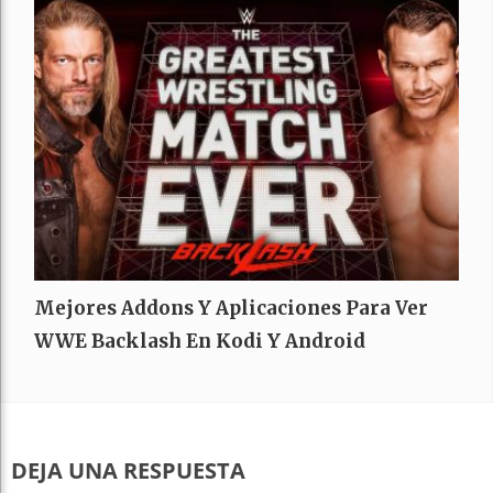
Mejores Addons Y Aplicaciones Para Ver
WWE Backlash En Kodi Y Android
DEJA UNA RESPUESTA