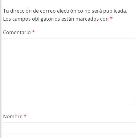
Tu dirección de correo electrónico no será publicada.
Los campos obligatorios están marcados con
*
Comentario
*
Nombre
*