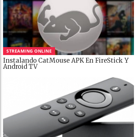
STREAMING ONLINE
Instalando CatMouse APK En FireStick Y
Android TV