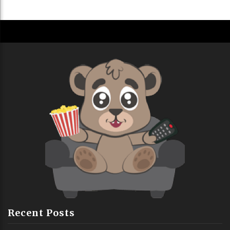
Recent Posts