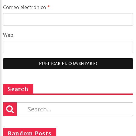
Correo electrónico
*
Web
Search
Random Posts