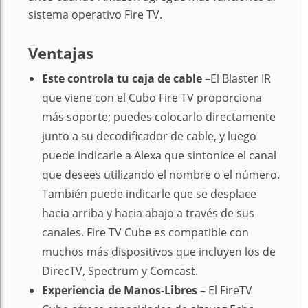
sistema operativo Fire TV.
Ventajas
Este controla tu caja de cable –
El Blaster IR
que viene con el Cubo Fire TV proporciona
más soporte; puedes colocarlo directamente
junto a su decodificador de cable, y luego
puede indicarle a Alexa que sintonice el canal
que desees utilizando el nombre o el número.
También puede indicarle que se desplace
hacia arriba y hacia abajo a través de sus
canales. Fire TV Cube es compatible con
muchos más dispositivos que incluyen los de
DirecTV, Spectrum y Comcast.
Experiencia de Manos-Libres –
El FireTV