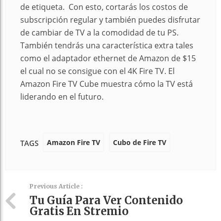
de etiqueta. Con esto, cortarás los costos de
subscripción regular y también puedes disfrutar
de cambiar de TV a la comodidad de tu PS.
También tendrás una característica extra tales
como el adaptador ethernet de Amazon de $15
el cual no se consigue con el 4K Fire TV. El
Amazon Fire TV Cube muestra cómo la TV está
liderando en el futuro.
Amazon Fire TV
Cubo de Fire TV
TAGS
Previous Article :
Tu Guía Para Ver Contenido
Gratis En Stremio