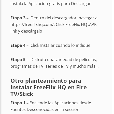
instala la Aplicación gratis para Descargar
Etapa 3 –
Dentro del descargador, navegar a
https://freeflixhq.com/. Click FreeFlix HQ .APK
link y descárgalo
Etapa 4 –
Click Instalar cuando lo indique
Etapa 5 –
Disfruta una variedad de peliculas,
programas de TV, series de TV y mucho más…
Otro planteamiento para
Instalar FreeFlix HQ en Fire
TV/Stick
Etapa 1 –
Enciende las Aplicaciones desde
Fuentes Desconocidas en la sección