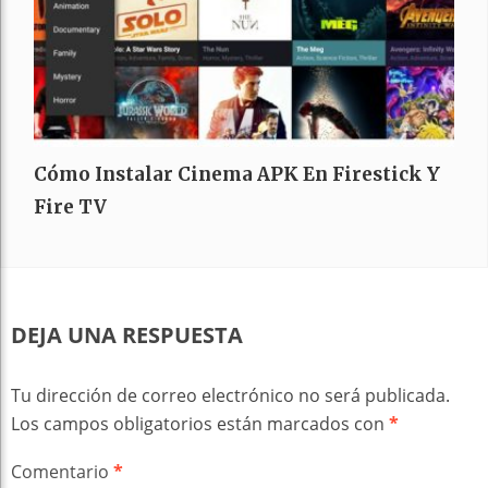
Cómo Instalar Cinema APK En Firestick Y
Fire TV
DEJA UNA RESPUESTA
Tu dirección de correo electrónico no será publicada.
Los campos obligatorios están marcados con
*
Comentario
*