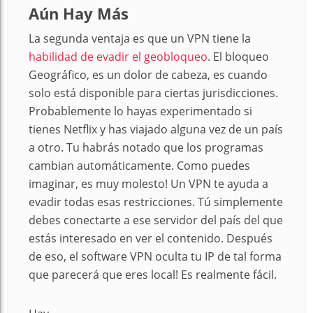
Aún Hay Más
La segunda ventaja es que un VPN tiene la
habilidad de evadir el geobloqueo
. El bloqueo
Geográfico, es un dolor de cabeza, es cuando
solo está disponible para ciertas jurisdicciones.
Probablemente lo hayas experimentado si
tienes Netflix y has viajado alguna vez de un país
a otro. Tu habrás notado que los programas
cambian automáticamente. Como puedes
imaginar, es muy molesto! Un VPN te ayuda a
evadir todas esas restricciones. Tú simplemente
debes conectarte a ese servidor del país del que
estás interesado en ver el contenido. Después
de eso, el software VPN oculta tu IP de tal forma
que parecerá que eres local! Es realmente fácil.