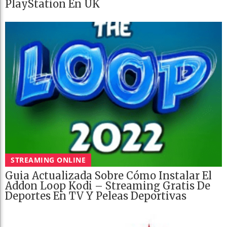
PlayStation En UK
STREAMING ONLINE
Guia Actualizada Sobre Cómo Instalar El
Addon Loop Kodi – Streaming Gratis De
Deportes En TV Y Peleas Deportivas