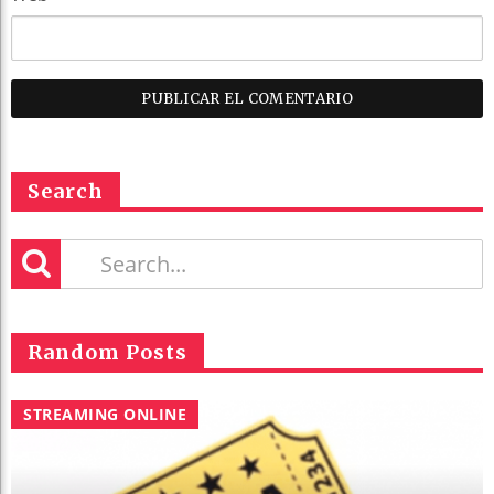
Search
Random Posts
STREAMING ONLINE