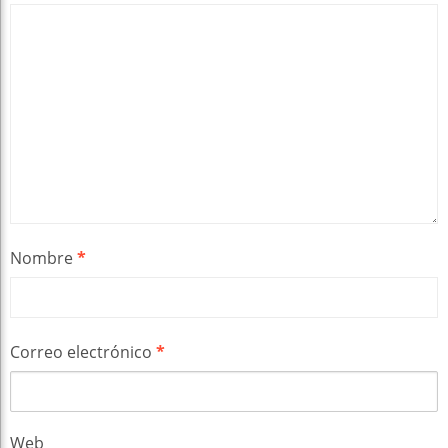
Nombre
*
Correo electrónico
*
Web