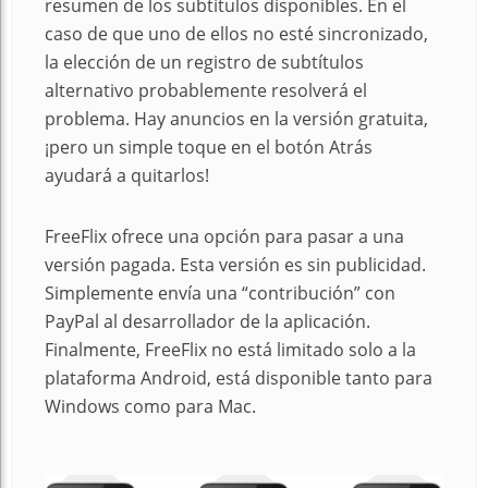
resumen de los subtítulos disponibles. En el
caso de que uno de ellos no esté sincronizado,
la elección de un registro de subtítulos
alternativo probablemente resolverá el
problema. Hay anuncios en la versión gratuita,
¡pero un simple toque en el botón Atrás
ayudará a quitarlos!
FreeFlix ofrece una opción para pasar a una
versión pagada. Esta versión es sin publicidad.
Simplemente envía una “contribución” con
PayPal al desarrollador de la aplicación.
Finalmente, FreeFlix no está limitado solo a la
plataforma Android, está disponible tanto para
Windows como para Mac.