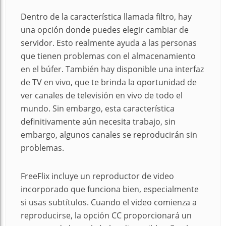
Dentro de la característica llamada filtro, hay
una opción donde puedes elegir cambiar de
servidor. Esto realmente ayuda a las personas
que tienen problemas con el almacenamiento
en el búfer. También hay disponible una interfaz
de TV en vivo, que te brinda la oportunidad de
ver canales de televisión en vivo de todo el
mundo. Sin embargo, esta característica
definitivamente aún necesita trabajo, sin
embargo, algunos canales se reproducirán sin
problemas.
FreeFlix incluye un reproductor de video
incorporado que funciona bien, especialmente
si usas subtítulos. Cuando el video comienza a
reproducirse, la opción CC proporcionará un