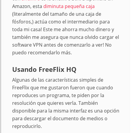
Amazon, esta
diminuta pequeña caja
(literalmente del tamaño de una caja de
fósforos,) actúa como el intermediario para
toda mi casa! Este me ahorra mucho dinero y
también me asegura que nunca olvido cargar el
software VPN antes de comenzarlo a ver! No
puedo recomendarlo más.
Usando FreeFlix HQ
Algunas de las características simples de
FreeFlix que me gustaron fueron que cuando
reproduces un programa, te piden por la
resolución que quieres verla. También
disponible para la misma interfaz es una opción
para descargar el documento de medios o
reproducirlo.