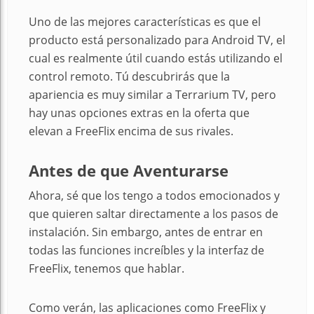
Uno de las mejores características es que el
producto está personalizado para Android TV, el
cual es realmente útil cuando estás utilizando el
control remoto. Tú descubrirás que la
apariencia es muy similar a Terrarium TV, pero
hay unas opciones extras en la oferta que
elevan a FreeFlix encima de sus rivales.
Antes de que Aventurarse
Ahora, sé que los tengo a todos emocionados y
que quieren saltar directamente a los pasos de
instalación. Sin embargo, antes de entrar en
todas las funciones increíbles y la interfaz de
FreeFlix, tenemos que hablar.
Como verán, las aplicaciones como FreeFlix y