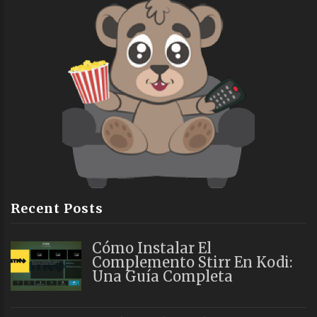
Recent Posts
Cómo Instalar El
Complemento Stirr En Kodi:
Una Guía Completa