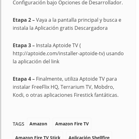
Configuración bajo Opciones de Desarrollador.
Etapa 2 –
Vaya a la pantalla principal y busca e
instala la Aplicación gratis Descargadora
Etapa 3 –
Instala Aptoide TV (
http://aptoide.com/installer-aptoide-tv) usando
la aplicación del link
Etapa 4 –
Finalmente, utiliza Aptoide TV para
instalar FreeFlix HQ, Terrarium TV, Mobdro,
Kodi, o otras aplicaciones Firestick fantáticas.
Amazon
Amazon Fire TV
TAGS
Amazon Fire TV Stick
Aplicación Shellfire