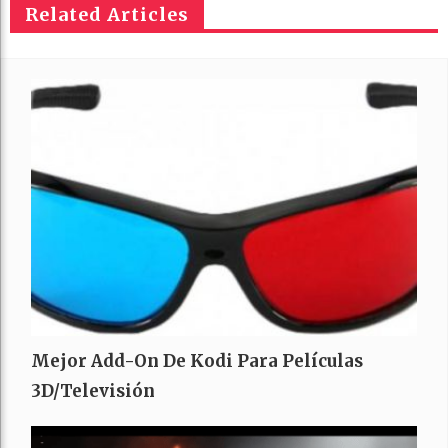
Related Articles
Mejor Add-On De Kodi Para Películas
3D/Televisión