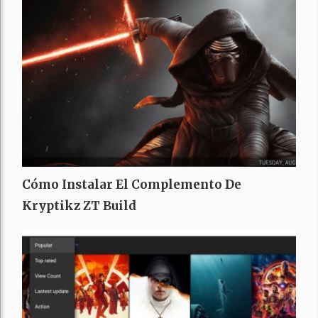
Cómo Instalar El Complemento De
Kryptikz ZT Build