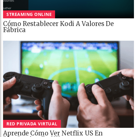
STREAMING ONLINE
Cómo Restablecer Kodi A Valores De
Fábrica
RED PRIVADA VIRTUAL
Aprende Cómo Ver Netflix US En