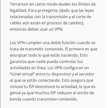
Terrarium en cierto modo eluden los límites de
legalidad. Para protegerte, (dado que las leyes
relacionadas con la transmisión y el corte de
cables aún están en proceso de cambio),
entonces debes usar un VPN.
Los VPN cumplen una doble función cuando se
trata de transmitir contenido. El primero es que
encriptan todo lo que estás haciendo. Esto
garantiza que nadie pueda controlar tus
actividades en línea. Los VPN configuran un
“túnel virtual” entre tu dispositivo y el servidor
al que se están conectando. Esto asegura que
incluso tu ISP desconoce tu actividad, lo que es
genial ya que muchos ISP reducen el ancho de
banda cuando transmiten contenido.