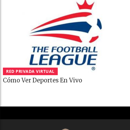
RED PRIVADA VIRTUAL
Cómo Ver Deportes En Vivo