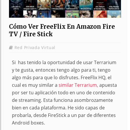
Cómo Ver FreeFlix En Amazon Fire
TV / Fire Stick
Red Privada Virtual
Si has tenido la oportunidad de usar Terrarium
y te gusta, entonces tengo algo para ti, tengo
algo más para que lo disfrutes. FreeFlix HQ, el
cual es muy similar a
similar Terrarium,
apuesta
por ser tu aplicación todo en uno de contenido
de streaming. Esta funciona asombrozamente
bien en cada plataforma. He sido capas de
probarla, desde FireStick a un par de diferentes
Android boxes.