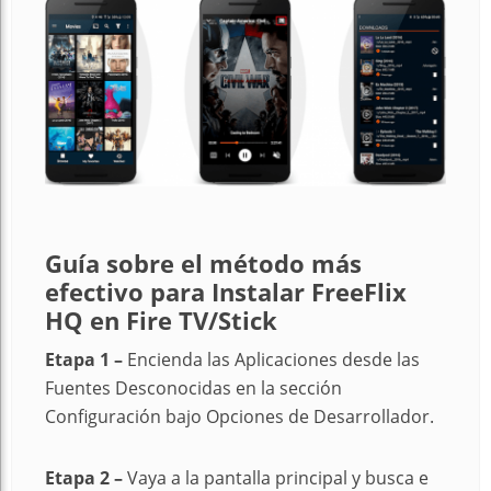
Guía sobre el método más
efectivo para Instalar FreeFlix
HQ en Fire TV/Stick
Etapa 1 –
Encienda las Aplicaciones desde las
Fuentes Desconocidas en la sección
Configuración bajo Opciones de Desarrollador.
Etapa 2 –
Vaya a la pantalla principal y busca e