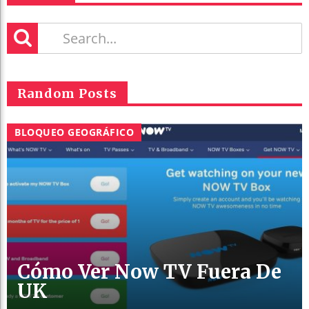
Random Posts
BLOQUEO GEOGRÁFICO
Cómo Ver Now TV Fuera De
UK