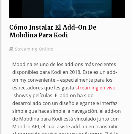
Cómo Instalar El Add-On De
Mobdina Para Kodi
Streaming Online
Mobdina es uno de los add-ons más recientes
disponibles para Kodi en 2018. Este es un add-
on my conveniente – especialmente para los
espectadores que les gusta
streaming en vivo
shows y películas. El add-on ha sido
desarrollado con un diseño elegante e interfaz
simple que hace simple la navegación. el add-on
de Mobdina para Kodi está vinculado junto con
Mobdro API, el cual asiste add-on en transmitir