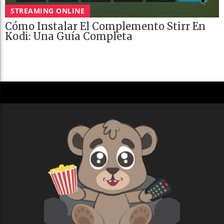
STREAMING ONLINE
Cómo Instalar El Complemento Stirr En
Kodi: Una Guía Completa