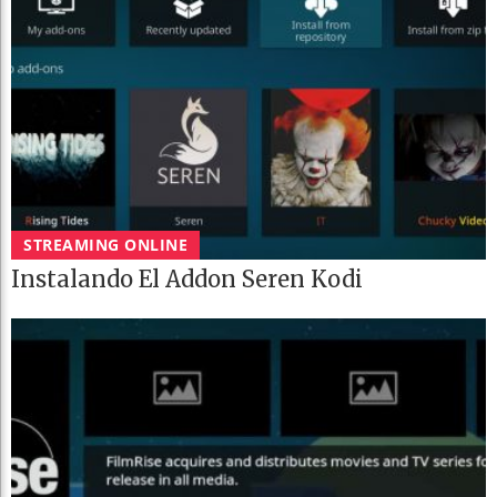
STREAMING ONLINE
Instalando El Addon Seren Kodi