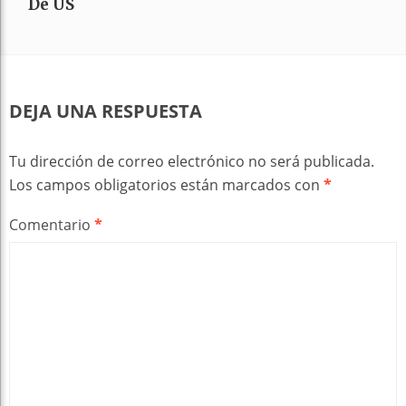
De US
DEJA UNA RESPUESTA
Tu dirección de correo electrónico no será publicada.
Los campos obligatorios están marcados con
*
Comentario
*