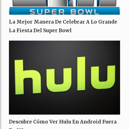
La Mejor Manera De Celebrar A Lo Grande
La Fiesta Del Super Bowl
Descubre Cómo Ver Hulu En Android Fuera