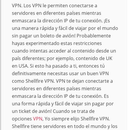
VPN. Los VPN le permiten conectarse a
servidores en diferentes países mientras
enmascara la dirección IP de tu conexión. ¡Es
una manera rápida y fácil de viajar por el mundo
sin pagar un boleto de avión! Probablemente
hayas experimentado estas restricciones
cuando intentas acceder al contenido desde un
país diferentes; por ejemplo, contenido de UK
en USA. Si esto ha pasado a ti, entonces tú
definitivamente necesitas usar un buen VPN
como Shellfire VPN. VPN te dejan conectarte a
servidores en diferentes países mientras
enmascara la dirección IP de tu conexión. Es
una forma rápida y fácil de viajar sin pagar por
un ticket de avión! Cuando se trata de
opciones
VPN
, Yo siempre elijo Shellfire VPN.
Shellfire tiene servidores en todo el mundo y los