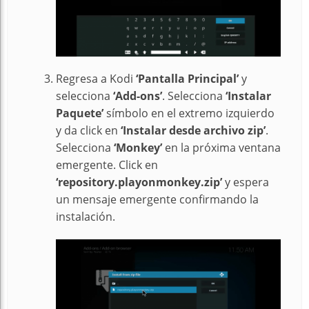
Regresa a Kodi
‘Pantalla Principal’
y
selecciona
‘Add-ons’
. Selecciona
‘Instalar
Paquete’
símbolo en el extremo izquierdo
y da click en
‘Instalar desde archivo zip’
.
Selecciona
‘Monkey’
en la próxima ventana
emergente. Click en
‘repository.playonmonkey.zip’
y espera
un mensaje emergente confirmando la
instalación.