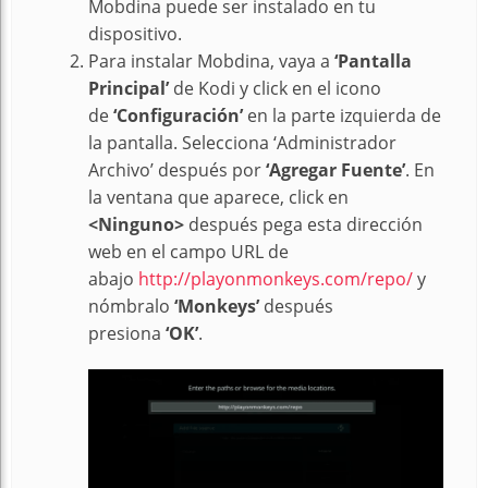
Mobdina puede ser instalado en tu
dispositivo.
Para instalar Mobdina, vaya a
‘Pantalla
Principal’
de Kodi y click en el icono
de
‘Configuración’
en la parte izquierda de
la pantalla. Selecciona ‘Administrador
Archivo’ después por
‘Agregar Fuente’
. En
la ventana que aparece, click en
<Ninguno>
después pega esta dirección
web en el campo URL de
abajo
http://playonmonkeys.com/repo/
y
nómbralo
‘Monkeys’
después
presiona
‘OK’
.