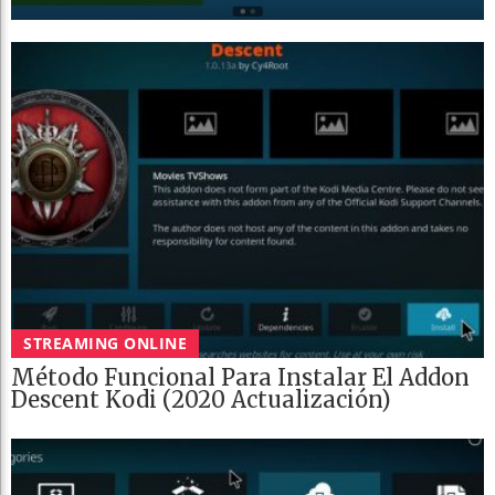
STREAMING ONLINE
Método Funcional Para Instalar El Addon
Descent Kodi (2020 Actualización)