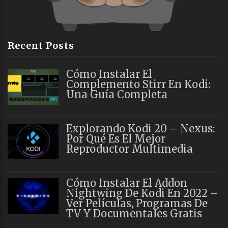
Recent Posts
Cómo Instalar El
Complemento Stirr En Kodi:
Una Guía Completa
Explorando Kodi 20 – Nexus:
Por Qué Es El Mejor
Reproductor Multimedia
Cómo Instalar El Addon
Nightwing De Kodi En 2022 –
Ver Películas, Programas De
TV Y Documentales Gratis