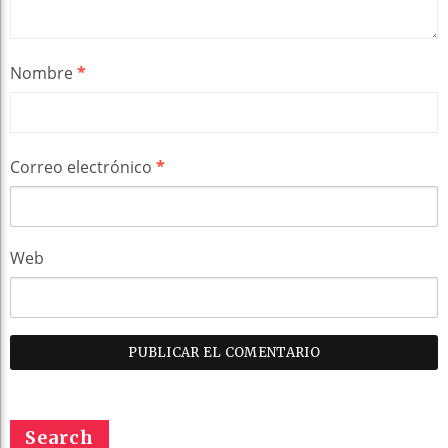
Nombre
*
Correo electrónico
*
Web
Search