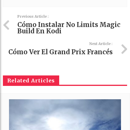
Previous Article :
Cómo Instalar No Limits Magic
Build En Kodi
Next Article :
Cómo Ver El Grand Prix Francés
Related Articles