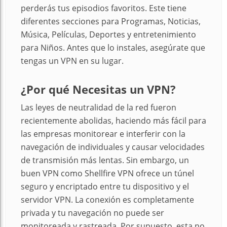
perderás tus episodios favoritos. Este tiene
diferentes secciones para Programas, Noticias,
Música, Películas, Deportes y entretenimiento
para Niños. Antes que lo instales, asegúrate que
tengas un VPN en su lugar.
¿Por qué Necesitas un VPN?
Las leyes de neutralidad de la red fueron
recientemente abolidas, haciendo más fácil para
las empresas monitorear e interferir con la
navegación de individuales y causar velocidades
de transmisión más lentas. Sin embargo, un
buen VPN como Shellfire VPN ofrece un túnel
seguro y encriptado entre tu dispositivo y el
servidor VPN. La conexión es completamente
privada y tu navegación no puede ser
monitoreada y rastreada. Por supuesto, esta no