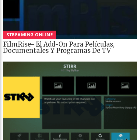
STREAMING ONLINE
FilmRise- El Add-On Para Películas,
Documentales Y Programas De TV