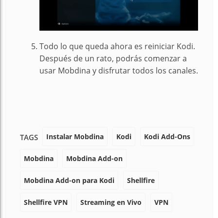
Todo lo que queda ahora es reiniciar Kodi.
Después de un rato, podrás comenzar a
usar Mobdina y disfrutar todos los canales.
Instalar Mobdina
Kodi
Kodi Add-Ons
TAGS
Mobdina
Mobdina Add-on
Mobdina Add-on para Kodi
Shellfire
Shellfire VPN
Streaming en Vivo
VPN