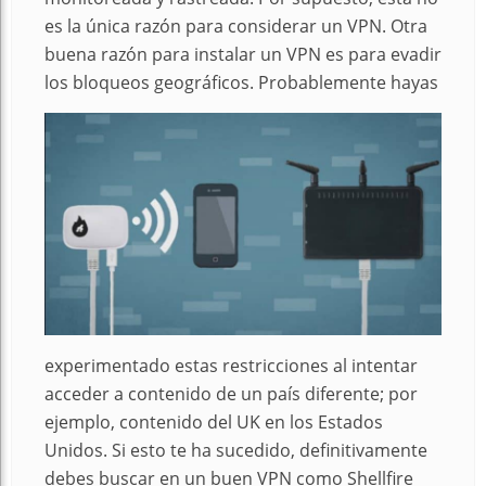
es la única razón para considerar un VPN. Otra
buena razón para instalar un VPN es para evadir
los bloqueos geográficos.
Probablemente hayas
experimentado estas restricciones al intentar
acceder a contenido de un país diferente; por
ejemplo, contenido del UK en los Estados
Unidos. Si esto te ha sucedido, definitivamente
debes buscar en un buen VPN como Shellfire