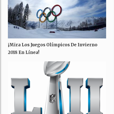
¡Mira Los Juegos Olímpicos De Invierno
2018 En Línea!