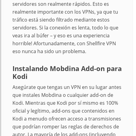
servidores son realmente rápidos. Esto es
realmente importante con los VPNs, ya que tu
tráfico está siendo filtrado mediante estos
servidores. Si la conexión es lenta, todo lo que
veas ira al búfer – y eso es una experiencia
horrible! Afortunadamente, con Shellfire VPN
eso nunca ha sido un problema.
Instalando Mobdina Add-on para
Kodi
Asegúrate que tengas un VPN en su lugar antes
que instales Mobdina o cualquier add-on de
Kodi. Mientras que Kodi por sí mismo es 100%
oficial y legítimo, add-ons que contenidos en
Kodi a menudo ofrecen acceso a transmisiones
que podrían romper las reglas de derechos de
autor. La mayoría de los add-ons (incluyendo