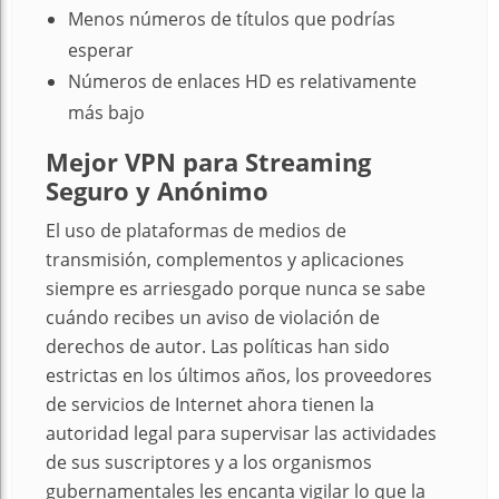
Menos números de títulos que podrías
esperar
Números de enlaces HD es relativamente
más bajo
Mejor VPN para Streaming
Seguro y Anónimo
El uso de plataformas de medios de
transmisión, complementos y aplicaciones
siempre es arriesgado porque nunca se sabe
cuándo recibes un aviso de violación de
derechos de autor. Las políticas han sido
estrictas en los últimos años, los proveedores
de servicios de Internet ahora tienen la
autoridad legal para supervisar las actividades
de sus suscriptores y a los organismos
gubernamentales les encanta vigilar lo que la