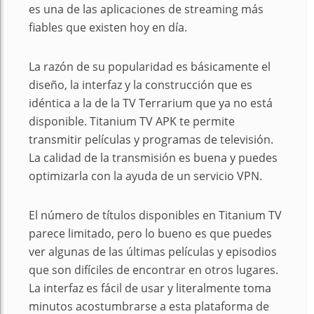
es una de las aplicaciones de streaming más
fiables que existen hoy en día.
La razón de su popularidad es básicamente el
diseño, la interfaz y la construcción que es
idéntica a la de la TV Terrarium que ya no está
disponible. Titanium TV APK te permite
transmitir películas y programas de televisión.
La calidad de la transmisión es buena y puedes
optimizarla con la ayuda de un servicio VPN.
El número de títulos disponibles en Titanium TV
parece limitado, pero lo bueno es que puedes
ver algunas de las últimas películas y episodios
que son difíciles de encontrar en otros lugares.
La interfaz es fácil de usar y literalmente toma
minutos acostumbrarse a esta plataforma de