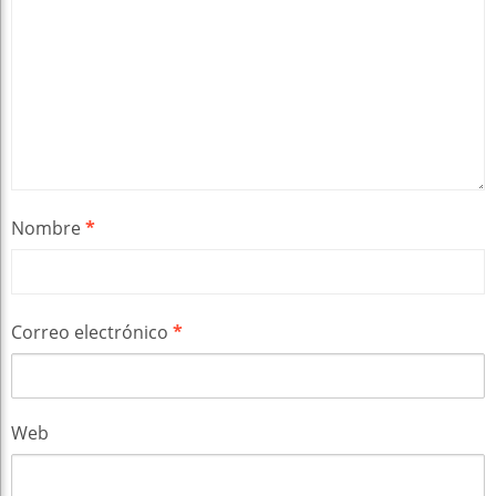
Nombre
*
Correo electrónico
*
Web