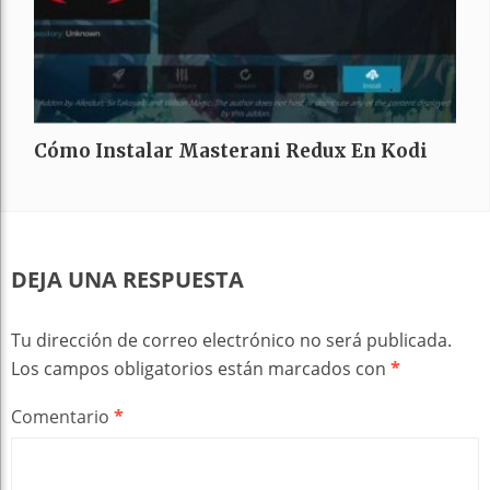
Cómo Instalar Masterani Redux En Kodi
DEJA UNA RESPUESTA
Tu dirección de correo electrónico no será publicada.
Los campos obligatorios están marcados con
*
Comentario
*