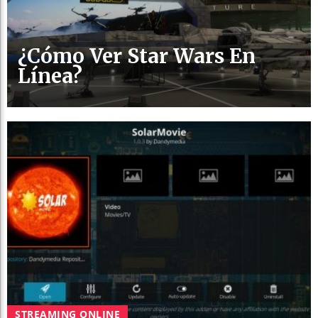
¿Cómo Ver Star Wars En
Línea?
STREAMING ONLINE