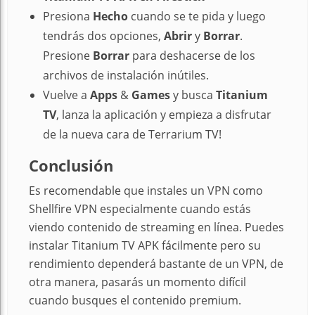
Presiona
Hecho
cuando se te pida y luego
tendrás dos opciones,
Abrir
y
Borrar
.
Presione
Borrar
para deshacerse de los
archivos de instalación inútiles.
Vuelve a
Apps
&
Games
y busca
Titanium
TV
, lanza la aplicación y empieza a disfrutar
de la nueva cara de Terrarium TV!
Conclusión
Es recomendable que instales un VPN como
Shellfire VPN especialmente cuando estás
viendo contenido de streaming en línea. Puedes
instalar Titanium TV APK fácilmente pero su
rendimiento dependerá bastante de un VPN, de
otra manera, pasarás un momento difícil
cuando busques el contenido premium.