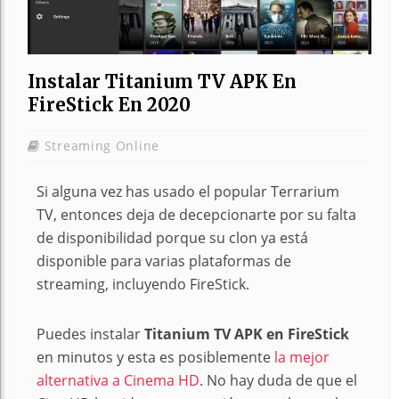
Instalar Titanium TV APK En
FireStick En 2020
Streaming Online
Si alguna vez has usado el popular Terrarium
TV, entonces deja de decepcionarte por su falta
de disponibilidad porque su clon ya está
disponible para varias plataformas de
streaming, incluyendo FireStick.
Puedes instalar
Titanium TV APK en FireStick
en minutos y esta es posiblemente
la mejor
alternativa a Cinema HD
. No hay duda de que el