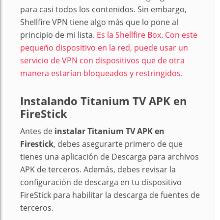
para casi todos los contenidos. Sin embargo,
Shellfire VPN tiene algo más que lo pone al
principio de mi lista.
Es la Shellfire Box
.
Con este
pequeño dispositivo en la red, puede usar un
servicio de VPN con dispositivos que de otra
manera estarían bloqueados y restringidos.
Instalando Titanium TV APK en
FireStick
Antes de
instalar Titanium TV APK en
Firestick
, debes asegurarte primero de que
tienes una aplicación de Descarga para archivos
APK de terceros. Además, debes revisar la
configuración de descarga en tu dispositivo
FireStick para habilitar la descarga de fuentes de
terceros.