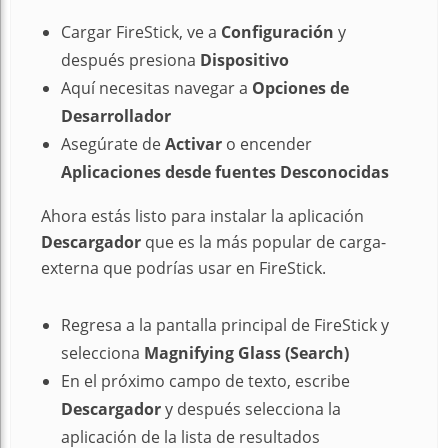
Cargar FireStick, ve a
C
onfiguración
y
después presiona
Dispositivo
Aquí necesitas navegar a
Opciones de
Desarrollador
Asegúrate de
Activar
o encender
Aplicaciones desde fuentes Desconocidas
Ahora estás listo para instalar la aplicación
Descargador
que es la más popular de carga-
externa que podrías usar en FireStick.
Regresa a la pantalla principal de FireStick y
selecciona
Magnifying Glass (Search)
En el próximo campo de texto, escribe
Descargador
y después selecciona la
aplicación de la lista de resultados