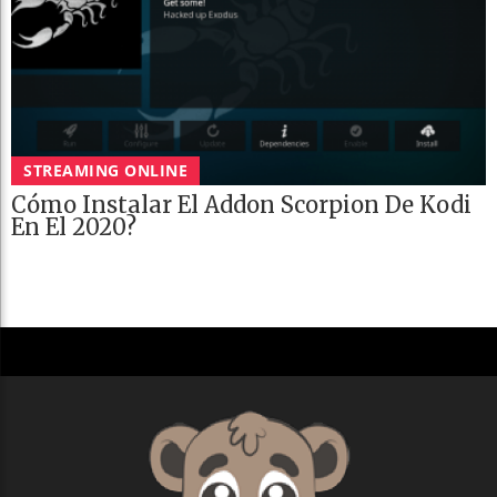
STREAMING ONLINE
Cómo Instalar El Addon Scorpion De Kodi
En El 2020?