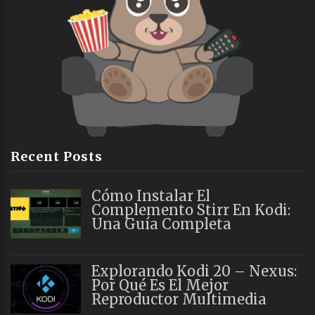
Recent Posts
Cómo Instalar El
Complemento Stirr En Kodi:
Una Guía Completa
Explorando Kodi 20 – Nexus:
Por Qué Es El Mejor
Reproductor Multimedia