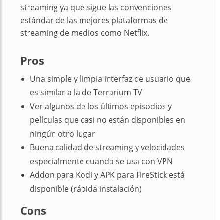
streaming ya que sigue las convenciones
estándar de las mejores plataformas de
streaming de medios como Netflix.
Pros
Una simple y limpia interfaz de usuario que
es similar a la de Terrarium TV
Ver algunos de los últimos episodios y
películas que casi no están disponibles en
ningún otro lugar
Buena calidad de streaming y velocidades
especialmente cuando se usa con VPN
Addon para Kodi y APK para FireStick está
disponible (rápida instalación)
Cons