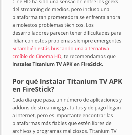
Cine HD ha sido una sensación entre los geeks
del streaming de medios, pero incluso una
plataforma tan prometedora se enfrenta ahora
a molestos problemas técnicos. Los
desarrolladores parecen tener dificultades para
lidiar con estos problemas siempre emergentes.
Si también estás buscando una alternativa
creíble de Cinema HD
, te recomendamos que
instales Titanium TV APK en FireStick.
Por qué Instalar Titanium TV APK
en FireStick?
Cada día que pasa, un número de aplicaciones y
addons de streaming gratuitos y de pago llegan
a Internet, pero es importante encontrar las
plataformas más fiables que estén libres de
archivos y programas maliciosos. Titanium TV