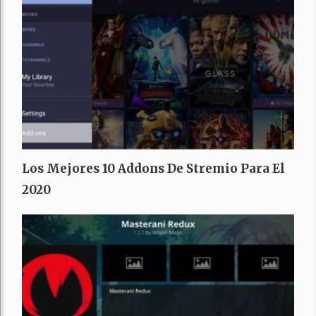
Los Mejores 10 Addons De Stremio Para El
2020