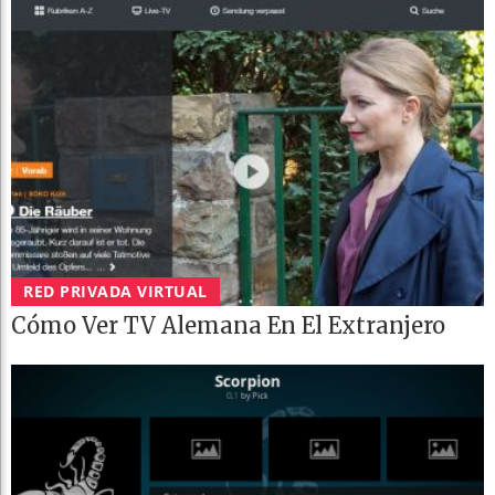
RED PRIVADA VIRTUAL
Cómo Ver TV Alemana En El Extranjero