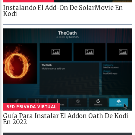
Instalando El Add-On De SolarMovie En
Kodi
RED PRIVADA VIRTUAL
Guía Para Instalar El Addon Oath De Kodi
En 2022