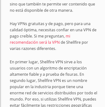
sino que también te permite ver contenido que
no está disponible de otra manera.
Hay VPNs gratuitas y de pago, pero para una
calidad óptima, necesitas confiar en una VPN de
pago creíble. Si me preguntan,
mi
recomendación será la VPN
de Shellfire por
varias razones diferentes.
En primer lugar, Shellfire VPN sirve a los
usuarios con un algoritmo de encriptación
altamente fiable y a prueba de fisuras. En
segundo lugar, Shellfire VPN es un nombre
popular en la industria porque tiene una
enorme red de servicios distribuidos por todo el
mundo. Por eso, si utilizas Shellfire VPN, puedes
evitar fácilmente las restricciones geográficas