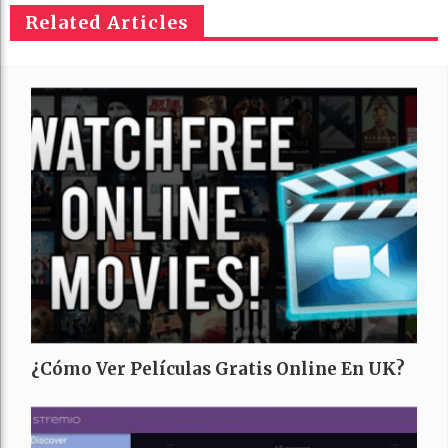
Related Articles
¿Cómo Ver Películas Gratis Online En UK?