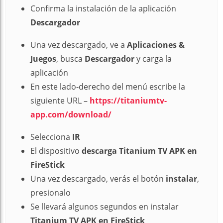
Confirma la instalación de la aplicación
Descargador
Una vez descargado, ve a
Aplicaciones &
Juegos
, busca
Descargador
y carga la
aplicación
En este lado-derecho del menú escribe la
siguiente URL –
https://titaniumtv-
app.com/download/
Selecciona
IR
El dispositivo
descarga Titanium TV APK en
FireStick
Una vez descargado, verás el botón
instalar
,
presionalo
Se llevará algunos segundos en instalar
Titanium TV APK en FireStick