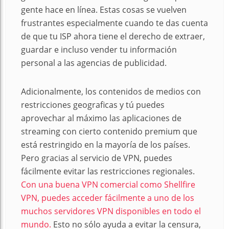
gente hace en línea. Estas cosas se vuelven
frustrantes especialmente cuando te das cuenta
de que tu ISP ahora tiene el derecho de extraer,
guardar e incluso vender tu información
personal a las agencias de publicidad.
Adicionalmente, los contenidos de medios con
restricciones geograficas y tú puedes
aprovechar al máximo las aplicaciones de
streaming con cierto contenido premium que
está restringido en la mayoría de los países.
Pero gracias al servicio de VPN, puedes
fácilmente evitar las restricciones regionales.
Con una buena VPN comercial como Shellfire
VPN, puedes acceder fácilmente a uno de los
muchos servidores VPN disponibles en todo el
mundo.
Esto no sólo ayuda a evitar la censura,