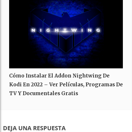
Cómo Instalar El Addon Nightwing De
Kodi En 2022 – Ver Películas, Programas De
TV Y Documentales Gratis
DEJA UNA RESPUESTA