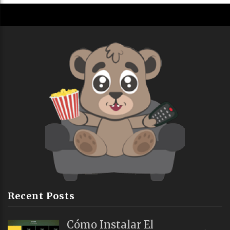
Recent Posts
Cómo Instalar El