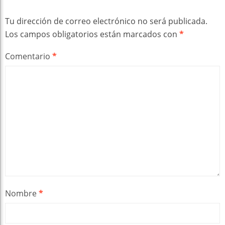
Tu dirección de correo electrónico no será publicada.
Los campos obligatorios están marcados con
*
Comentario
*
Nombre
*