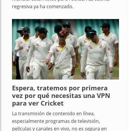
regresiva ya ha comenzado.
Espera, tratemos por primera
vez por qué necesitas una VPN
para ver Cricket
La transmisión de contenido en línea,
especialmente programas de televisión,
películas y canales en vivo, no es segura en