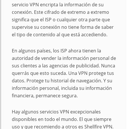
servicio VPN encripta la información de su
conexión. Este cifrado de extremo a extremo
significa que el ISP o cualquier otra parte que
supervise su conexión no tiene forma de saber
el tipo de contenido al que está accediendo.
En algunos países, los ISP ahora tienen la
autoridad de vender la información personal de
sus clientes a las agencias de publicidad. Nunca
querrás que esto suceda. Una VPN protege tus
datos. Protege tu historial de navegación. Y su
información personal, incluida su información
financiera, permanece segura.
Hay algunos servicios VPN excepcionales
disponibles en todo el mundo. El que siempre
uso y que recomiendo a otros es Shellfire VPN.