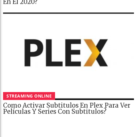
En El 2020?
STREAMING ONLINE
Como Activar Subtitulos En Plex Para Ver
Películas Y Series Con Subtitulos?