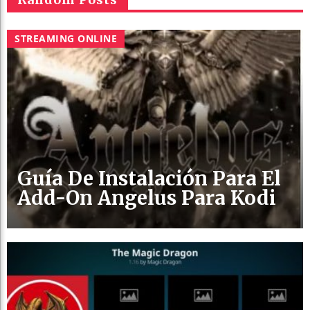
STREAMING ONLINE
Guía De Instalación Para El
Add-On Angelus Para Kodi