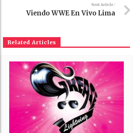
Next Article :
Viendo WWE En Vivo Lima
Related Articles