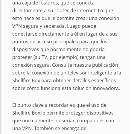
una caja de fósforos, que se conecta
directamente a su router de Internet. Lo que
esto hace es que le permite crear una conexión
VPN segura y separada. Luego puede
conectarse directamente a él en lugar de a sus
puntos de acceso principales para que los
dispositivos que normalmente no podría
proteger (su TV, por ejemplo) tengan una
conexión segura. Consulte nuestra publicación
sobre la conexión de un televisor inteligente a la
Shellfire Box para obtener detalles específicos
sobre cómo funciona esta solución innovadora.
El punto clave a recordar es que el uso de
Shellfire Box le permite proteger dispositivos
que normalmente no serían compatibles con
una VPN. También se encarga del