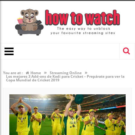
»
»
You are at :
Home
Streaming Online
Los mejores 3 Add-ons de Kodi para Cricket – Prepárate para ver la
Copa Mundial de Cricket 2019