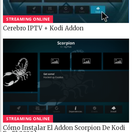
STREAMING ONLINE
Cerebro IPTV + Kodi Addon
STREAMING ONLINE
Cómo Instalar El Addon Scorpion De Kodi