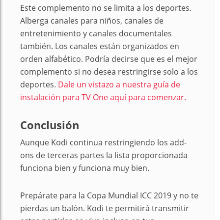
Este complemento no se limita a los deportes.
Alberga canales para niños, canales de
entretenimiento y canales documentales
también. Los canales están organizados en
orden alfabético. Podría decirse que es el mejor
complemento si no desea restringirse solo a los
deportes.
Dale un vistazo a nuestra guía de
instalación para TV One aquí para comenzar.
Conclusión
Aunque Kodi continua restringiendo los add-
ons de terceras partes la lista proporcionada
funciona bien y funciona muy bien.
Prepárate para la Copa Mundial ICC 2019 y no te
pierdas un balón. Kodi te permitirá transmitir