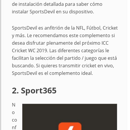
de instalación detallada para saber cómo
instalar SportsDevil en su dispositivo.
SportsDevil es anfitrión de la NFL, Fútbol, Cricket
y más. Le recomendamos este complemento si
desea disfrutar plenamente del próximo ICC
Cricket WC 2019. Las diferentes categorías le
facilitan la selección del partido / juego que está
buscando. Si quieres transmitir cricket en vivo,
SportsDevil es el complemento ideal.
2. Sport365
N
o
co
nf