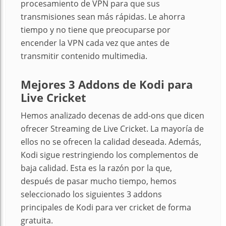
procesamiento de VPN para que sus
transmisiones sean más rápidas. Le ahorra
tiempo y no tiene que preocuparse por
encender la VPN cada vez que antes de
transmitir contenido multimedia.
Mejores 3 Addons de Kodi para
Live Cricket
Hemos analizado decenas de add-ons que dicen
ofrecer Streaming de Live Cricket. La mayoría de
ellos no se ofrecen la calidad deseada. Además,
Kodi sigue restringiendo los complementos de
baja calidad. Esta es la razón por la que,
después de pasar mucho tiempo, hemos
seleccionado los siguientes 3 addons
principales de Kodi para ver cricket de forma
gratuita.