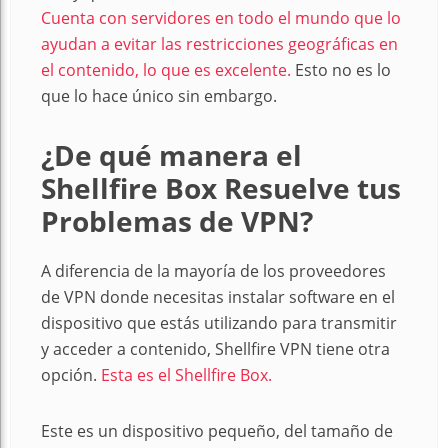
Cuenta con servidores en todo el mundo que lo
ayudan a evitar las restricciones geográficas en
el contenido, lo que es excelente.
Esto no es lo
que lo hace único sin embargo.
¿De qué manera el
Shellfire Box Resuelve tus
Problemas de VPN?
A diferencia de la mayoría de los proveedores
de VPN donde necesitas instalar software en el
dispositivo que estás utilizando para transmitir
y acceder a contenido, Shellfire VPN tiene otra
opción.
Esta es el Shellfire Box.
Este es un dispositivo pequeño, del tamaño de