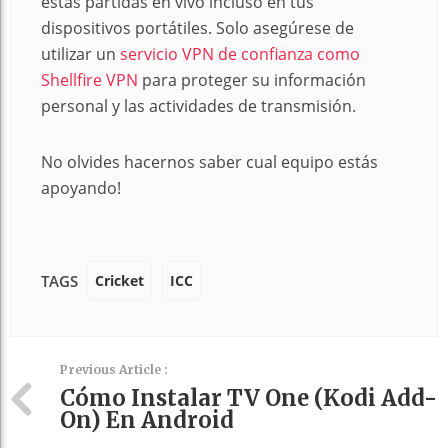
estas partidas en vivo incluso en tus
dispositivos portátiles. Solo asegúrese de
utilizar un
servicio VPN de confianza como
Shellfire VPN
para proteger su información
personal y las actividades de transmisión.
No olvides hacernos saber cual equipo estás
apoyando!
Cricket
ICC
TAGS
Previous Article :
Cómo Instalar TV One (Kodi Add-
On) En Android