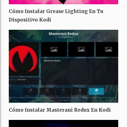
Cómo Instalar Grease Lighting En Tu
Dispositivo Kodi
Cómo Instalar Masterani Redux En Kodi