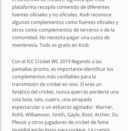
plataforma recopila contenido de diferentes
fuentes oficiales y no oficiales. Kodi reconoce
algunos complementos como fuentes oficiales y
otros como complementos de terceros o de la
comunidad. No necesita pagar una cuota de
membresía. Todo es gratis en Kodi.
Con el ICC Cricket WC 2019 llegando a las
pantallas pronto, es importante identificar los
complementos más confiables para la
transmisión de cricket en vivo. Si eres un
fanático del cricket, nunca querrás perderte una
sola bola, seis, cuatro, una atrapada
espectacular o un esfuerzo agotador. Warner,
Kohli, Williamson, Smith, Gayle, Root, Archer, Du
Plessis y otros jugadores de cricket de fama
mundial están listos para rockear. La cuenta