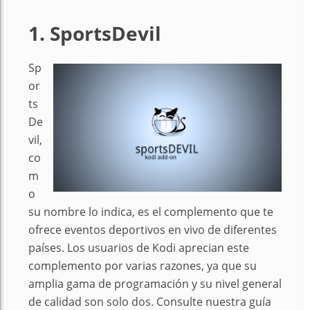
1. SportsDevil
Sp
or
ts
De
vil,
co
m
o
su nombre lo indica, es el complemento que te
ofrece eventos deportivos en vivo de diferentes
países. Los usuarios de Kodi aprecian este
complemento por varias razones, ya que su
amplia gama de programación y su nivel general
de calidad son solo dos. Consulte nuestra guía