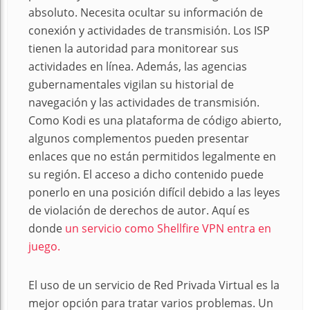
absoluto. Necesita ocultar su información de
conexión y actividades de transmisión. Los ISP
tienen la autoridad para monitorear sus
actividades en línea. Además, las agencias
gubernamentales vigilan su historial de
navegación y las actividades de transmisión.
Como Kodi es una plataforma de código abierto,
algunos complementos pueden presentar
enlaces que no están permitidos legalmente en
su región. El acceso a dicho contenido puede
ponerlo en una posición difícil debido a las leyes
de violación de derechos de autor. Aquí es
donde
un servicio como Shellfire VPN entra en
juego.
El uso de un servicio de Red Privada Virtual es la
mejor opción para tratar varios problemas. Un