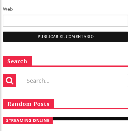
Web
Search
Random Posts
STREAMING ONLINE