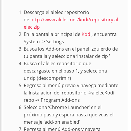
Descarga el alelec repositorio
de
http://www.alelec.net/kodi/repository.al
elec.zip
En la pantalla principal de
Kodi
, encuentra
System -> Settings
Busca los Add-ons en el panel izquierdo de
tu pantalla y selecciona ‘Instalar de zip ’
Busca el alelec repositorio que
descargaste en el paso 1, y selecciona
unzip (descomprimir)
Regresa al menú previo y navega mediante
la Instalación del repositorio ->alelecKodi
repo -> Program Add-ons
Selecciona ‘Chrome Launcher’ en el
próximo paso y espera hasta que veas el
mensaje ‘add-on enabled’
Regresa al menú Add-ons y navega