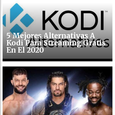
5 Mejores Alternativas A
Kodi Para Streaming Gratis
En El 2020