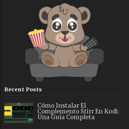
Recent Posts
Cómo Instalar El
Complemento Stirr En Kodi:
Una Guía Completa