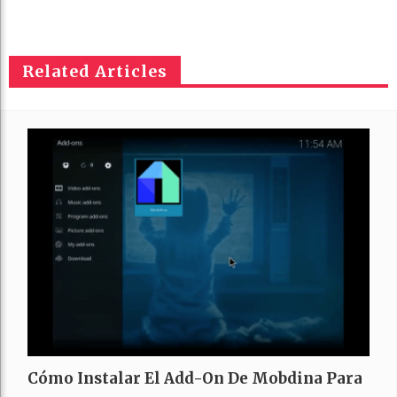
Related Articles
Cómo Instalar El Add-On De Mobdina Para