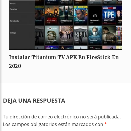
Instalar Titanium TV APK En FireStick En
2020
DEJA UNA RESPUESTA
Tu dirección de correo electrónico no será publicada.
Los campos obligatorios están marcados con
*