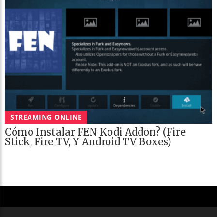
STREAMING ONLINE
Cómo Instalar FEN Kodi Addon? (Fire
Stick, Fire TV, Y Android TV Boxes)