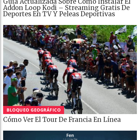
Guia Actualizada Sobre Cómo Instalar El
Addon Loop Kodi – Streaming Gratis De
Deportes En TV Y Peleas Deportivas
BLOQUEO GEOGRÁFICO
Cómo Ver El Tour De Francia En Línea