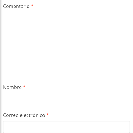
Comentario
*
Nombre
*
Correo electrónico
*