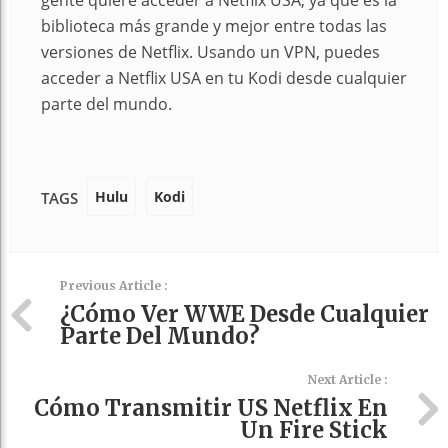
gente quiere acceder a Netflix USA, ya que es la
biblioteca más grande y mejor entre todas las
versiones de Netflix. Usando un VPN, puedes
acceder a Netflix USA en tu Kodi desde cualquier
parte del mundo.
Hulu
Kodi
TAGS
Previous Article :
¿Cómo Ver WWE Desde Cualquier
Parte Del Mundo?
Next Article :
Cómo Transmitir US Netflix En
Un Fire Stick