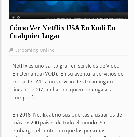
Cómo Ver Netflix USA En Kodi En
Cualquier Lugar
Streaming Online
Netflix es uno santo grail en servicios de Video
En Demanda (VOD). En su aventura servicios de
renta de DVD a un servicio de streaming en
línea en 2007, no habido quien detenga a la
compañía.
En 2016, Netflix abrió sus puertas a usuarios de
más de 200 países de todo el mundo. Sin
embargo, el contenido que las personas