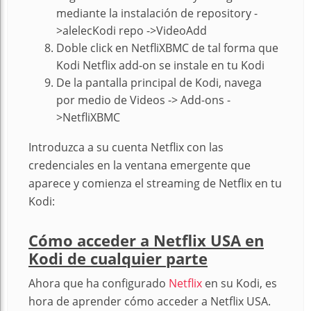
mediante la instalación de repository -
>alelecKodi repo ->VideoAdd
Doble click en NetfliXBMC de tal forma que
Kodi Netflix add-on se instale en tu Kodi
De la pantalla principal de Kodi, navega
por medio de Videos -> Add-ons -
>NetfliXBMC
Introduzca a su cuenta Netflix con las
credenciales en la ventana emergente que
aparece y comienza el streaming de Netflix en tu
Kodi:
Cómo acceder a Netflix USA en
Kodi de cualquier parte
Ahora que ha configurado
Netflix
en su Kodi, es
hora de aprender cómo acceder a Netflix USA.