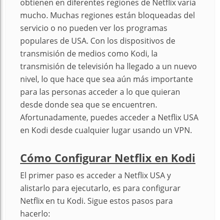
obtienen en diferentes regiones de Netflix varía
mucho. Muchas regiones están bloqueadas del
servicio o no pueden ver los programas
populares de USA. Con los dispositivos de
transmisión de medios como Kodi, la
transmisión de televisión ha llegado a un nuevo
nivel, lo que hace que sea aún más importante
para las personas acceder a lo que quieran
desde donde sea que se encuentren.
Afortunadamente, puedes acceder a Netflix USA
en Kodi desde cualquier lugar usando un VPN.
Cómo Configurar Netflix en Kodi
El primer paso es acceder a Netflix USA y
alistarlo para ejecutarlo, es para configurar
Netflix en tu Kodi. Sigue estos pasos para
hacerlo: