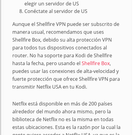
elegir un servidor de US
Conéctate al servidor de US
Aunque el Shellfire VPN puede ser subscrito de
manera usual, recomendamos que uses
Shellfire Box, debido su alta protección VPN
para todos tus dispositivos conectados al
router. No ha soporte para Kodi de Shellfire
hasta la fecha, pero usando el
Shellfire Box
,
puedes usar las conexiones de alta-velocidad y
fuerte protección que ofrece Shellfire VPN para
transmitir Netflix USA en tu Kodi.
Netflix está disponible en más de 200 países
alrededor del mundo ahora mismo, pero la
biblioteca de Netflix no es la misma en todas
estas ubicaciones. Esta es la razón por la cual la