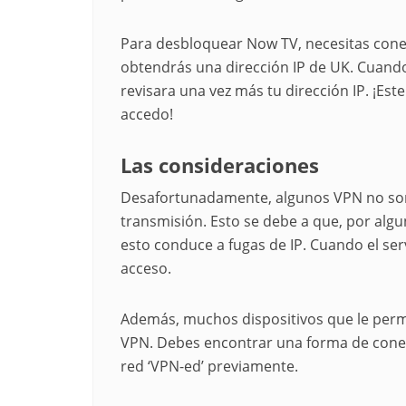
Para desbloquear Now TV, necesitas cone
obtendrás una dirección IP de UK. Cuando
revisara una vez más tu dirección IP. ¡Est
accedo!
Las consideraciones
Desafortunadamente, algunos VPN no son
transmisión. Esto se debe a que, por algun
esto conduce a fugas de IP. Cuando el ser
acceso.
Además, muchos dispositivos que le perm
VPN. Debes encontrar una forma de cone
red ‘VPN-ed’ previamente.