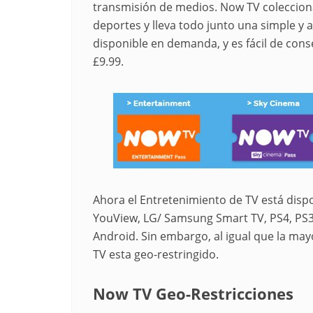
transmisión de medios. Now TV colecciona 
deportes y lleva todo junto una simple y 
disponible en demanda, y es fácil de cons
£9.99.
Ahora el Entretenimiento de TV está dispo
YouView, LG/ Samsung Smart TV, PS4, PS3,
Android. Sin embargo, al igual que la may
TV esta geo-restringido.
Now TV Geo-Restricciones