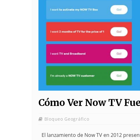
Cómo Ver Now TV Fu
Bloqueo Geográfico
El lanzamiento de Now TV en 2012 present