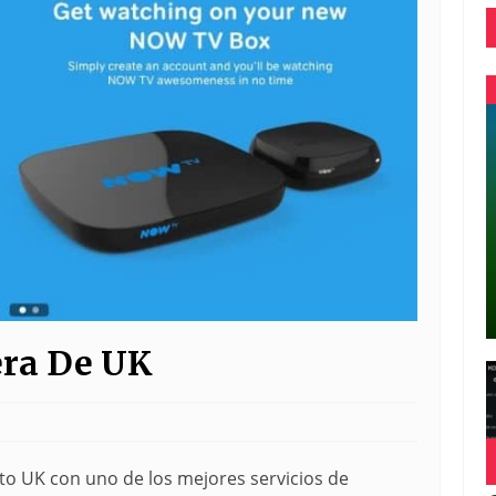
era De UK
o UK con uno de los mejores servicios de