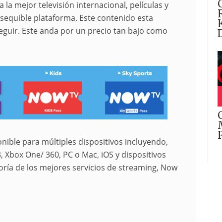
la mejor televisión internacional, películas y
asequible plataforma. Este contenido esta
eguir. Este anda por un precio tan bajo como
nible para múltiples dispositivos incluyendo,
 Xbox One/ 360, PC o Mac, iOS y dispositivos
oría de los mejores servicios de streaming, Now