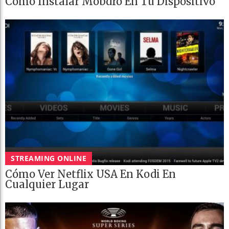
Cómo Instalar Mobdro En Tu Dispositivo
STREAMING ONLINE
Cómo Ver Netflix USA En Kodi En
Cualquier Lugar