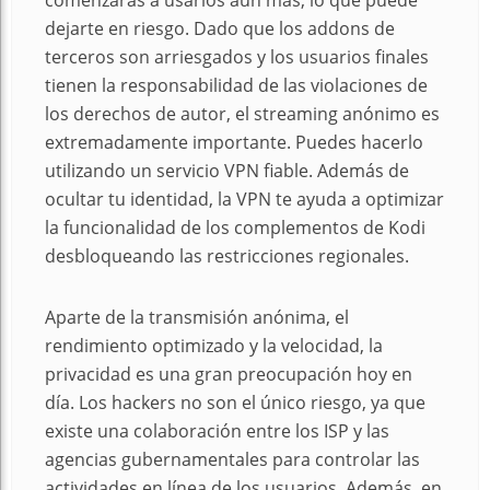
dejarte en riesgo. Dado que los addons de
terceros son arriesgados y los usuarios finales
tienen la responsabilidad de las violaciones de
los derechos de autor, el streaming anónimo es
extremadamente importante. Puedes hacerlo
utilizando un servicio VPN fiable. Además de
ocultar tu identidad, la VPN te ayuda a optimizar
la funcionalidad de los complementos de Kodi
desbloqueando las restricciones regionales.
Aparte de la transmisión anónima, el
rendimiento optimizado y la velocidad, la
privacidad es una gran preocupación hoy en
día. Los hackers no son el único riesgo, ya que
existe una colaboración entre los ISP y las
agencias gubernamentales para controlar las
actividades en línea de los usuarios. Además, en