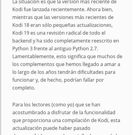
La situación es que la versión más reciente de
Kodi fue lanzada recientemente. Ahora bien,
mientras que las versiones más recientes de
Kodi 18 eran sólo pequeñas actualizaciones,
Kodi 19 es una revisión radical de todo el
backend y ha sido completamente reescrito en
Python 3 frente al antiguo Python 2.7.
Lamentablemente, esto significa que muchos de
los complementos que hemos llegado a amar a
lo largo de los años tendrán dificultades para
funcionar y, de hecho, podrían fallar por
completo.
Para los lectores (como yo) que se han
acostumbrado a disfrutar de la funcionalidad
que proporciona una compilación de Kodi, esta
actualización puede haber pasado