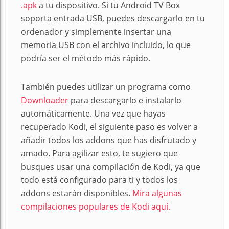
.apk
a tu dispositivo. Si tu Android TV Box
soporta entrada USB, puedes descargarlo en tu
ordenador y simplemente insertar una
memoria USB con el archivo incluido, lo que
podría ser el método más rápido.
También puedes utilizar un programa como
Downloader
para descargarlo e instalarlo
automáticamente. Una vez que hayas
recuperado Kodi, el siguiente paso es volver a
añadir todos los addons que has disfrutado y
amado. Para agilizar esto, te sugiero que
busques usar una compilación de Kodi, ya que
todo está configurado para ti y todos los
addons estarán disponibles.
Mira algunas
compilaciones populares de Kodi aquí.