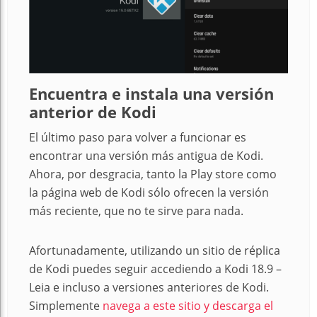
Encuentra e instala una versión
anterior de Kodi
El último paso para volver a funcionar es
encontrar una versión más antigua de Kodi.
Ahora, por desgracia, tanto la Play store como
la página web de Kodi sólo ofrecen la versión
más reciente, que no te sirve para nada.
Afortunadamente, utilizando un sitio de réplica
de Kodi puedes seguir accediendo a Kodi 18.9 –
Leia e incluso a versiones anteriores de Kodi.
Simplemente
navega a este sitio y descarga el