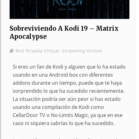
Sobreviviendo A Kodi 19 – Matrix
Apocalypse
Red Privada Virtual
,
Streaming Online
Si eres un fan de Kodi y alguien que lo ha estado
usando en una Android box con diferentes
addons durante un tiempo, puede que te haya
sorprendido lo que ha sucedido recientemente.
La situación podría ser aún peor si has estado
usando una compilación de Kodi como
CellarDoor TV o No-Limits Magic, ya que en ese
caso ni siquiera sabrías lo que ha sucedido.