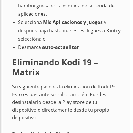
hamburguesa en la esquina de la tienda de
aplicaciones.
Selecciona
Mis Aplicaciones y Juegos
y
después baja hasta que estés llegues a
Kodi
y
selecciónalo
Desmarca
auto-actualizar
Eliminando Kodi 19 –
Matrix
Su siguiente paso es la eliminación de Kodi 19.
Esto es bastante sencillo también. Puedes
desinstalarlo desde la Play store de tu
dispositivo o directamente desde tu propio
dispositivo.