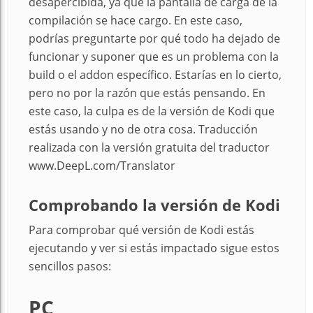
desapercibida, ya que la pantalla de carga de la
compilación se hace cargo. En este caso,
podrías preguntarte por qué todo ha dejado de
funcionar y suponer que es un problema con la
build o el addon específico. Estarías en lo cierto,
pero no por la razón que estás pensando. En
este caso, la culpa es de la versión de Kodi que
estás usando y no de otra cosa. Traducción
realizada con la versión gratuita del traductor
www.DeepL.com/Translator
Comprobando la versión de Kodi
Para comprobar qué versión de Kodi estás
ejecutando y ver si estás impactado sigue estos
sencillos pasos:
PC