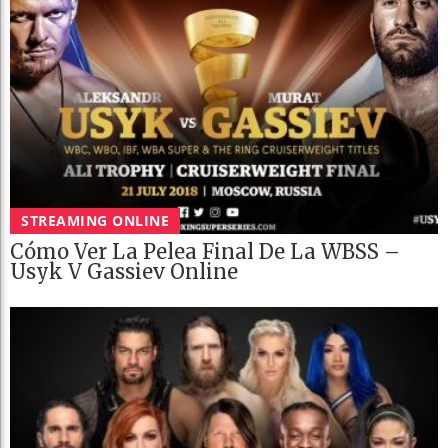
STREAMING ONLINE
Cómo Ver La Pelea Final De La WBSS –
Usyk V Gassiev Online