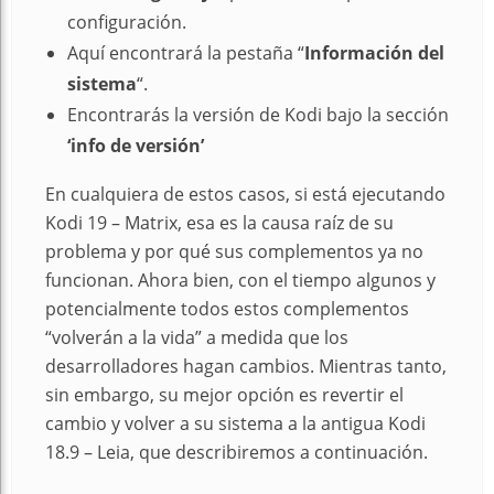
configuración.
Aquí encontrará la pestaña “
Información del
sistema
“.
Encontrarás la versión de Kodi bajo la sección
‘info de versión’
En cualquiera de estos casos, si está ejecutando
Kodi 19 – Matrix, esa es la causa raíz de su
problema y por qué sus complementos ya no
funcionan. Ahora bien, con el tiempo algunos y
potencialmente todos estos complementos
“volverán a la vida” a medida que los
desarrolladores hagan cambios. Mientras tanto,
sin embargo, su mejor opción es revertir el
cambio y volver a su sistema a la antigua Kodi
18.9 – Leia, que describiremos a continuación.