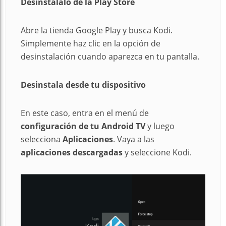
Desinstálalo de la Play Store
Abre la tienda Google Play y busca Kodi.
Simplemente haz clic en la opción de
desinstalación cuando aparezca en tu pantalla.
Desinstala desde tu dispositivo
En este caso, entra en el menú de
configuración de tu Android TV
y luego
selecciona
Aplicaciones
. Vaya a las
aplicaciones descargadas
y seleccione Kodi.