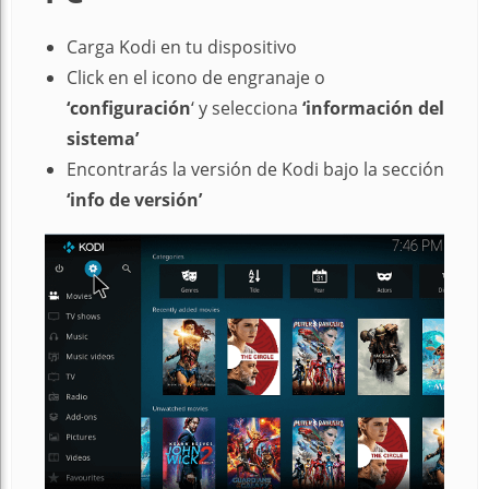
Carga Kodi en tu dispositivo
Click en el icono de engranaje o
‘configuración
‘ y selecciona
‘información del
sistema’
Encontrarás la versión de Kodi bajo la sección
‘info de versión’