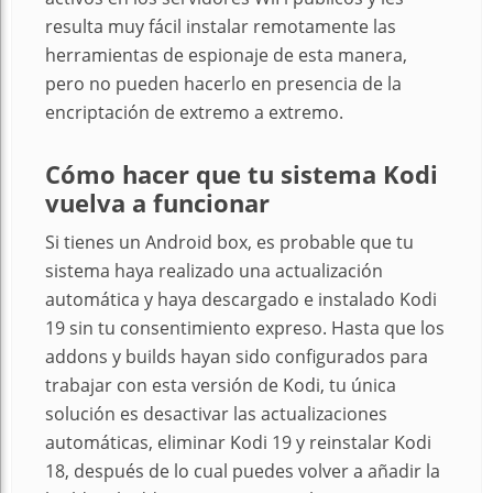
resulta muy fácil instalar remotamente las
herramientas de espionaje de esta manera,
pero no pueden hacerlo en presencia de la
encriptación de extremo a extremo.
Cómo hacer que tu sistema Kodi
vuelva a funcionar
Si tienes un Android box, es probable que tu
sistema haya realizado una actualización
automática y haya descargado e instalado Kodi
19 sin tu consentimiento expreso. Hasta que los
addons y builds hayan sido configurados para
trabajar con esta versión de Kodi, tu única
solución es desactivar las actualizaciones
automáticas, eliminar Kodi 19 y reinstalar Kodi
18, después de lo cual puedes volver a añadir la