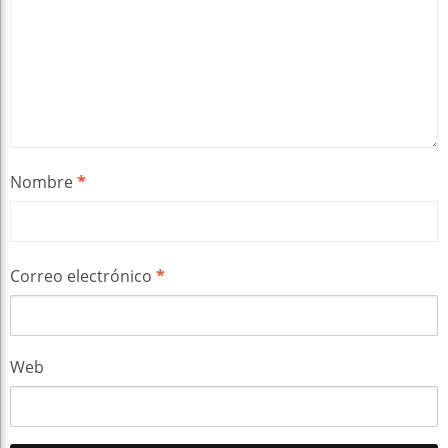
Nombre
*
Correo electrónico
*
Web