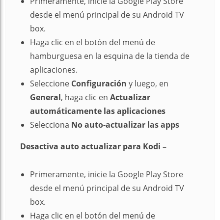
Primeramente, inicie la Google Play Store
desde el menú principal de su Android TV
box.
Haga clic en el botón del menú de
hamburguesa en la esquina de la tienda de
aplicaciones.
Seleccione
Configuración
y luego, en
General
, haga clic en
Actualizar
automáticamente las aplicaciones
Selecciona
No
auto-actualizar las apps
Desactiva auto actualizar para Kodi –
Primeramente, inicie la Google Play Store
desde el menú principal de su Android TV
box.
Haga clic en el botón del menú de