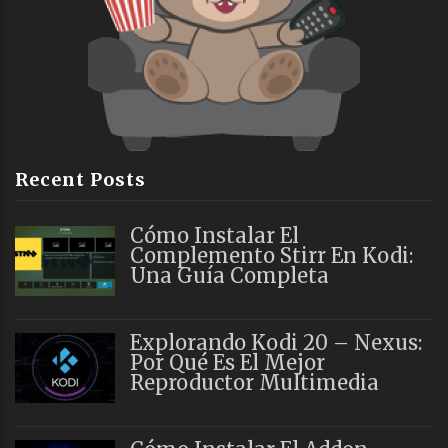
Recent Posts
Cómo Instalar El
Complemento Stirr En Kodi:
Una Guía Completa
Explorando Kodi 20 – Nexus:
Por Qué Es El Mejor
Reproductor Multimedia