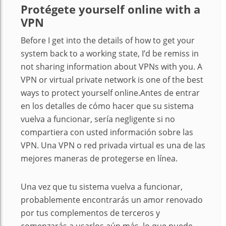
Protégete yourself online with a
VPN
Before I get into the details of how to get your
system back to a working state, I’d be remiss in
not sharing information about VPNs with you. A
VPN or virtual private network is one of the best
ways to protect yourself online.Antes de entrar
en los detalles de cómo hacer que su sistema
vuelva a funcionar, sería negligente si no
compartiera con usted información sobre las
VPN. Una VPN o red privada virtual es una de las
mejores maneras de protegerse en línea.
Una vez que tu sistema vuelva a funcionar,
probablemente encontrarás un amor renovado
por tus complementos de terceros y
comenzarás a usarlos aún más, lo que puede