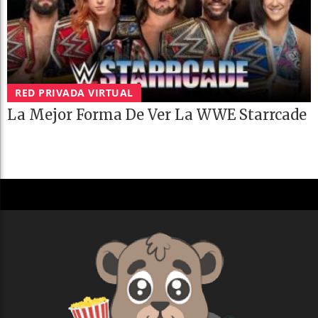
RED PRIVADA VIRTUAL
La Mejor Forma De Ver La WWE Starrcade