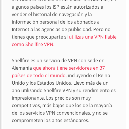
algunos países los ISP están autorizados a
vender el historial de navegación y la
información personal de los abonados a
Internet a las agencias de publicidad. Pero no
tienes que preocuparte si
utilizas una VPN fiable
como Shellfire VPN.
Shellfire es un servicio de VPN con sede en
Alemania
que ahora tiene servidores en 37
países de todo el mundo,
incluyendo el Reino
Unido y los Estados Unidos. Llevo más de un
año utilizando Shellfire VPN y su rendimiento es
impresionante. Los precios son muy
competitivos, más bajos que los de la mayoría
de los servicios VPN convencionales, y no se
comprometen los altos estándares.