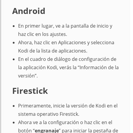
Android
En primer lugar, ve a la pantalla de inicio y
haz clic en los ajustes.
Ahora, haz clic en Aplicaciones y selecciona
Kodi de la lista de aplicaciones.
En el cuadro de diálogo de configuración de
la aplicación Kodi, verás la “Información de la
versión”.
Firestick
Primeramente, inicie la versión de Kodi en el
sistema operativo Firestick.
Ahora ve a la configuración o haz clic en el
botón “
engranaje
” para iniciar la pestaña de