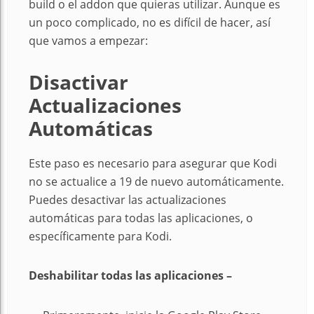
build o el addon que quieras utilizar. Aunque es
un poco complicado, no es difícil de hacer, así
que vamos a empezar:
Disactivar
Actualizaciones
Automáticas
Este paso es necesario para asegurar que Kodi
no se actualice a 19 de nuevo automáticamente.
Puedes desactivar las actualizaciones
automáticas para todas las aplicaciones, o
específicamente para Kodi.
Deshabilitar
todas las aplicaciones –