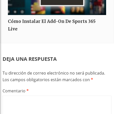
Cómo Instalar El Add-On De Sports 365
Live
DEJA UNA RESPUESTA
Tu dirección de correo electrónico no será publicada.
Los campos obligatorios están marcados con
*
Comentario
*