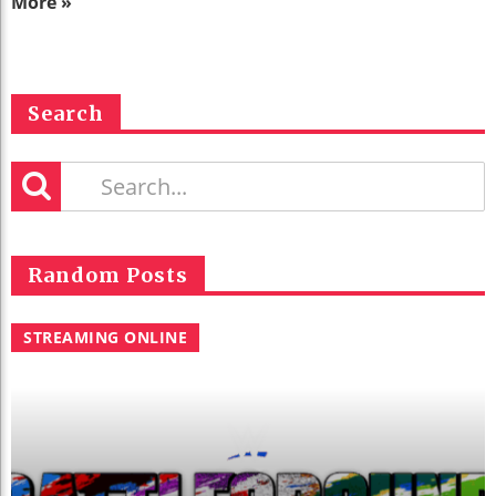
More »
Search
Random Posts
STREAMING ONLINE