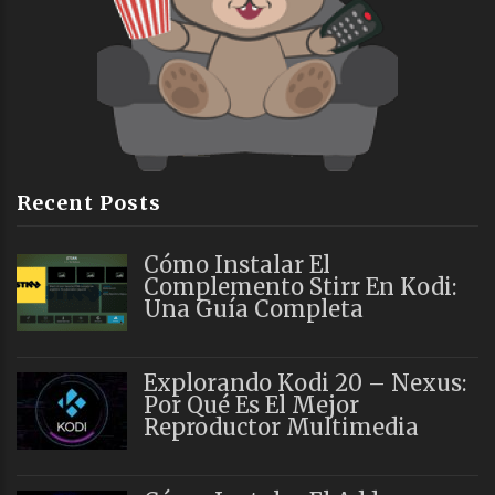
Recent Posts
Cómo Instalar El
Complemento Stirr En Kodi:
Una Guía Completa
Explorando Kodi 20 – Nexus:
Por Qué Es El Mejor
Reproductor Multimedia