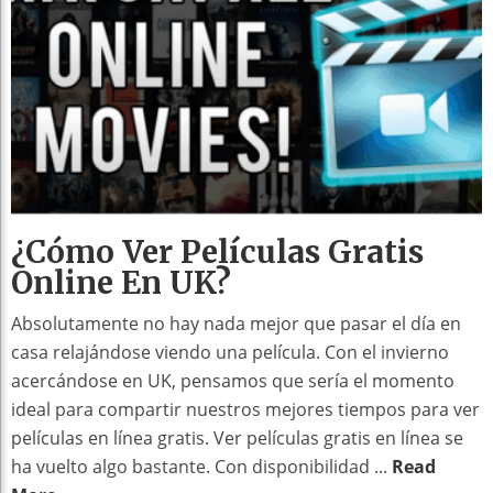
¿Cómo Ver Películas Gratis
Online En UK?
Absolutamente no hay nada mejor que pasar el día en
casa relajándose viendo una película. Con el invierno
acercándose en UK, pensamos que sería el momento
ideal para compartir nuestros mejores tiempos para ver
películas en línea gratis. Ver películas gratis en línea se
ha vuelto algo bastante. Con disponibilidad ...
Read