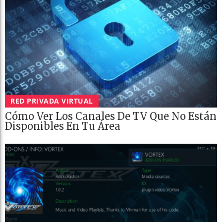
RED PRIVADA VIRTUAL
Cómo Ver Los Canales De TV Que No Están
Disponibles En Tu Área