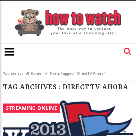
»
You are at :
Home
Posts Tagged "DirectTV Ahora"
TAG ARCHIVES :
DIRECTTV AHORA
STREAMING ONLINE