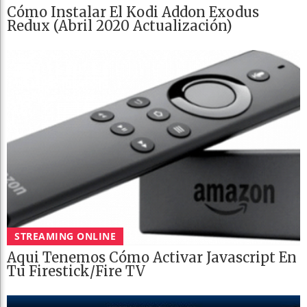
Cómo Instalar El Kodi Addon Exodus
Redux (Abril 2020 Actualización)
STREAMING ONLINE
Aqui Tenemos Cómo Activar Javascript En
Tu Firestick/Fire TV