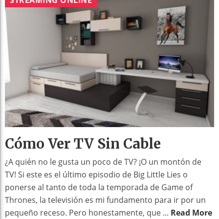
Cómo Ver TV Sin Cable
¿A quién no le gusta un poco de TV? ¡O un montón de
TV! Si este es el último episodio de Big Little Lies o
ponerse al tanto de toda la temporada de Game of
Thrones, la televisión es mi fundamento para ir por un
pequeño receso. Pero honestamente, que ...
Read More