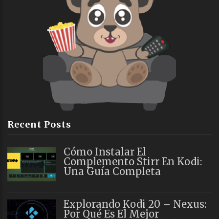
Recent Posts
Cómo Instalar El
Complemento Stirr En Kodi:
Una Guía Completa
Explorando Kodi 20 – Nexus:
Por Qué Es El Mejor