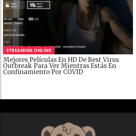
STREAMING ONLINE
Mejores Películas En HD De Best Virus
Outbreak Para Ver Mientras Estás En
Confinamiento Por COVID