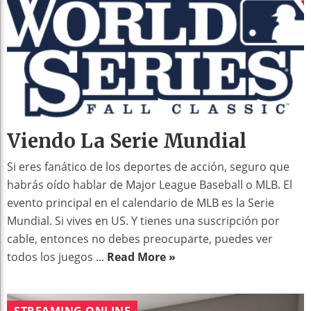
Viendo La Serie Mundial
Si eres fanático de los deportes de acción, seguro que
habrás oído hablar de Major League Baseball o MLB. El
evento principal en el calendario de MLB es la Serie
Mundial. Si vives en US. Y tienes una suscripción por
cable, entonces no debes preocuparte, puedes ver
todos los juegos ...
Read More »
STREAMING ONLINE