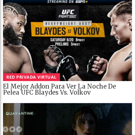
RED PRIVADA VIRTUAL
El Mejor Addon Para Ver La Noche De
Pelea UFC Blaydes Vs. Volkov