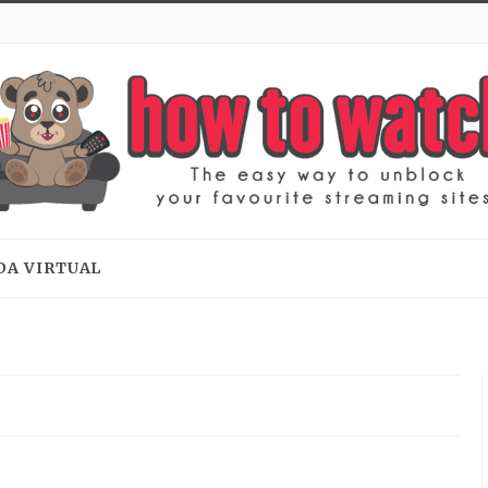
DA VIRTUAL