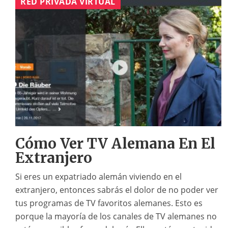
RED PRIVADA VIRTUAL
Cómo Ver TV Alemana En El
Extranjero
Si eres un expatriado alemán viviendo en el
extranjero, entonces sabrás el dolor de no poder ver
tus programas de TV favoritos alemanes. Esto es
porque la mayoría de los canales de TV alemanes no