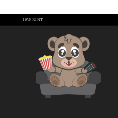
IMPRINT