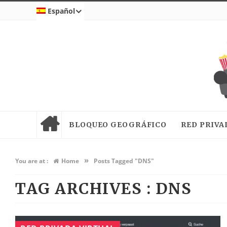
Español
BLOQUEO GEOGRÁFICO
RED PRIVA
»
You are at :
Home
Posts Tagged "DNS"
TAG ARCHIVES :
DNS