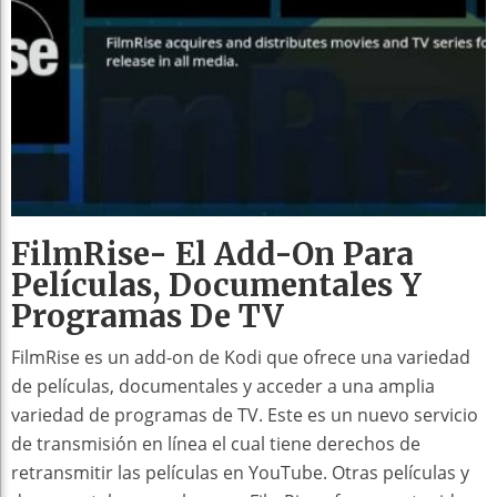
FilmRise- El Add-On Para
Películas, Documentales Y
Programas De TV
FilmRise es un add-on de Kodi que ofrece una variedad
de películas, documentales y acceder a una amplia
variedad de programas de TV. Este es un nuevo servicio
de transmisión en línea el cual tiene derechos de
retransmitir las películas en YouTube. Otras películas y