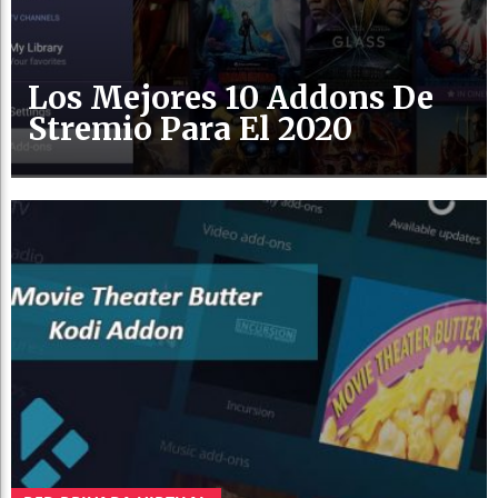
Los Mejores 10 Addons De
Stremio Para El 2020