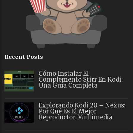
Recent Posts
Cómo Instalar El
Complemento Stirr En Kodi:
Una Guía Completa
Explorando Kodi 20 – Nexus:
Por Qué Es El Mejor
Reproductor Multimedia