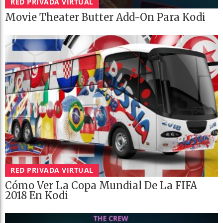
RED PRIVADA VIRTUAL
Movie Theater Butter Add-On Para Kodi
RED PRIVADA VIRTUAL
Cómo Ver La Copa Mundial De La FIFA
2018 En Kodi