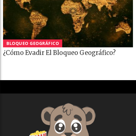
BLOQUEO GEOGRÁFICO
¿Cómo Evadir El Bloqueo Geográfico?