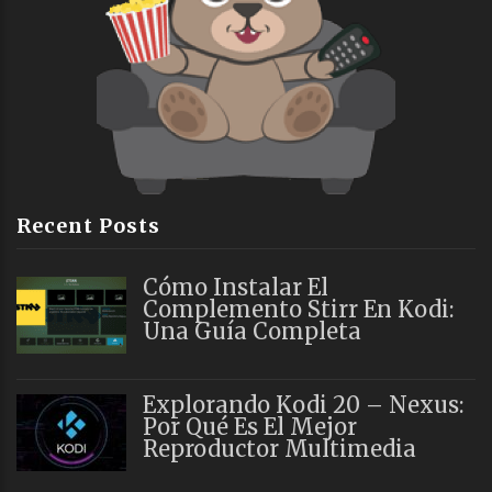
Recent Posts
Cómo Instalar El
Complemento Stirr En Kodi:
Una Guía Completa
Explorando Kodi 20 – Nexus:
Por Qué Es El Mejor
Reproductor Multimedia