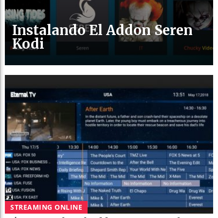
Instalando El Addon Seren
Kodi
STREAMING ONLINE