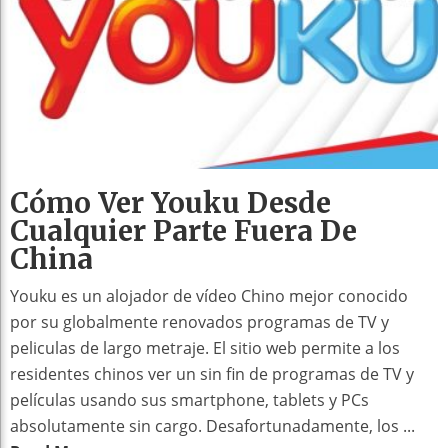
Cómo Ver Youku Desde
Cualquier Parte Fuera De
China
Youku es un alojador de vídeo Chino mejor conocido
por su globalmente renovados programas de TV y
peliculas de largo metraje. El sitio web permite a los
residentes chinos ver un sin fin de programas de TV y
películas usando sus smartphone, tablets y PCs
absolutamente sin cargo. Desafortunadamente, los ...