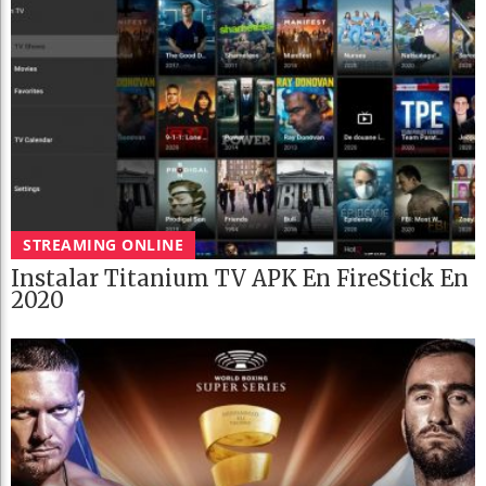
STREAMING ONLINE
Instalar Titanium TV APK En FireStick En
2020