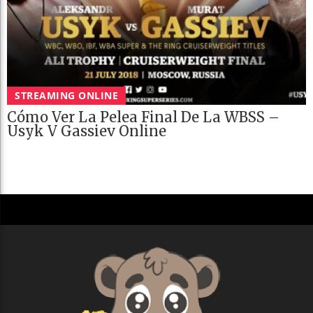
STREAMING ONLINE
Cómo Ver La Pelea Final De La WBSS –
Usyk V Gassiev Online