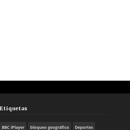
Etiquetas
BBC iPlayer
bloqueo geográfico
Deportes