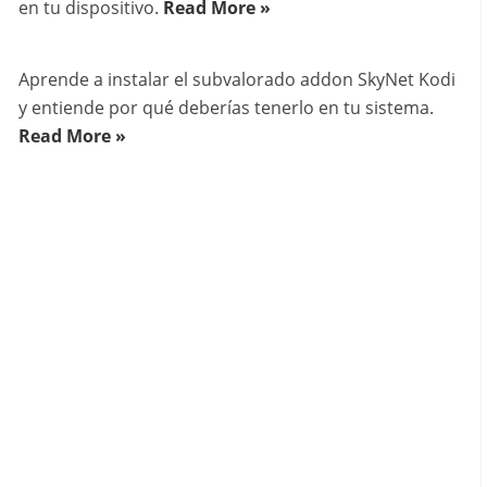
en tu dispositivo.
Read More »
Aprende a instalar el subvalorado addon SkyNet Kodi
y entiende por qué deberías tenerlo en tu sistema.
Read More »