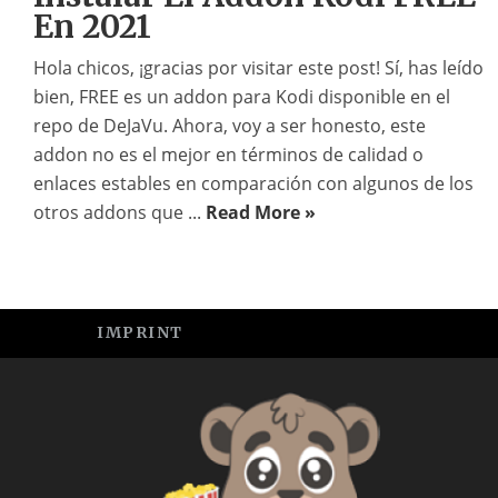
En 2021
Hola chicos, ¡gracias por visitar este post! Sí, has leído
bien, FREE es un addon para Kodi disponible en el
repo de DeJaVu. Ahora, voy a ser honesto, este
addon no es el mejor en términos de calidad o
enlaces estables en comparación con algunos de los
otros addons que ...
Read More »
IMPRINT