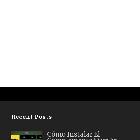
Recent Posts
Cómo Instalar El