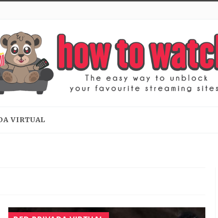
DA VIRTUAL