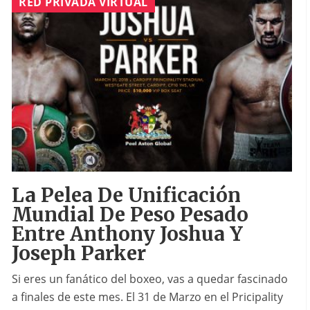
RED PRIVADA VIRTUAL
La Pelea De Unificación
Mundial De Peso Pesado
Entre Anthony Joshua Y
Joseph Parker
Si eres un fanático del boxeo, vas a quedar fascinado
a finales de este mes. El 31 de Marzo en el Pricipality