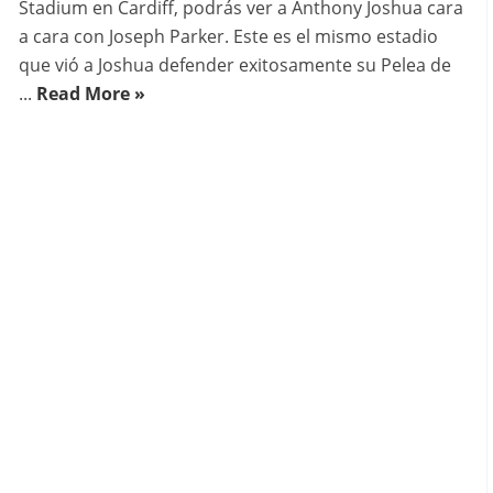
Stadium en Cardiff, podrás ver a Anthony Joshua cara
a cara con Joseph Parker. Este es el mismo estadio
que vió a Joshua defender exitosamente su Pelea de
...
Read More »