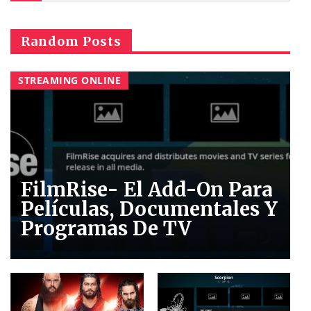
Random Posts
STREAMING ONLINE
FilmRise- El Add-On Para
Películas, Documentales Y
Programas De TV