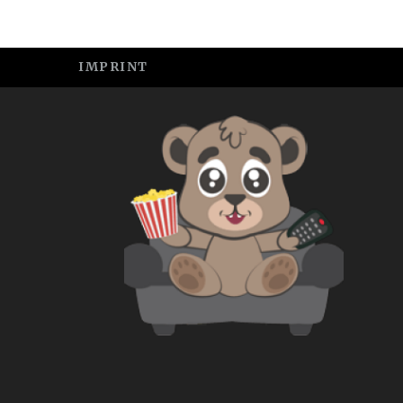
IMPRINT