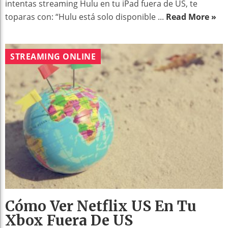
intentas streaming Hulu en tu iPad fuera de US, te
toparas con: “Hulu está solo disponible ...
Read More »
STREAMING ONLINE
Cómo Ver Netflix US En Tu
Xbox Fuera De US