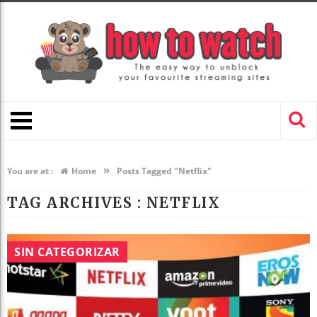
»
You are at :
Home
Posts Tagged "Netflix"
TAG ARCHIVES :
NETFLIX
SIN CATEGORIZAR