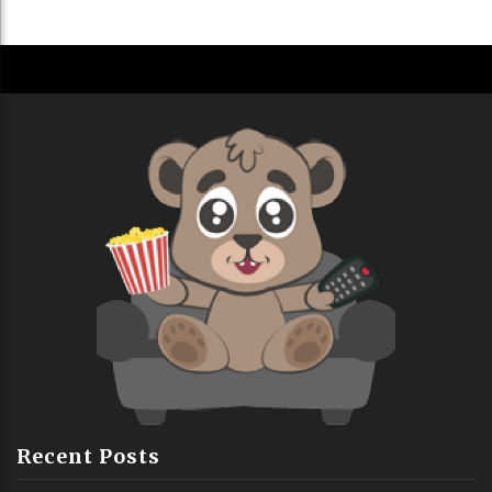
Recent Posts