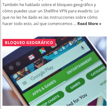
También he hablado sobre el bloqueo-geográfico y
cómo puedes usar un Shellfire VPN para evadirlo. Lo
que no les he dado es las instrucciones sobre cómo
hacer todo esto, así que comencemos ...
Read More »
BLOQUEO GEOGRÁFICO