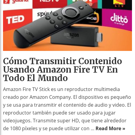
Cómo Transmitir Contenido
Usando Amazon Fire TV En
Todo El Mundo
Amazon Fire TV Stick es un reproductor multimedia
creado por Amazon Company. El dispositivo es pequeño
y se usa para transmitir el contenido de audio y video. El
reproductor también puede ser usado para jugar
videojuegos. Transmite super HD, que tiene alrededor
de 1080 píxeles y se puede utilizar con ...
Read More »