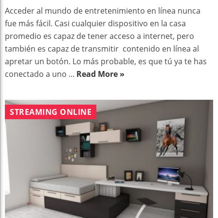
Acceder al mundo de entretenimiento en línea nunca
fue más fácil. Casi cualquier dispositivo en la casa
promedio es capaz de tener acceso a internet, pero
también es capaz de transmitir contenido en línea al
apretar un botón. Lo más probable, es que tú ya te has
conectado a uno ...
Read More »
STREAMING ONLINE