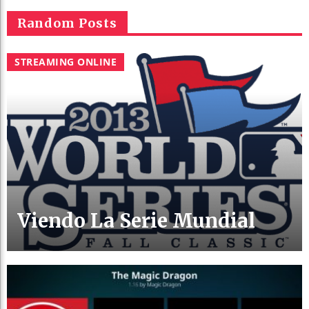
Random Posts
STREAMING ONLINE
Viendo La Serie Mundial