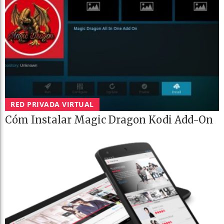
RED PRIVADA VIRTUAL
Cóm Instalar Magic Dragon Kodi Add-On