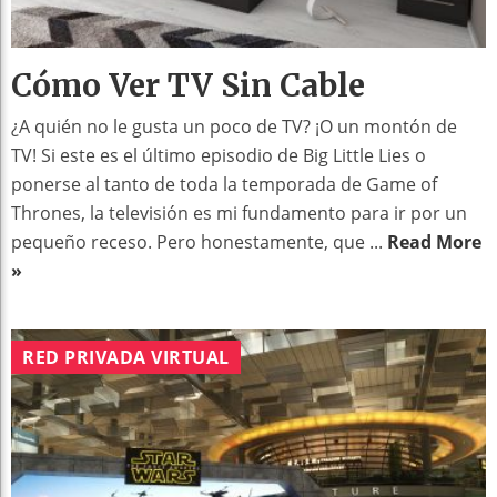
Cómo Ver TV Sin Cable
¿A quién no le gusta un poco de TV? ¡O un montón de
TV! Si este es el último episodio de Big Little Lies o
ponerse al tanto de toda la temporada de Game of
Thrones, la televisión es mi fundamento para ir por un
pequeño receso. Pero honestamente, que ...
Read More
»
RED PRIVADA VIRTUAL