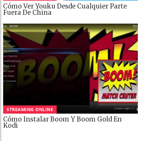
Cómo Ver Youku Desde Cualquier Parte
Fuera De China
STREAMING ONLINE
Cómo Instalar Boom Y Boom Gold En
Kodi