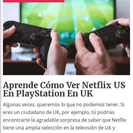
Aprende Cómo Ver Netflix US
En PlayStation En UK
Algunas veces, queremos lo que no podemos tener. Si
eres un ciudadano de UK, por ejemplo, tú podrías
encontrarte la agradable sorpresa de saber que Netflix
tiene una amplia selección en la televisión de UK y