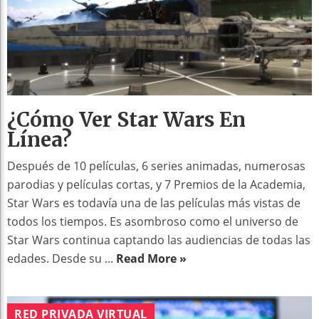
¿Cómo Ver Star Wars En
Línea?
Después de 10 películas, 6 series animadas, numerosas
parodias y películas cortas, y 7 Premios de la Academia,
Star Wars es todavía una de las películas más vistas de
todos los tiempos. Es asombroso como el universo de
Star Wars continua captando las audiencias de todas las
edades. Desde su ...
Read More »
RED PRIVADA VIRTUAL