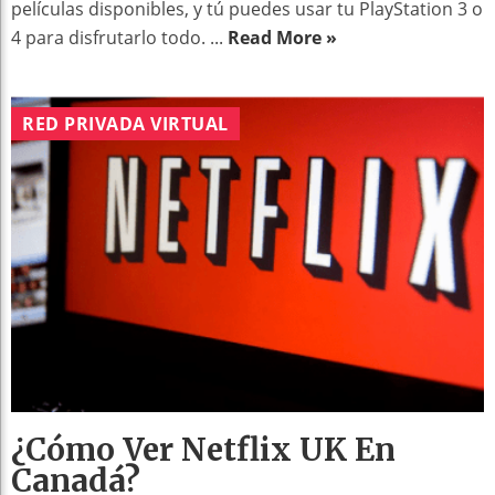
películas disponibles, y tú puedes usar tu PlayStation 3 o
4 para disfrutarlo todo. ...
Read More »
RED PRIVADA VIRTUAL
¿Cómo Ver Netflix UK En
Canadá?