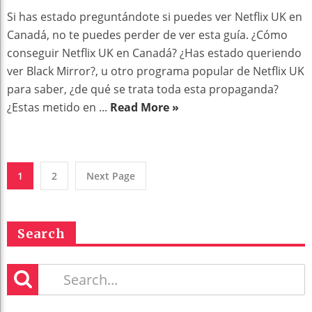
Si has estado preguntándote si puedes ver Netflix UK en
Canadá, no te puedes perder de ver esta guía. ¿Cómo
conseguir Netflix UK en Canadá? ¿Has estado queriendo
ver Black Mirror?, u otro programa popular de Netflix UK
para saber, ¿de qué se trata toda esta propaganda?
¿Estas metido en ...
Read More »
1
2
Next Page
Search