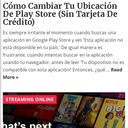
Cómo Cambiar Tu Ubicación
De Play Store (Sin Tarjeta De
Crédito)
Es siempre irritante el momento cuando buscas una
aplicación en Google Play Store y ves ‘Esta aplicación no
está disponible en tu país.’ De igual manera es
frustrante, cuando intentas buscar en la aplicación
usando tu navegador, antes de leer ‘Tu dispositivo no es
compatible con esta aplicación!’ Entonces, ¿qué ...
Read
More »
STREAMING ONLINE