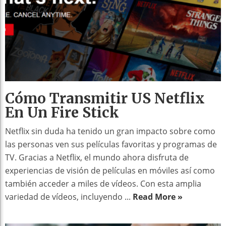
Cómo Transmitir US Netflix
En Un Fire Stick
Netflix sin duda ha tenido un gran impacto sobre como
las personas ven sus películas favoritas y programas de
TV. Gracias a Netflix, el mundo ahora disfruta de
experiencias de visión de películas en móviles así como
también acceder a miles de vídeos. Con esta amplia
variedad de vídeos, incluyendo ...
Read More »