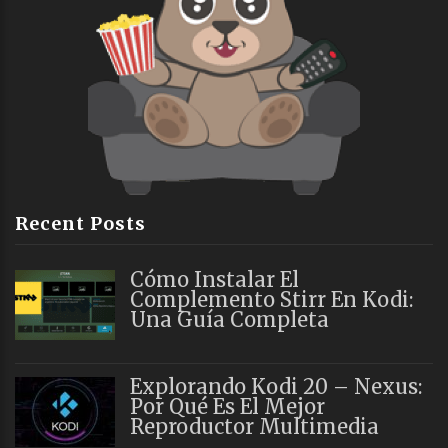
Recent Posts
Cómo Instalar El
Complemento Stirr En Kodi:
Una Guía Completa
Explorando Kodi 20 – Nexus:
Por Qué Es El Mejor
Reproductor Multimedia