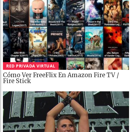
RED PRIVADA VIRTUAL
Cómo Ver FreeFlix En Amazon Fire TV /
Fire Stick