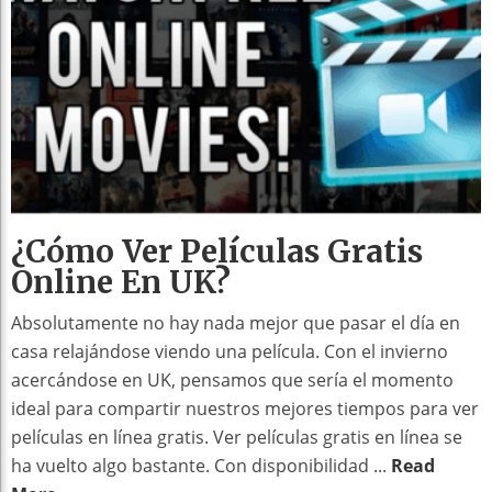
¿Cómo Ver Películas Gratis
Online En UK?
Absolutamente no hay nada mejor que pasar el día en
casa relajándose viendo una película. Con el invierno
acercándose en UK, pensamos que sería el momento
ideal para compartir nuestros mejores tiempos para ver
películas en línea gratis. Ver películas gratis en línea se
ha vuelto algo bastante. Con disponibilidad ...
Read