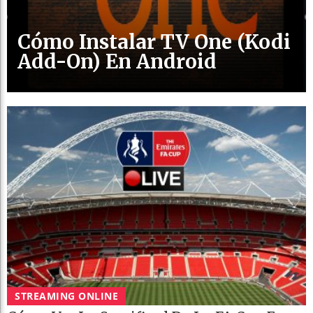
Cómo Instalar TV One (Kodi
Add-On) En Android
STREAMING ONLINE