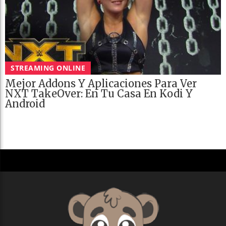
STREAMING ONLINE
Mejor Addons Y Aplicaciones Para Ver
NXT TakeOver: En Tu Casa En Kodi Y
Android