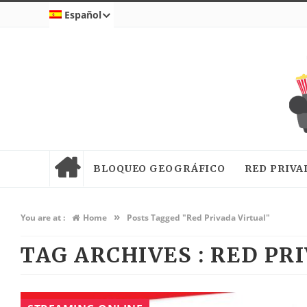
Español
BLOQUEO GEOGRÁFICO
RED PRIVA
»
You are at :
Home
Posts Tagged "Red Privada Virtual"
TAG ARCHIVES :
RED PR