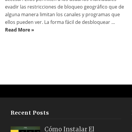
evadir las restricciones de bloqueo geográfico que de
alguna manera limitan los canales y programas que
ellos pueden ver. La forma fácil de desbloquear ...
Read More »
Recent Posts
Cómo Instalar El