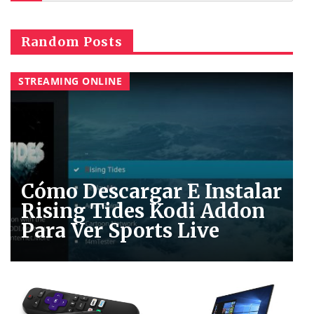
Random Posts
STREAMING ONLINE
Cómo Descargar E Instalar
Rising Tides Kodi Addon
Para Ver Sports Live