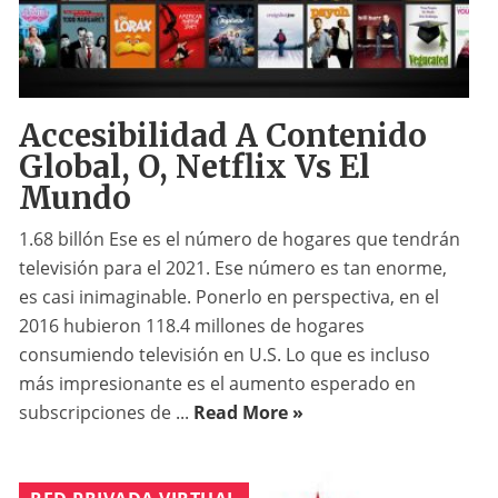
Accesibilidad A Contenido
Global, O, Netflix Vs El
Mundo
1.68 billón Ese es el número de hogares que tendrán
televisión para el 2021. Ese número es tan enorme,
es casi inimaginable. Ponerlo en perspectiva, en el
2016 hubieron 118.4 millones de hogares
consumiendo televisión en U.S. Lo que es incluso
más impresionante es el aumento esperado en
subscripciones de ...
Read More »