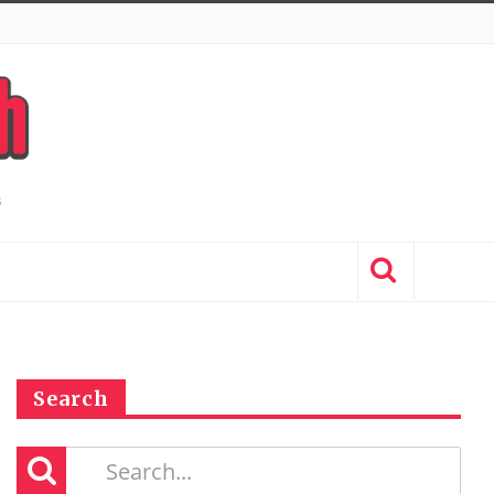
Search