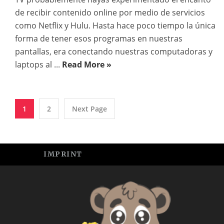
de recibir contenido online por medio de servicios
como Netflix y Hulu. Hasta hace poco tiempo la única
forma de tener esos programas en nuestras
pantallas, era conectando nuestras computadoras y
laptops al ...
Read More »
1
2
Next Page
IMPRINT