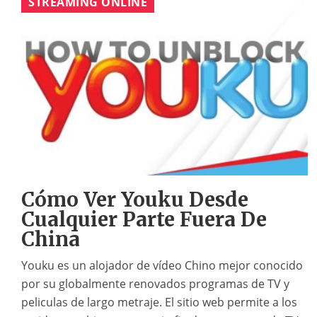
STREAMING ONLINE
Cómo Ver Youku Desde
Cualquier Parte Fuera De
China
Youku es un alojador de vídeo Chino mejor conocido
por su globalmente renovados programas de TV y
peliculas de largo metraje. El sitio web permite a los