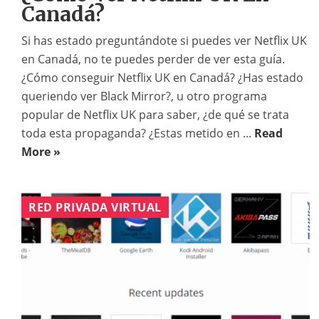
Canadá?
Si has estado preguntándote si puedes ver Netflix UK
en Canadá, no te puedes perder de ver esta guía.
¿Cómo conseguir Netflix UK en Canadá? ¿Has estado
queriendo ver Black Mirror?, u otro programa
popular de Netflix UK para saber, ¿de qué se trata
toda esta propaganda? ¿Estas metido en ...
Read
More »
RED PRIVADA VIRTUAL