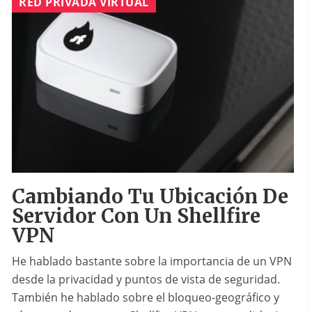
RED PRIVADA VIRTUAL
Cambiando Tu Ubicación De
Servidor Con Un Shellfire
VPN
He hablado bastante sobre la importancia de un VPN
desde la privacidad y puntos de vista de seguridad.
También he hablado sobre el bloqueo-geográfico y