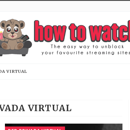
DA VIRTUAL
IVADA VIRTUAL