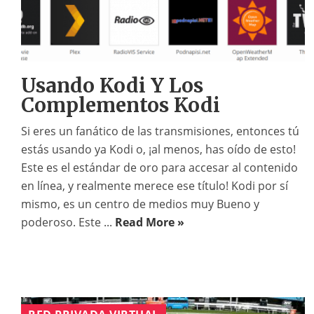
Usando Kodi Y Los
Complementos Kodi
Si eres un fanático de las transmisiones, entonces tú
estás usando ya Kodi o, ¡al menos, has oído de esto!
Este es el estándar de oro para accesar al contenido
en línea, y realmente merece ese título! Kodi por sí
mismo, es un centro de medios muy Bueno y
poderoso. Este ...
Read More »