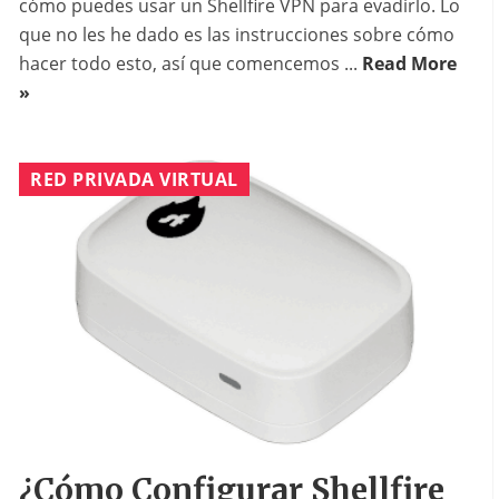
cómo puedes usar un Shellfire VPN para evadirlo. Lo
que no les he dado es las instrucciones sobre cómo
hacer todo esto, así que comencemos ...
Read More
»
RED PRIVADA VIRTUAL
¿Cómo Configurar Shellfire