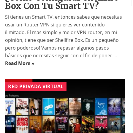
Box Con Tu Smart TV?
Si tienes un Smart TV, entonces sabes que necesitas
usar un Router VPN si quieres ver contenido
ilimitado. El mas simple y mejor VPN router, en mi
opinión, tiene que ser Shellfire Box. Es un pequeño
pero poderoso! Vamos repasar algunos pasos
básicos que necesitas seguir con el fin de poner ...
Read More »
RED PRIVADA VIRTUAL