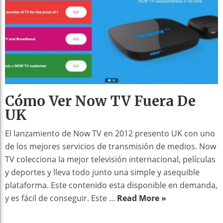
Cómo Ver Now TV Fuera De
UK
El lanzamiento de Now TV en 2012 presento UK con uno
de los mejores servicios de transmisión de medios. Now
TV colecciona la mejor televisión internacional, películas
y deportes y lleva todo junto una simple y asequible
plataforma. Este contenido esta disponible en demanda,
y es fácil de conseguir. Este ...
Read More »