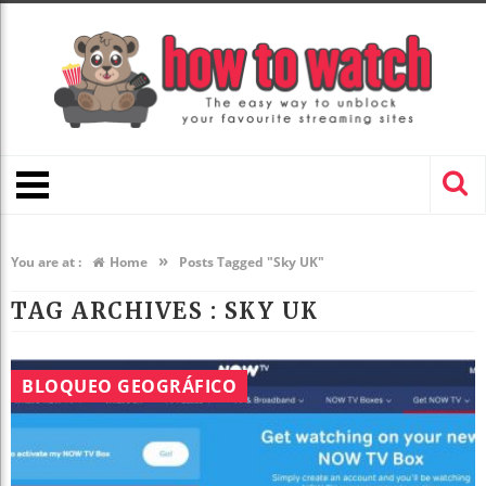
»
You are at :
Home
Posts Tagged "Sky UK"
TAG ARCHIVES :
SKY UK
BLOQUEO GEOGRÁFICO