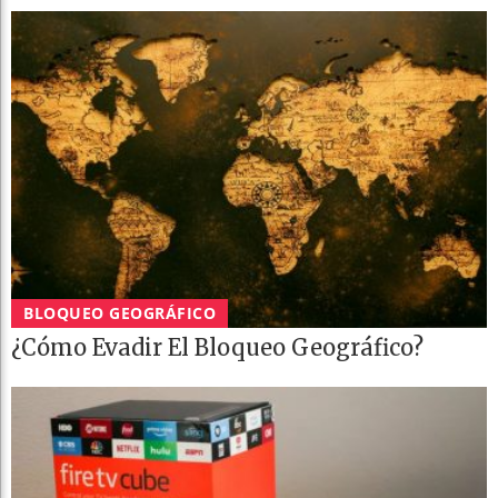
BLOQUEO GEOGRÁFICO
¿Cómo Evadir El Bloqueo Geográfico?