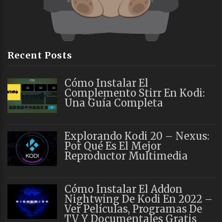
Recent Posts
Cómo Instalar El
Complemento Stirr En Kodi:
Una Guía Completa
Explorando Kodi 20 – Nexus:
Por Qué Es El Mejor
Reproductor Multimedia
Cómo Instalar El Addon
Nightwing De Kodi En 2022 –
Ver Películas, Programas De
TV Y Documentales Gratis