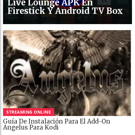
Live Lounge APK En
Firestick Y Android TV Box
STREAMING ONLINE
Guía De Instalación Para El Add-On
Angelus Para Kodi