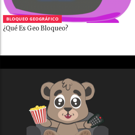
BLOQUEO GEOGRÁFICO
¿Qué Es Geo Bloqueo?