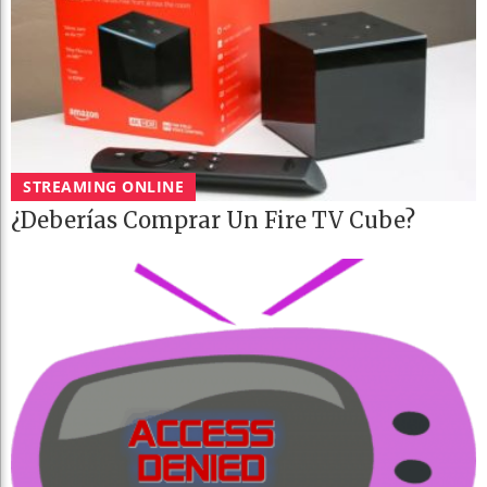
STREAMING ONLINE
¿Deberías Comprar Un Fire TV Cube?