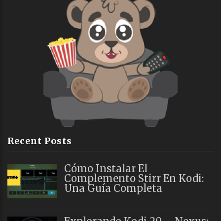
Recent Posts
Cómo Instalar El
Complemento Stirr En Kodi:
Una Guía Completa