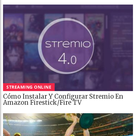
STREAMING ONLINE
Cómo Instalar Y Configurar Stremio En
Amazon Firestick/Fire TV