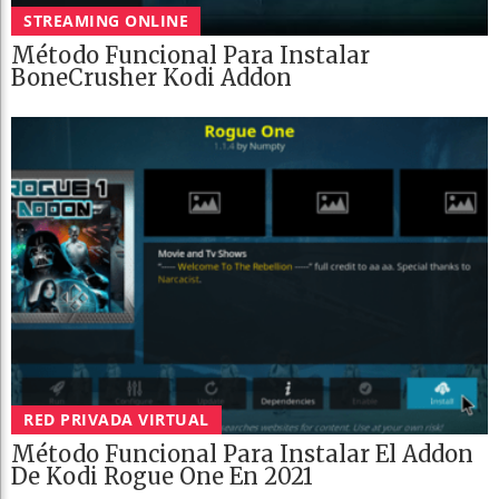
STREAMING ONLINE
Método Funcional Para Instalar
BoneCrusher Kodi Addon
RED PRIVADA VIRTUAL
Método Funcional Para Instalar El Addon
De Kodi Rogue One En 2021