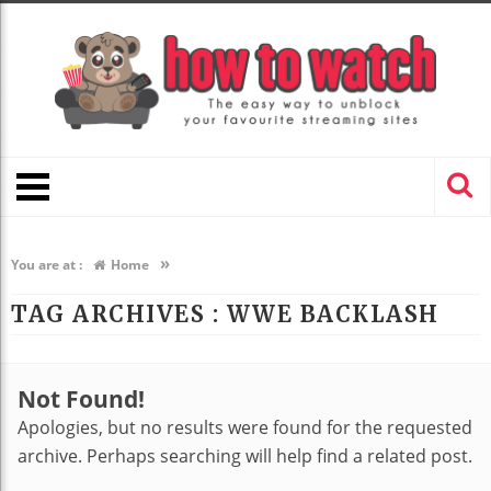
»
You are at :
Home
TAG ARCHIVES :
WWE BACKLASH
Not Found!
Apologies, but no results were found for the requested
archive. Perhaps searching will help find a related post.