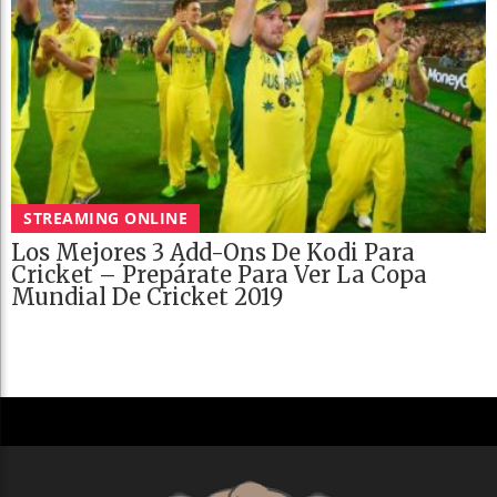
STREAMING ONLINE
Los Mejores 3 Add-Ons De Kodi Para
Cricket – Prepárate Para Ver La Copa
Mundial De Cricket 2019