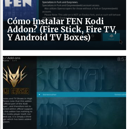
Cómo Instalar FEN Kodi
Addon? (Fire Stick, Fire TV,
Y Android TV Boxes)